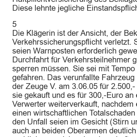
Diese lehnte jegliche Einstandspflic
5
Die Klägerin ist der Ansicht, der Be
Verkehrssicherungspflicht verletzt. 
seien Warnposten erforderlich gewe
Durchfahrt für Verkehrsteilnehmer gg
sperren müssen. Sie sei mit Tempo
gefahren. Das verunfallte Fahrzeug h
der Zeuge V. am 3.06.05 für 2.500,-
sie gekauft und es für 300,-Euro an
Verwerter weiterverkauft, nachdem 
einen wirtschaftlichen Totalschaden 
den Unfall seien im Gesicht (Stirn u
auch an beiden Oberarmen deutlich