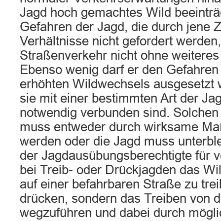
Jagd hoch gemachtes Wild beeinträc
Gefahren der Jagd, die durch jene 
Verhältnisse nicht gefordert werden,
Straßenverkehr nicht ohne weitere
Ebenso wenig darf er den Gefahren 
erhöhten Wildwechsels ausgesetzt 
sie mit einer bestimmten Art der J
notwendig verbunden sind. Solchen
muss entweder durch wirksame M
werden oder die Jagd muss unterble
der Jagdausübungsberechtigte für ve
bei Treib- oder Drückjagden das Wil
auf einer befahrbaren Straße zu tre
drücken, sondern das Treiben von d
wegzuführen und dabei durch möglic