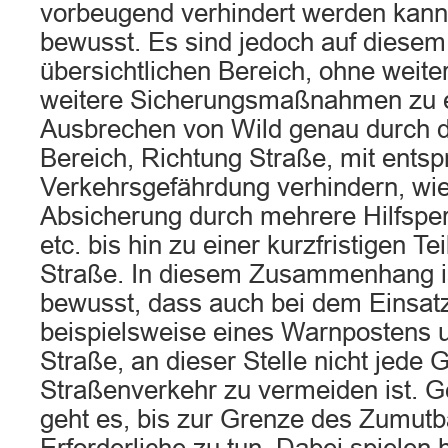
vorbeugend verhindert werden kann,
bewusst. Es sind jedoch auf diesem
übersichtlichen Bereich, ohne weit
weitere Sicherungsmaßnahmen zu er
Ausbrechen von Wild genau durch d
Bereich, Richtung Straße, mit ents
Verkehrsgefährdung verhindern, wie
Absicherung durch mehrere Hilfspe
etc. bis hin zu einer kurzfristigen Te
Straße. In diesem Zusammenhang i
bewusst, dass auch bei dem Einsatz
beispielsweise eines Warnpostens u
Straße, an dieser Stelle nicht jede 
Straßenverkehr zu vermeiden ist. 
geht es, bis zur Grenze des Zumutb