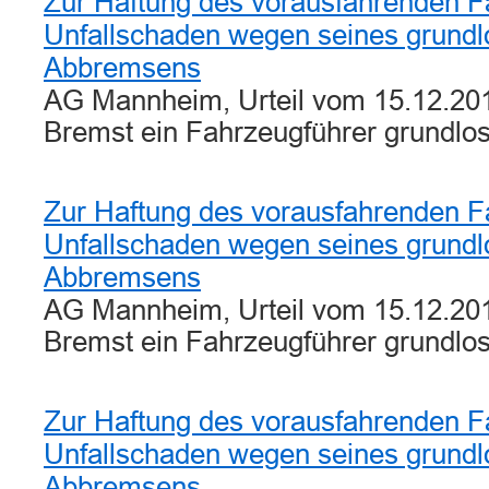
Zur Haftung des vorausfahrenden F
Unfallschaden wegen seines grundl
Abbremsens
AG Mannheim, Urteil vom 15.12.201
Bremst ein Fahrzeugführer grundlo
Zur Haftung des vorausfahrenden F
Unfallschaden wegen seines grundl
Abbremsens
AG Mannheim, Urteil vom 15.12.201
Bremst ein Fahrzeugführer grundlo
Zur Haftung des vorausfahrenden F
Unfallschaden wegen seines grundl
Abbremsens