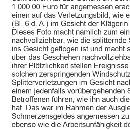
1.000,00 Euro für angemessen erach
einen auf das Verletzungsbild, wie 
(Bl. 6 d. A.) im Gesicht der Klägerin 
Dieses Foto macht nämlich zum eine
nachvollziehbar, wie die splitternde
ins Gesicht geflogen ist und macht 
über das Geschehen nachvollziehbar
ihrer Plötzlichkeit stellen Ereignisse
solchen zerspringenden Windschutz
Splitterverletzungen im Gesicht nac
einem jedenfalls vorübergehenden 
Betroffenen führen, wie ihn auch die
hat. Das war im Rahmen der Ausgle
Schmerzensgeldes angemessen zu b
ebenso wie die Arbeitsunfähigkeit d