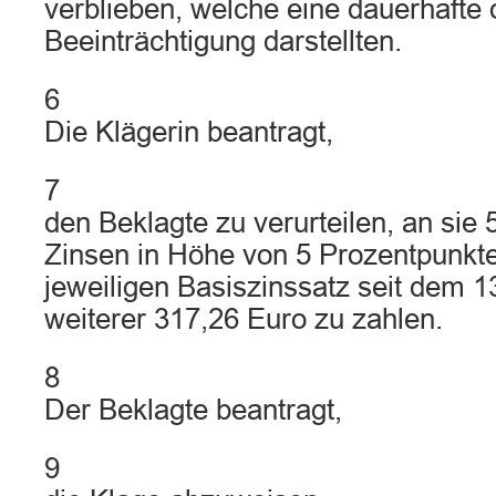
verblieben, welche eine dauerhafte 
Beeinträchtigung darstellten.
6
Die Klägerin beantragt,
7
den Beklagte zu verurteilen, an sie
Zinsen in Höhe von 5 Prozentpunkt
jeweiligen Basiszinssatz seit dem 1
weiterer 317,26 Euro zu zahlen.
8
Der Beklagte beantragt,
9