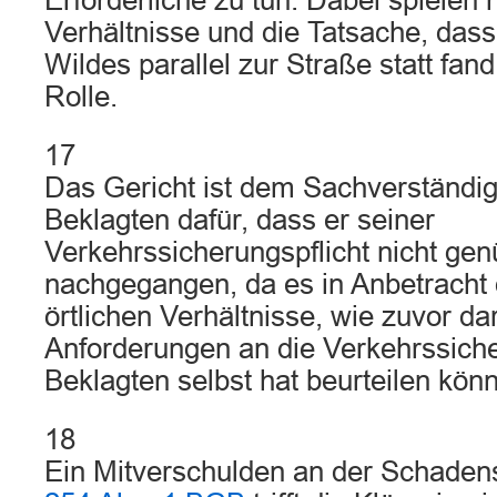
Erforderliche zu tun. Dabei spielen h
Verhältnisse und die Tatsache, das
Wildes parallel zur Straße statt fan
Rolle.
17
Das Gericht ist dem Sachverständig
Beklagten dafür, dass er seiner
Verkehrssicherungspflicht nicht gen
nachgegangen, da es in Anbetracht 
örtlichen Verhältnisse, wie zuvor dar
Anforderungen an die Verkehrssiche
Beklagten selbst hat beurteilen kön
18
Ein Mitverschulden an der Schade