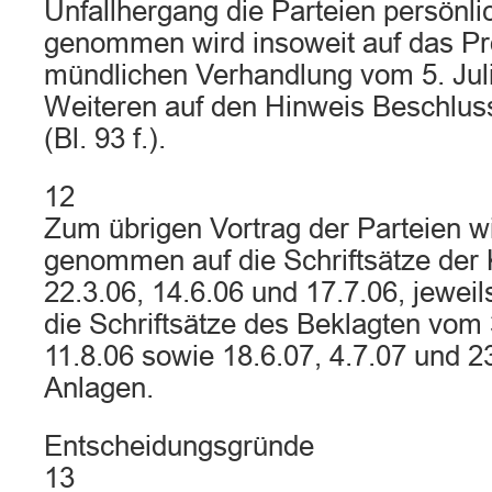
Unfallhergang die Parteien persönl
genommen wird insoweit auf das Pro
mündlichen Verhandlung vom 5. Juli 
Weiteren auf den Hinweis Beschluss
(Bl. 93 f.).
12
Zum übrigen Vortrag der Parteien w
genommen auf die Schriftsätze der
22.3.06, 14.6.06 und 17.7.06, jewei
die Schriftsätze des Beklagten vom 
11.8.06 sowie 18.6.07, 4.7.07 und 23
Anlagen.
Entscheidungsgründe
13