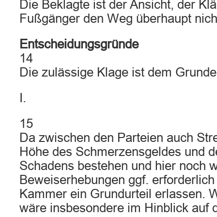
Die Beklagte ist der Ansicht, der Klä
Fußgänger den Weg überhaupt nicht
Entscheidungsgründe
14
Die zulässige Klage ist dem Grunde
I.
15
Da zwischen den Parteien auch Strei
Höhe des Schmerzensgeldes und de
Schadens bestehen und hier noch we
Beweiserhebungen ggf. erforderlich 
Kammer ein Grundurteil erlassen. W
wäre insbesondere im Hinblick auf 