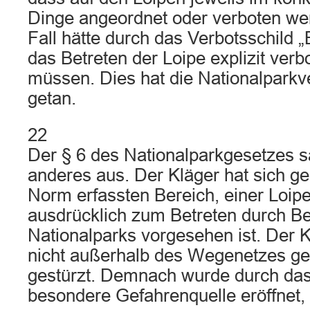
Dinge angeordnet oder verboten we
Fall hätte durch das Verbotsschild 
das Betreten der Loipe explizit ver
müssen. Dies hat die Nationalparkv
getan.
22
Der § 6 des Nationalparkgesetzes s
anderes aus. Der Kläger hat sich ge
Norm erfassten Bereich, einer Loipe
ausdrücklich zum Betreten durch B
Nationalparks vorgesehen ist. Der K
nicht außerhalb des Wegenetzes g
gestürzt. Demnach wurde durch das
besondere Gefahrenquelle eröffnet, f