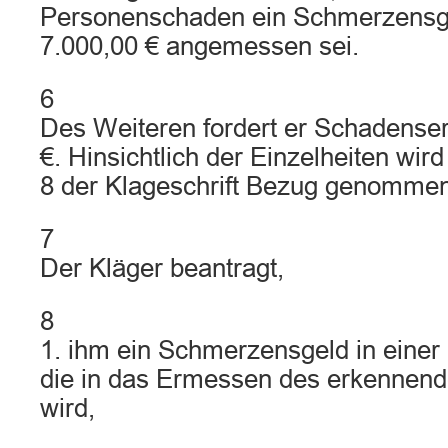
Personenschaden ein Schmerzensg
7.000,00 € angemessen sei.
6
Des Weiteren fordert er Schadensers
€. Hinsichtlich der Einzelheiten wird
8 der Klageschrift Bezug genommen
7
Der Kläger beantragt,
8
1. ihm ein Schmerzensgeld in einer
die in das Ermessen des erkennende
wird,