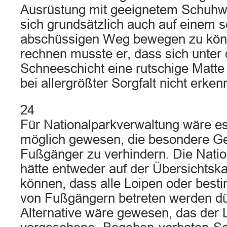
Ausrüstung mit geeignetem Schuhwe
sich grundsätzlich auch auf einem
abschüssigen Weg bewegen zu könn
rechnen musste er, dass sich unter
Schneeschicht eine rutschige Matte 
bei allergrößter Sorgfalt nicht erke
24
Für Nationalparkverwaltung wäre e
möglich gewesen, die besondere Ge
Fußgänger zu verhindern. Die Nati
hätte entweder auf der Übersichtsk
können, dass alle Loipen oder best
von Fußgängern betreten werden dü
Alternative wäre gewesen, das der