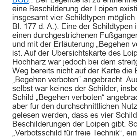
eine Beschilderung der Loipen existi
insgesamt vier Schildtypen möglich
Bl. 177 d. A.). Eine der Schildtypen i
einen durchgestrichenen Fußgänger 
und mit der Erläuterung „Begehen v
ist. Auf der Übersichtskarte des Lo
Hochharz war jedoch bei dem strei
Weg bereits nicht auf der Karte die
„Begehen verboten“ angebracht. A
selbst war keines der Schilder, ins
Schild „Begehen verboten“ angebrac
aber für den durchschnittlichen Nutz
gelesen werden, dass es vier Schild
Beschilderungen der Loipen gibt. So
„Verbotsschild für freie Technik“, ei