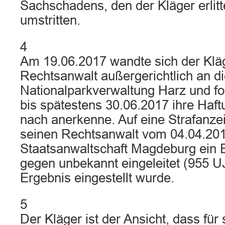
Sachschadens, den der Kläger erlitt
umstritten.
4
Am 19.06.2017 wandte sich der Klä
Rechtsanwalt außergerichtlich an d
Nationalparkverwaltung Harz und fo
bis spätestens 30.06.2017 ihre Ha
nach anerkenne. Auf eine Strafanze
seinen Rechtsanwalt vom 04.04.2017
Staatsanwaltschaft Magdeburg ein E
gegen unbekannt eingeleitet (955 U
Ergebnis eingestellt wurde.
5
Der Kläger ist der Ansicht, dass für