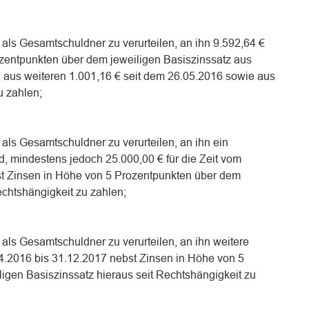
) als Gesamtschuldner zu verurteilen, an ihn 9.592,64 €
zentpunkten über dem jeweiligen Basiszinssatz aus
, aus weiteren 1.001,16 € seit dem 26.05.2016 sowie aus
u zahlen;
) als Gesamtschuldner zu verurteilen, an ihn ein
mindestens jedoch 25.000,00 € für die Zeit vom
st Zinsen in Höhe von 5 Prozentpunkten über dem
echtshängigkeit zu zahlen;
) als Gesamtschuldner zu verurteilen, an ihn weitere
04.2016 bis 31.12.2017 nebst Zinsen in Höhe von 5
igen Basiszinssatz hieraus seit Rechtshängigkeit zu