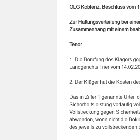
OLG Koblenz, Beschluss vom 1
Zur Haftungsverteilung bei ein
Zusammenhang mit einem beabs
Tenor
1. Die Berufung des Klägers geg
Landgerichts Trier vom 14.02.20
2. Der Kläger hat die Kosten de
Das in Ziffer 1 genannte Urteil
Sicherheitsleistung vorläufig vo
Vollstreckung gegen Sicherheit
abwenden, wenn nicht die Bekla
des jeweils zu vollstreckenden 