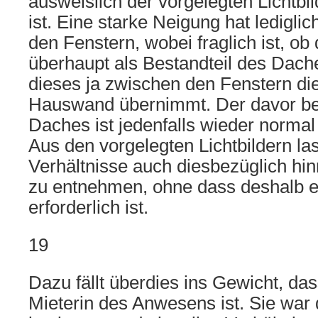
ausweislich der vorgelegten Lichtbi
ist. Eine starke Neigung hat ledigl
den Fenstern, wobei fraglich ist, ob 
überhaupt als Bestandteil des Dache
dieses ja zwischen den Fenstern di
Hauswand übernimmt. Der davor befi
Daches ist jedenfalls wieder normal
Aus den vorgelegten Lichtbildern la
Verhältnisse auch diesbezüglich hin
zu entnehmen, ohne dass deshalb e
erforderlich ist.
19
Dazu fällt überdies ins Gewicht, das
Mieterin des Anwesens ist. Sie war