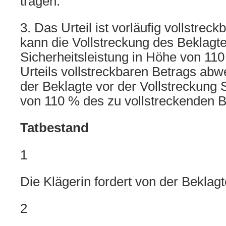
tragen.
3. Das Urteil ist vorläufig vollstreck
kann die Vollstreckung des Beklagt
Sicherheitsleistung in Höhe von 11
Urteils vollstreckbaren Betrags ab
der Beklagte vor der Vollstreckung 
von 110 % des zu vollstreckenden Be
Tatbestand
1
Die Klägerin fordert von der Bekla
2