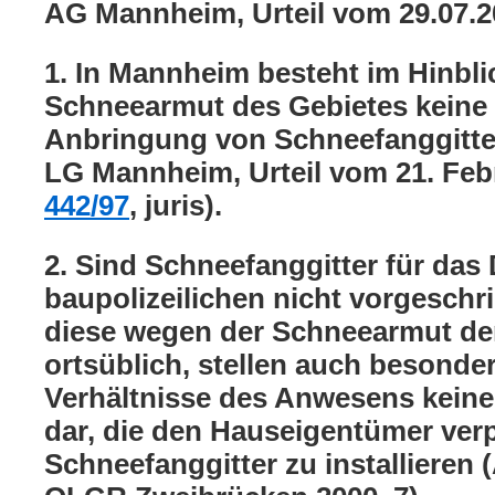
AG Mannheim, Urteil vom 29.07.
1. In Mannheim besteht im Hinblic
Schneearmut des Gebietes keine 
Anbringung von Schneefanggitte
LG Mannheim, Urteil vom 21. Feb
442/97
, juris).
2. Sind Schneefanggitter für das
baupolizeilichen nicht vorgeschr
diese wegen der Schneearmut de
ortsüblich, stellen auch besonde
Verhältnisse des Anwesens keine
dar, die den Hauseigentümer verp
Schneefanggitter zu installieren