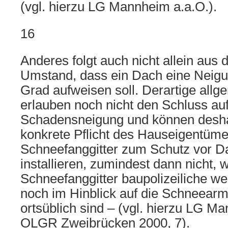
(vgl. hierzu LG Mannheim a.a.O.).
16
Anderes folgt auch nicht allein aus
Umstand, dass ein Dach eine Neigu
Grad aufweisen soll. Derartige all
erlauben noch nicht den Schluss auf
Schadensneigung und können desha
konkrete Pflicht des Hauseigentüm
Schneefanggitter zum Schutz vor D
installieren, zumindest dann nicht, 
Schneefanggitter baupolizeiliche w
noch im Hinblick auf die Schneearm
ortsüblich sind – (vgl. hierzu LG M
OLGR Zweibrücken 2000, 7).