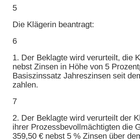
5
Die Klägerin beantragt:
6
1. Der Beklagte wird verurteilt, die 
nebst Zinsen in Höhe von 5 Prozen
Basiszinssatz Jahreszinsen seit de
zahlen.
7
2. Der Beklagte wird verurteilt der 
ihrer Prozessbevollmächtigten die 
359,50 € nebst 5 % Zinsen über dem