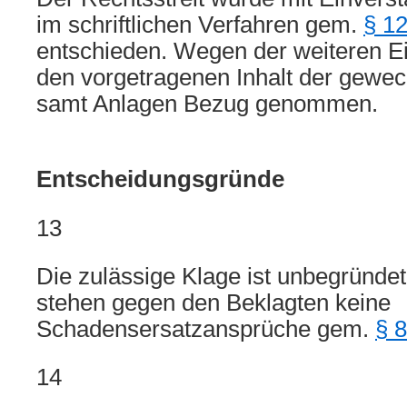
im schriftlichen Verfahren gem.
§ 1
entschieden. Wegen der weiteren Ei
den vorgetragenen Inhalt der gewec
samt Anlagen Bezug genommen.
Entscheidungsgründe
13
Die zulässige Klage ist unbegründet
stehen gegen den Beklagten keine
Schadensersatzansprüche gem.
§ 
14