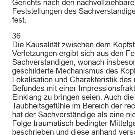
Gerichts nach den nachvollziehbare
Feststellungen des Sachverständige
fest.
36
Die Kausalität zwischen dem Kopfs
Verletzungen ergibt sich aus den Fe
Sachverständigen, wonach insbeso
geschilderte Mechanismus des Kopf
Lokalisation und Charakteristik des
Befundes mit einer Impressionsfrakt
Einklang zu bringen seien. Auch die
Taubheitsgefühle im Bereich der rec
hat der Sachverständige als eine n
Folge traumatisch bedingter Mittelg
beschrieben und diese anhand vers