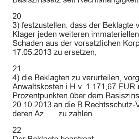
20
3) festzustellen, dass der Beklagte v
Kläger jeden weiteren immateriellen
Schaden aus der vorsätzlichen Kör
17.05.2013 zu ersetzen,
21
4) die Beklagten zu verurteilen, vorg
Anwaltskosten i.H.v. 1.171,67 EUR n
Prozentpunkten über dem Basiszins
20.10.2013 an die B Rechtsschutz-
deren Az. … zu zahlen.
22