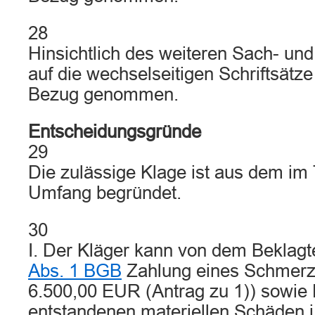
28
Hinsichtlich des weiteren Sach- und
auf die wechselseitigen Schriftsätz
Bezug genommen.
Entscheidungsgründe
29
Die zulässige Klage ist aus dem im 
Umfang begründet.
30
I. Der Kläger kann von dem Bekla
Abs. 1 BGB
Zahlung eines Schmerze
6.500,00 EUR (Antrag zu 1)) sowie 
entstandenen materiellen Schäden 