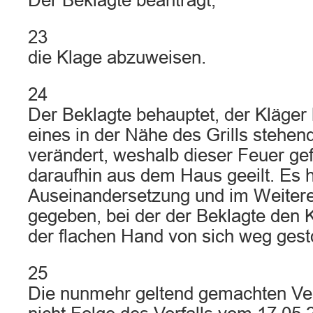
Der Beklagte beantragt,
23
die Klage abzuweisen.
24
Der Beklagte behauptet, der Kläger 
eines in der Nähe des Grills stehe
verändert, weshalb dieser Feuer ge
daraufhin aus dem Haus geeilt. Es 
Auseinandersetzung und im Weitere
gegeben, bei der der Beklagte den K
der flachen Hand von sich weg ges
25
Die nunmehr geltend gemachten Ve