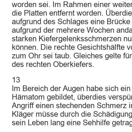
worden sei. Im Rahmen einer weite
die Platten entfernt worden. Überdi
aufgrund des Schlages eine Brücke 
aufgrund der mehrere Wochen anda
starken Kiefergelenksschmerzen nu
können. Die rechte Gesichtshälfte v
zum Ohr sei taub. Gleiches gelte fü
des rechten Oberkiefers.
13
Im Bereich der Augen habe sich ein
Hämatom gebildet, überdies verspür
Angriff einen stechenden Schmerz 
Kläger müsse durch die Schädigung
sein Leben lang eine Sehhilfe getra