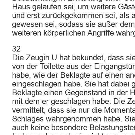
Haus gelaufen sei, um weitere Gäste
und erst zurückgekommen sei, als al
gewesen sei, sodass sie außer dem
weiteren körperlichen Angriffe wa
32
Die Zeugin U hat bekundet, dass s
von der Toilette aus der Eingangst
habe, wie der Beklagte auf einen 
eingeschlagen habe. Sie hat dabei g
Beklagte einen Gegenstand in der 
mit dem er geschlagen habe. Die Ze
vermittelt, dass sie nur die Momen
Schlages wahrgenommen habe. Sie 
auch keine besondere Belastungste