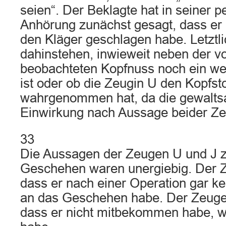
seien“. Der Beklagte hat in seiner p
Anhörung zunächst gesagt, dass er n
den Kläger geschlagen habe. Letztl
dahinstehen, inwieweit neben der v
beobachteten Kopfnuss noch ein wei
ist oder ob die Zeugin U den Kopfst
wahrgenommen hat, da die gewalts
Einwirkung nach Aussage beider Zeu
33
Die Aussagen der Zeugen U und J 
Geschehen waren unergiebig. Der Z
dass er nach einer Operation gar k
an das Geschehen habe. Der Zeuge 
dass er nicht mitbekommen habe, 