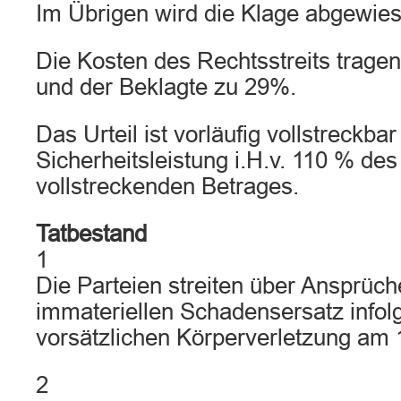
Im Übrigen wird die Klage abgewies
Die Kosten des Rechtsstreits trage
und der Beklagte zu 29%.
Das Urteil ist vorläufig vollstreckba
Sicherheitsleistung i.H.v. 110 % des
vollstreckenden Betrages.
Tatbestand
1
Die Parteien streiten über Ansprüch
immateriellen Schadensersatz infol
vorsätzlichen Körperverletzung am 
2