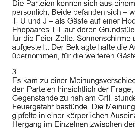
Die Parteien kennen sich aus einem
persönlich. Beide befanden sich – 
T, U und J – als Gäste auf einer Hoc
Ehepaares T-L auf deren Grundstüc
für die Feier Zelte, Sonnenschirme u
aufgestellt. Der Beklagte hatte die 
übernommen, für die weiteren Gäste 
3
Es kam zu einer Meinungsverschie
den Parteien hinsichtlich der Frage,
Gegenstände zu nah am Grill stünd
Feuergefahr bestünde. Die Meinung
gipfelte in einer körperlichen Ause
Hergang im Einzelnen zwischen den P