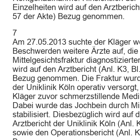
Einzelheiten wird auf den Arztberich
57 der Akte) Bezug genommen.
7
Am 27.05.2013 suchte der Kläger w
Beschwerden weitere Ärzte auf, die l
Mittelgesichtsfraktur diagnostiziert
wird auf den Arztbericht (Anl. K3, Bl.
Bezug genommen. Die Fraktur wurd
der Uniklinik Köln operativ versorg
Kläger zuvor schmerzstillende Me
Dabei wurde das Jochbein durch Mi
stabilisiert. Diesbezüglich wird auf 
Arztbericht der Uniklinik Köln (Anl. 
sowie den Operationsbericht (Anl. K5