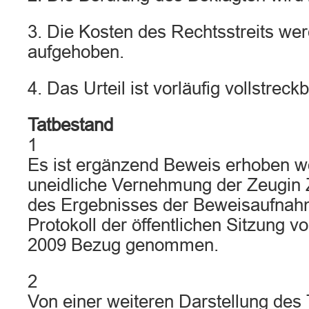
3. Die Kosten des Rechtsstreits we
aufgehoben.
4. Das Urteil ist vorläufig vollstreckb
Tatbestand
1
Es ist ergänzend Beweis erhoben w
uneidliche Vernehmung der Zeugin 
des Ergebnisses der Beweisaufnahm
Protokoll der öffentlichen Sitzung
2009 Bezug genommen.
2
Von einer weiteren Darstellung des