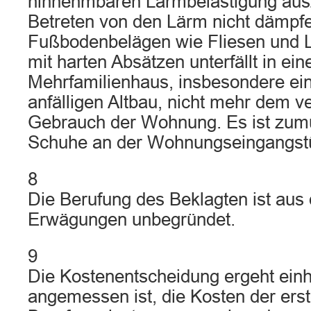
hinnehmbaren Lärmbelästigung aus
Betreten von den Lärm nicht dämpf
Fußbodenbelägen wie Fliesen und 
mit harten Absätzen unterfällt in ei
Mehrfamilienhaus, insbesondere ei
anfälligen Altbau, nicht mehr dem 
Gebrauch der Wohnung. Es ist zumu
Schuhe an der Wohnungseingangstü
8
Die Berufung des Beklagten ist aus
Erwägungen unbegründet.
9
Die Kostenentscheidung ergeht einhe
angemessen ist, die Kosten der erst