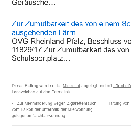
Geräusche…
Zur Zumutbarkeit des von einem Sch
ausgehenden Lärm
OVG Rheinland-Pfalz, Beschluss vo
11829/17 Zur Zumutbarkeit des von
Schulsportplatz…
Dieser Beitrag wurde unter
abgelegt und mit
Mietrecht
Lärmbelä
Lesezeichen auf den
.
Permalink
←
Zur Mietminderung wegen Zigarettenrauch
Haltung von
vom Balkon der unterhalb der Mietwohnung
gelegenen Nachbarwohnung