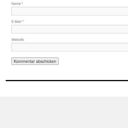
Name
*
E-Mail
*
Website