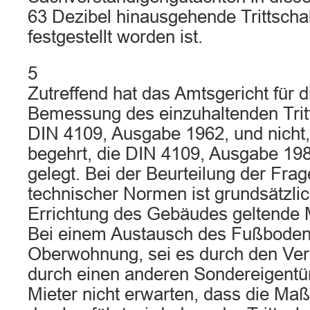
63 Dezibel hinausgehende Trittschal
festgestellt worden ist.
5
Zutreffend hat das Amtsgericht für d
Bemessung des einzuhaltenden Tritt
DIN 4109, Ausgabe 1962, und nicht
begehrt, die DIN 4109, Ausgabe 19
gelegt. Bei der Beurteilung der Frag
technischer Normen ist grundsätzlic
Errichtung des Gebäudes geltende
Bei einem Austausch des Fußbodenb
Oberwohnung, sei es durch den Verm
durch einen anderen Sondereigentü
Mieter nicht erwarten, dass die M