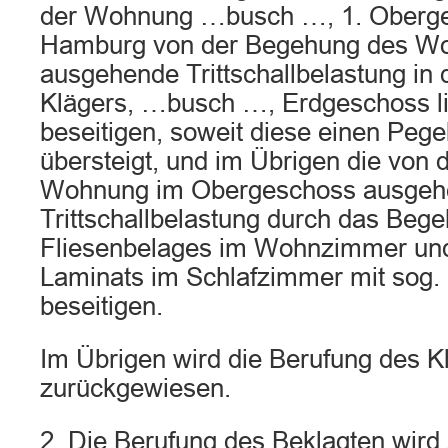
der Wohnung …busch …, 1. Oberges
Hamburg von der Begehung des W
ausgehende Trittschallbelastung in
Klägers, …busch …, Erdgeschoss l
beseitigen, soweit diese einen Pege
übersteigt, und im Übrigen die von 
Wohnung im Obergeschoss ausgeh
Trittschallbelastung durch das Beg
Fliesenbelages im Wohnzimmer und
Laminats im Schlafzimmer mit sog
beseitigen.
Im Übrigen wird die Berufung des K
zurückgewiesen.
2. Die Berufung des Beklagten wird