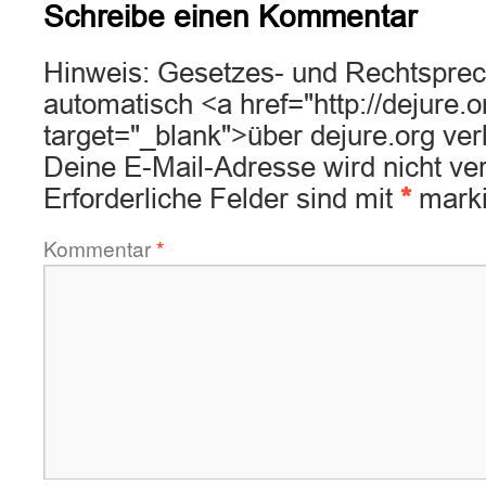
Schreibe einen Kommentar
Hinweis: Gesetzes- und Rechtsprec
automatisch <a href="http://dejure.
target="_blank">über dejure.org ver
Deine E-Mail-Adresse wird nicht verö
Erforderliche Felder sind mit
*
marki
Kommentar
*