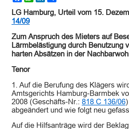
LG Hamburg, Urteil vom 15. Deze
14/09
Zum Anspruch des Mieters auf Bese
Lärmbelästigung durch Benutzung 
harten Absätzen in der Nachbarwo
Tenor
1. Auf die Berufung des Klägers wird
Amtsgerichts Hamburg-Barmbek v
2008 (Geschäfts-Nr.:
818 C 136/06
)
abgeändert und wie folgt neu gefass
Auf die Hilfsanträge wird der Beklagt