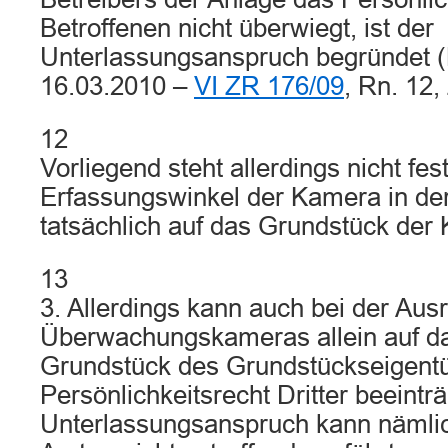
Betroffenen nicht überwiegt, ist der
Unterlassungsanspruch begründet (
16.03.2010 –
VI ZR 176/09
, Rn. 12, 
12
Vorliegend steht allerdings nicht fes
Erfassungswinkel der Kamera in de
tatsächlich auf das Grundstück der K
13
3. Allerdings kann auch bei der Aus
Überwachungskameras allein auf d
Grundstück des Grundstückseigent
Persönlichkeitsrecht Dritter beeinträ
Unterlassungsanspruch kann nämlic