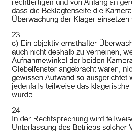
rechtfertigen und von Anfang an gere
dass die Beklagtenseite die Kamera
Überwachung der Kläger einsetzen
23
c) Ein objektiv ernsthafter Überwac
auch nicht deshalb zu verneinen, we
Aufnahmewinkel der beiden Kamera
Giebelfenster angebracht waren, ni
gewissen Aufwand so ausgerichtet 
jedenfalls teilweise das klägerische
wurde.
24
In der Rechtsprechung wird teilweis
Unterlassung des Betriebs solcher 