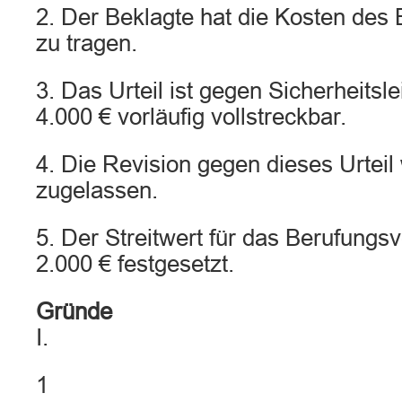
2. Der Beklagte hat die Kosten des
zu tragen.
3. Das Urteil ist gegen Sicherheitsl
4.000 € vorläufig vollstreckbar.
4. Die Revision gegen dieses Urteil 
zugelassen.
5. Der Streitwert für das Berufungsv
2.000 € festgesetzt.
Gründe
I.
1