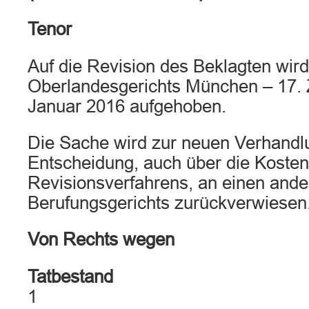
Tenor
Auf die Revision des Beklagten wird
Oberlandesgerichts München – 17. Z
Januar 2016 aufgehoben.
Die Sache wird zur neuen Verhandl
Entscheidung, auch über die Kosten
Revisionsverfahrens, an einen and
Berufungsgerichts zurückverwiesen
Von Rechts wegen
Tatbestand
1