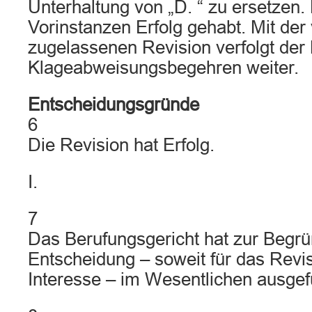
Unterhaltung von „D. “ zu ersetzen. 
Vorinstanzen Erfolg gehabt. Mit de
zugelassenen Revision verfolgt der 
Klageabweisungsbegehren weiter.
Entscheidungsgründe
6
Die Revision hat Erfolg.
I.
7
Das Berufungsgericht hat zur Begr
Entscheidung – soweit für das Revi
Interesse – im Wesentlichen ausgef