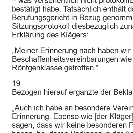
– was versehentlich nicht protokolli
bestätigt habe. Tatsächlich enthält 
Berufungsgericht in Bezug genom
Sitzungsprotokoll diesbezüglich zun
Erklärung des Klägers:
„Meiner Erinnerung nach haben wir 
Beschaffenheitsvereinbarungen wie 
Röntgenklasse getroffen.“
19
Bezogen hierauf ergänzte der Bekla
„Auch ich habe an besondere Verei
Erinnerung. Ebenso wie [der Kläger
sagen, dass wir keine besonderen