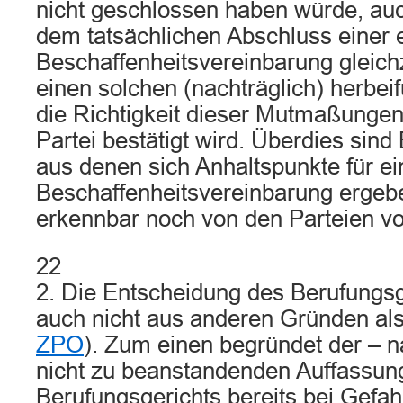
nicht geschlossen haben würde, auc
dem tatsächlichen Abschluss einer
Beschaffenheitsvereinbarung gleich
einen solchen (nachträglich) herbe
die Richtigkeit dieser Mutmaßunge
Partei bestätigt wird. Überdies sind
aus denen sich Anhaltspunkte für ei
Beschaffenheitsvereinbarung ergeb
erkennbar noch von den Parteien vo
22
2. Die Entscheidung des Berufungsge
auch nicht aus anderen Gründen als 
ZPO
). Zum einen begründet der – n
nicht zu beanstandenden Auffassun
Berufungsgerichts bereits bei Gefa