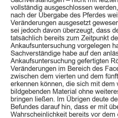
vollständig ausgeschlossen werden,
nach der Übergabe des Pferdes wei
Veränderungen ausgesetzt gewesen 
sei jedoch davon überzeugt, dass 
tatsächlich bereits zum Zeitpunkt de
Ankaufsuntersuchung vorgelegen ha
Sachverständige habe auf den anläs
Ankaufsuntersuchung gefertigten R
Veränderungen im Bereich des Fac
zwischen dem vierten und dem fünft
erkennen können, die sich mit dem 
bildgebenden Material ohne weitere
bringen ließen. Im Übrigen deute d
Befundes darauf hin, dass er mit ü
Wahrscheinlichkeit bereits vor dem 