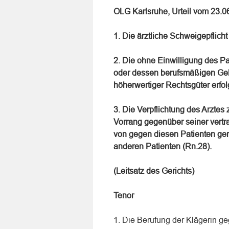
OLG Karlsruhe, Urteil vom 23.
1. Die ärztliche Schweigepflicht
2. Die ohne Einwilligung des Pat
oder dessen berufsmäßigen Gehi
höherwertiger Rechtsgüter erfol
3. Die Verpflichtung des Arzte
Vorrang gegenüber seiner vertr
von gegen diesen Patienten ge
anderen Patienten (Rn.28).
(Leitsatz des Gerichts)
Tenor
1. Die Berufung der Klägerin ge