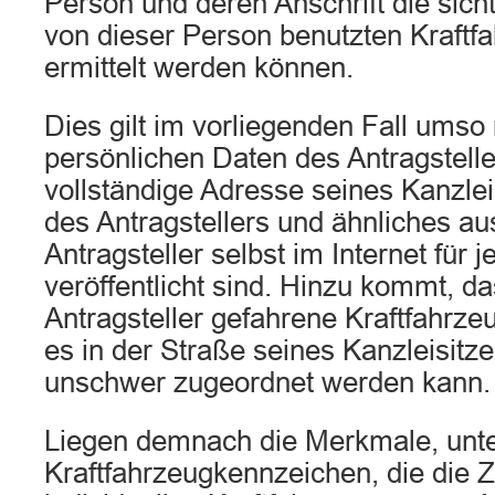
Person und deren Anschrift die sic
von dieser Person benutzten Kraft
ermittelt werden können.
Dies gilt im vorliegenden Fall umso 
persönlichen Daten des Antragstell
vollständige Adresse seines Kanzlei
des Antragstellers und ähnliches au
Antragsteller selbst im Internet für
veröffentlicht sind. Hinzu kommt, d
Antragsteller gefahrene Kraftfahrze
es in der Straße seines Kanzleisitzes
unschwer zugeordnet werden kann.
Liegen demnach die Merkmale, unt
Kraftfahrzeugkennzeichen, die die 