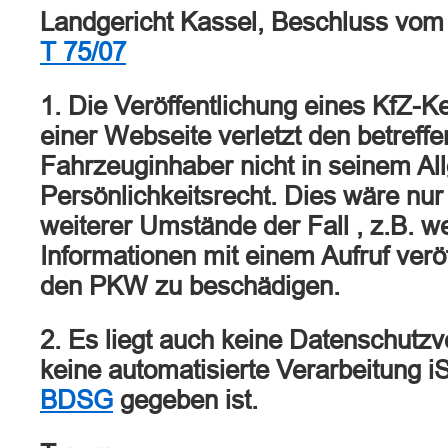
Landgericht Kassel, Beschluss vom
T 75/07
1. Die Veröffentlichung eines KfZ-
einer Webseite verletzt den betreff
Fahrzeuginhaber nicht in seinem A
Persönlichkeitsrecht. Dies wäre nur
weiterer Umstände der Fall , z.B. w
Informationen mit einem Aufruf veröf
den PKW zu beschädigen.
2. Es liegt auch keine Datenschutzv
keine automatisierte Verarbeitung i
BDSG
gegeben ist.