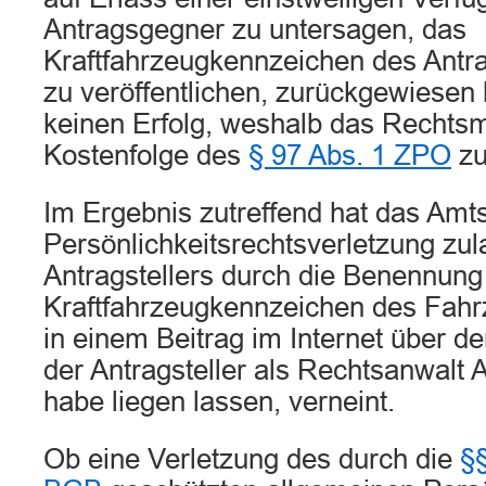
Antragsgegner zu untersagen, das
Kraftfahrzeugkennzeichen des Antrag
zu veröffentlichen, zurückgewiesen 
keinen Erfolg, weshalb das Rechtsmi
Kostenfolge des
§ 97 Abs. 1 ZPO
zu
Im Ergebnis zutreffend hat das Amts
Persönlichkeitsrechtsverletzung zul
Antragstellers durch die Benennung
Kraftfahrzeugkennzeichen des Fahr
in einem Beitrag im Internet über 
der Antragsteller als Rechtsanwalt 
habe liegen lassen, verneint.
Ob eine Verletzung des durch die
§§