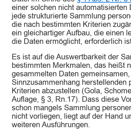
einer solchen nicht automatisierten
jede strukturierte Sammlung perso
die nach bestimmten Kriterien zugän
ein gleichartiger Aufbau, die einen le
die Daten ermöglicht, erforderlich ist
Es ist auf die Auswertbarkeit der 
bestimmten Merkmalen, das heißt 
gesammelten Daten gemeinsamen, 
Sinnzusammenhang herstellenden 
Kriterien abzustellen (Gola, Schom
Auflage, § 3, Rn.17). Dass diese V
schon mangels Sammlung persone
nicht vorliegen, liegt auf der Hand 
weiteren Ausführungen.