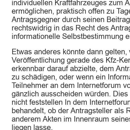
individuellen Kraftfahrzeuges zum A
ermöglichen, praktisch offen zu Tage
Antragsgegner durch seinen Beitrag 
rechtswidrig in das Recht des Antrag
informationelle Selbstbestimmung ei
Etwas anderes könnte dann gelten,
Veröffentlichung gerade des Kfz-K
erkennbar darauf abzielte, dem Antr
zu schädigen, oder wenn ein Inform
Teilnehmer an dem Internetforum v
gänzlich ausscheiden würden. Dies 
nicht feststellen In dem Internetfor
behandelt, ob der Antragsteller als
anderem Akten im Innenraum seines
liegen lasse.