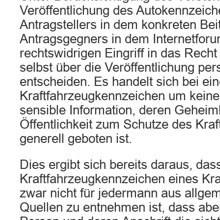
Veröffentlichung des Autokennzeic
Antragstellers in dem konkreten Bei
Antragsgegners in dem Internetfor
rechtswidrigen Eingriff in das Recht
selbst über die Veröffentlichung per
entscheiden. Es handelt sich bei ei
Kraftfahrzeugkennzeichen um kein
sensible Information, deren Geheim
Öffentlichkeit zum Schutze des Kraf
generell geboten ist.
Dies ergibt sich bereits daraus, das
Kraftfahrzeugkennzeichen eines Kra
zwar nicht für jedermann aus allge
Quellen zu entnehmen ist, dass aber