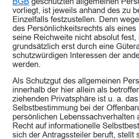
BGB
geschützten allgemeinen Persö
vorliegt, ist jeweils anhand des zu 
Einzelfalls festzustellen. Denn weg
des Persönlichkeitsrechts als eines
seine Reichweite nicht absolut fest
grundsätzlich erst durch eine Güte
schutzwürdigen Interessen der ander
werden.
Als Schutzgut des allgemeinen Pers
innerhalb der hier allein als betroffe
ziehenden Privatsphäre ist u. a. das
Selbstbestimmung bei der Offenbar
persönlichen Lebenssachverhalten 
Recht auf informationelle Selbstbe
sich der Antragssteiler beruft, stellt