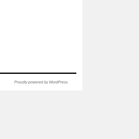
Proudly powered by WordPress.