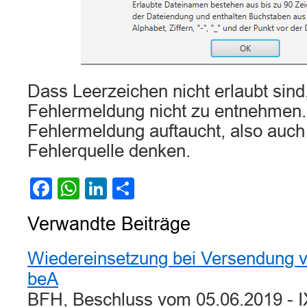
Dass Leerzeichen nicht erlaubt sind,
Fehlermeldung nicht zu entnehmen
Fehlermeldung auftaucht, also auch
Fehlerquelle denken.
Facebook
WhatsApp
LinkedIn
Teilen
Verwandte Beiträge
Wiedereinsetzung bei Versendung vo
beA
BFH, Beschluss vom 05.06.2019 - I