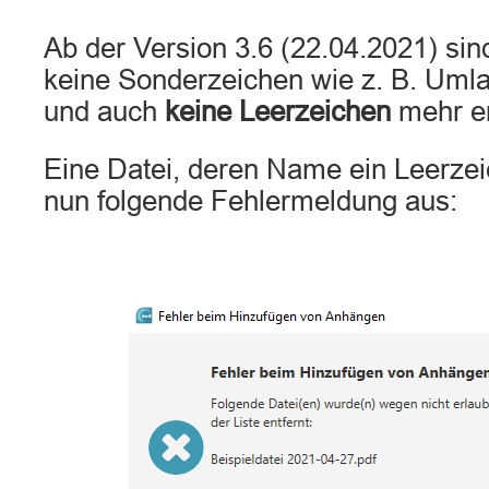
Ab der Version 3.6 (22.04.2021) si
keine Sonderzeichen wie z. B. Umla
und auch
keine Leerzeichen
mehr er
Eine Datei, deren Name ein Leerzeic
nun folgende Fehlermeldung aus: