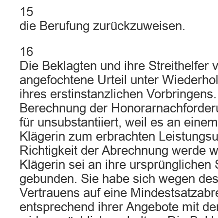
15
die Berufung zurückzuweisen.
16
Die Beklagten und ihre Streithelfer 
angefochtene Urteil unter Wiederho
ihres erstinstanzlichen Vorbringens.
Berechnung der Honorarnachforderu
für unsubstantiiert, weil es an eine
Klägerin zum erbrachten Leistungsu
Richtigkeit der Abrechnung werde we
Klägerin sei an ihre ursprüngliche
gebunden. Sie habe sich wegen des
Vertrauens auf eine Mindestsatzab
entsprechend ihrer Angebote mit d