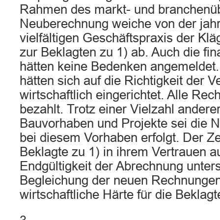
Rahmen des markt- und branchenüb
Neuberechnung weiche von der jah
vielfältigen Geschäftspraxis der Klä
zur Beklagten zu 1) ab. Auch die f
hätten keine Bedenken angemeldet.
hätten sich auf die Richtigkeit der 
wirtschaftlich eingerichtet. Alle Re
bezahlt. Trotz einer Vielzahl andere
Bauvorhaben und Projekte sei die 
bei diesem Vorhaben erfolgt. Der Ze
Beklagte zu 1) in ihrem Vertrauen au
Endgültigkeit der Abrechnung unters
Begleichung der neuen Rechnungen
wirtschaftliche Härte für die Beklag