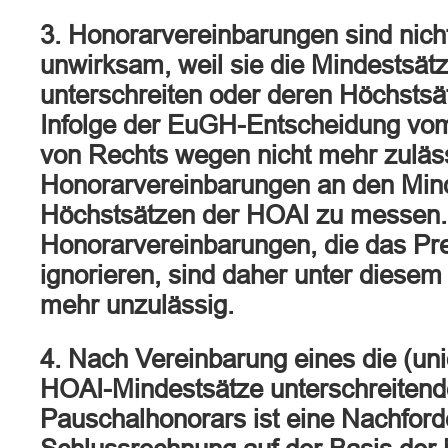
3. Honorarvereinbarungen sind nich
unwirksam, weil sie die Mindestsät
unterschreiten oder deren Höchstsä
Infolge der EuGH-Entscheidung vom 
von Rechts wegen nicht mehr zuläss
Honorarvereinbarungen an den Min
Höchstsätzen der HOAI zu messen.
Honorarvereinbarungen, die das Pr
ignorieren, sind daher unter diesem
mehr unzulässig.
4. Nach Vereinbarung eines die (un
HOAI-Mindestsätze unterschreiten
Pauschalhonorars ist eine Nachford