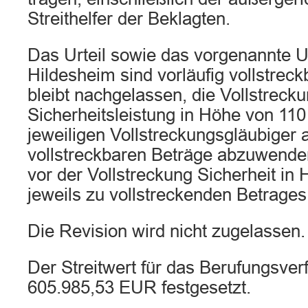
Streithelfer der Beklagten.
Das Urteil sowie das vorgenannte U
Hildesheim sind vorläufig vollstreck
bleibt nachgelassen, die Vollstreck
Sicherheitsleistung in Höhe von 110
jeweiligen Vollstreckungsgläubiger 
vollstreckbaren Beträge abzuwenden
vor der Vollstreckung Sicherheit in
jeweils zu vollstreckenden Betrages 
Die Revision wird nicht zugelassen.
Der Streitwert für das Berufungsver
605.985,53 EUR festgesetzt.