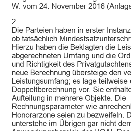
W. vom 24. November 2016 (Anlage
2
Die Parteien haben in erster Instanz
ob tatsächlich Mindestsatzunterschr
Hierzu haben die Beklagten die Lei
abgerechneten Umfang und die Or
und Richtigkeit des Privatgutachtens
neue Berechnung übersteige den ve
Leistungsumfang; es läge teilweise 
Doppeltberechnung vor. Sie enthalte
Aufteilung in mehrere Objekte. Die
Rechnungsparameter wie anrechen
Honorarzone seien zu bezweifeln. D
unterstehe im Übrigen gar nicht de