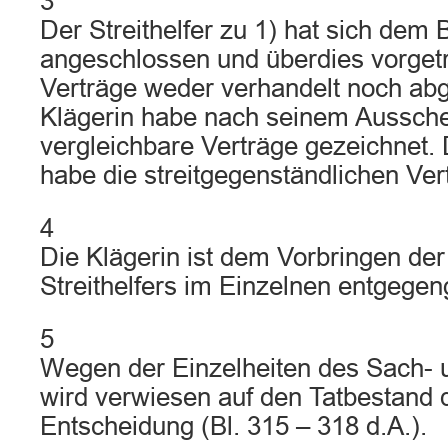
3
Der Streithelfer zu 1) hat sich dem
angeschlossen und überdies vorgetr
Verträge weder verhandelt noch ab
Klägerin habe nach seinem Aussch
vergleichbare Verträge gezeichnet. 
habe die streitgegenständlichen Vert
4
Die Klägerin ist dem Vorbringen der
Streithelfers im Einzelnen entgegen
5
Wegen der Einzelheiten des Sach- u
wird verwiesen auf den Tatbestand 
Entscheidung (Bl. 315 – 318 d.A.).