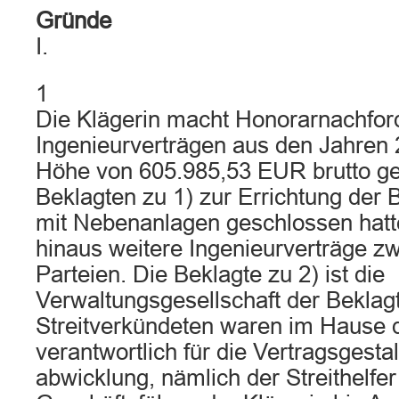
Gründe
I.
1
Die Klägerin macht Honorarnachfor
Ingenieurverträgen aus den Jahren 
Höhe von 605.985,53 EUR brutto gelt
Beklagten zu 1) zur Errichtung der 
mit Nebenanlagen geschlossen hatt
hinaus weitere Ingenieurverträge z
Parteien. Die Beklagte zu 2) ist die
Verwaltungsgesellschaft der Beklagt
Streitverkündeten waren im Hause d
verantwortlich für die Vertragsgesta
abwicklung, nämlich der Streithelfer