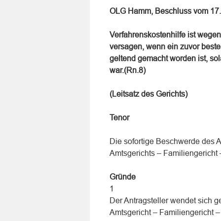
OLG Hamm, Beschluss vom 17.
Verfahrenskostenhilfe ist wegen
versagen, wenn ein zuvor beste
geltend gemacht worden ist, sol
war.(Rn.8)
(Leitsatz des Gerichts)
Tenor
Die sofortige Beschwerde des 
Amtsgerichts – Familiengericht
Gründe
1
Der Antragsteller wendet sich 
Amtsgericht – Familiengericht 