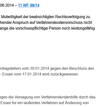
06.2014 –
11 WF 98/14
 Mutwilligkeit der beabsichtigten Rechtsverfolgung zu
hender Anspruch auf Verfahrenskostenvorschuss nicht
ange die vorschusspflichtige Person noch leistungsfähig
Antragstellers vom 30.01.2014 gegen den Beschluss des
 – Essen vom 17.01.2014 wird zurückgewiesen.
gegen die Versagung von Verfahrenskostenhilfe durch das
– Essen für ein laufendes Verfahren auf Änderung von