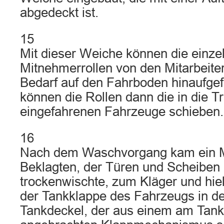
abgedeckt ist.
15
Mit dieser Weiche können die einze
Mitnehmerrollen von den Mitarbeite
Bedarf auf den Fahrboden hinaufge
können die Rollen dann die in die T
eingefahrenen Fahrzeuge schieben.
16
Nach dem Waschvorgang kam ein Mi
Beklagten, der Türen und Scheiben
trockenwischte, zum Kläger und hiel
der Tankklappe des Fahrzeugs in d
Tankdeckel, der aus einem am Tank