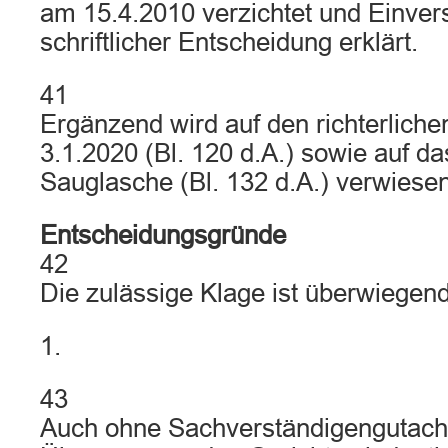
am 15.4.2010 verzichtet und Einver
schriftlicher Entscheidung erklärt.
41
Ergänzend wird auf den richterlich
3.1.2020 (Bl. 120 d.A.) sowie auf da
Sauglasche (Bl. 132 d.A.) verwiesen
Entscheidungsgründe
42
Die zulässige Klage ist überwiegen
1.
43
Auch ohne Sachverständigengutachte