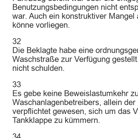
Benutzungsbedingungen nicht entsp
war. Auch ein konstruktiver Mange
könne vorliegen.
32
Die Beklagte habe eine ordnungsge
Waschstraße zur Verfügung gestellt
nicht schulden.
33
Es gebe keine Beweislastumkehr zu
Waschanlagenbetreibers, allein der 
verpflichtet gewesen, sich um das V
Tankklappe zu kümmern.
34