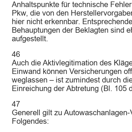
Anhaltspunkte für technische Fehle
Pkw, die von den Herstellervorgabe
hier nicht erkennbar. Entsprechen
Behauptungen der Beklagten sind eh
aufgestellt.
46
Auch die Aktivlegitimation des Kläg
Einwand können Versicherungen off
weglassen – ist zumindest durch die
Einreichung der Abtretung (Bl. 105 
47
Generell gilt zu Autowaschanlagen-
Folgendes: