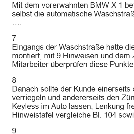
Mit dem vorerwähnten BMW X 1 bef
selbst die automatische Waschstraß
….
7
Eingangs der Waschstraße hatte die
montiert, mit 9 Hinweisen und dem
Mitarbeiter überprüfen diese Punkte 
8
Danach sollte der Kunde einerseits
verriegeln und andererseits den Zün
Keyless im Auto lassen, Lenkung fre
Hinweistafel vergleiche Bl. 104 sowi
9