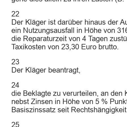
22
Der Kläger ist darüber hinaus der A
ein Nutzungsausfall in Höhe von 316
die Reparaturzeit von 4 Tagen zust
Taxikosten von 23,30 Euro brutto.
23
Der Kläger beantragt,
24
die Beklagte zu verurteilen, an den 
nebst Zinsen in Höhe von 5 % Punk
Basiszinssatz seit Rechtshängigkeit
25