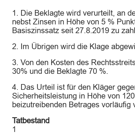
1. Die Beklagte wird verurteilt, an 
nebst Zinsen in Höhe von 5 % Punk
Basiszinssatz seit 27.8.2019 zu zah
2. Im Übrigen wird die Klage abgew
3. Von den Kosten des Rechtsstreits
30% und die Beklagte 70 %.
4. Das Urteil ist für den Kläger gege
Sicherheitsleistung in Höhe von 12
beizutreibenden Betrages vorläufig v
Tatbestand
1