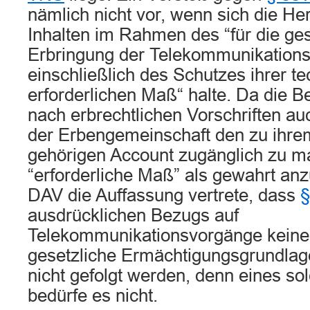
nämlich nicht vor, wenn sich die H
Inhalten im Rahmen des “für die g
Erbringung der Telekommunikations
einschließlich des Schutzes ihrer 
erforderlichen Maß“ halte. Da die B
nach erbrechtlichen Vorschriften auch
der Erbengemeinschaft den zu ihr
gehörigen Account zugänglich zu m
“erforderliche Maß” als gewahrt an
DAV die Auffassung vertrete, dass
§
ausdrücklichen Bezugs auf
Telekommunikationsvorgänge keine
gesetzliche Ermächtigungsgrundlag
nicht gefolgt werden, denn eines s
bedürfe es nicht.