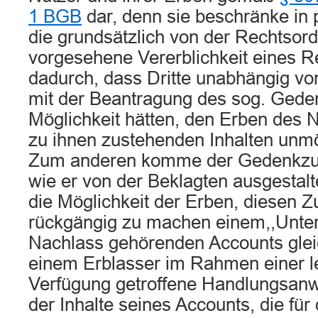
1 BGB
dar, denn sie beschränke in
die grundsätzlich von der Rechtsor
vorgesehene Vererblichkeit eines 
dadurch, dass Dritte unabhängig von
mit der Beantragung des sog. Gede
Möglichkeit hätten, den Erben des 
zu ihnen zustehenden Inhalten unm
Zum anderen komme der Gedenkzus
wie er von der Beklagten ausgestalt
die Möglichkeit der Erben, diesen Zu
rückgängig zu machen einem,,Unte
Nachlass gehörenden Accounts glei
einem Erblasser im Rahmen einer le
Verfügung getroffene Handlungsan
der Inhalte seines Accounts, die fü