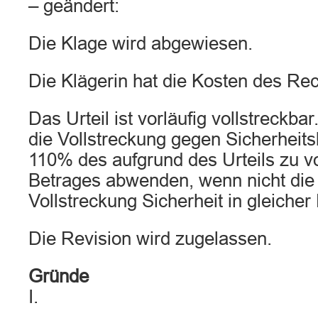
– geändert:
Die Klage wird abgewiesen.
Die Klägerin hat die Kosten des Rech
Das Urteil ist vorläufig vollstreckba
die Vollstreckung gegen Sicherheits
110% des aufgrund des Urteils zu v
Betrages abwenden, wenn nicht die 
Vollstreckung Sicherheit in gleicher 
Die Revision wird zugelassen.
Gründe
I.