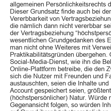
allgemeinen Persönlichkeitsrechts 
Dieser Grundsatz finde auch bei de
Vererbbarkeit von Vertragsbeziehu
die nämlich dann nicht vererbbar se
der Vertragsbeziehung “höchstpersö
wesentlichen Grundgedanken des E
man nicht ohne Weiteres mit Verwei
Praktikabilitätsgründen übergehen.
Social-Media-Dienst, wie ihn die Be
Online-Plattform betreibe, die den
sich die Nutzer mit Freunden und F
austauschten, seien die Inhalte und
Account gespeichert seien, größtente
(höchstpersönlicher) Natur. Würde
Gegenansicht folgen, so würden Inh