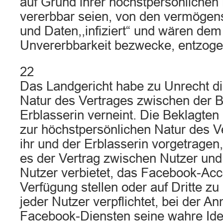
auf Grund ihrer höchstpersönlichen 
vererbbar seien, von den vermögens
und Daten,,infiziert“ und wären dem
Unvererbbarkeit bezwecke, entzoge
22
Das Landgericht habe zu Unrecht di
Natur des Vertrages zwischen der B
Erblasserin verneint. Die Beklagte
zur höchstpersönlichen Natur des V
ihr und der Erblasserin vorgetragen
es der Vertrag zwischen Nutzer un
Nutzer verbietet, das Facebook-Acco
Verfügung stellen oder auf Dritte zu
jeder Nutzer verpflichtet, bei der 
Facebook-Diensten seine wahre Ide