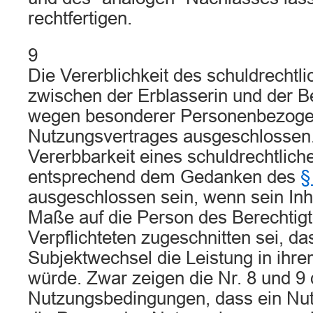
rechtfertigen.
9
Die Vererblichkeit des schuldrechtl
zwischen der Erblasserin und der Be
wegen besonderer Personenbezoge
Nutzungsvertrages ausgeschlossen
Vererbbarkeit eines schuldrechtlich
entsprechend dem Gedanken des
§
ausgeschlossen sein, wenn sein Inh
Maße auf die Person des Berechtig
Verpflichteten zugeschnitten sei, d
Subjektwechsel die Leistung in ihr
würde. Zwar zeigen die Nr. 8 und 9
Nutzungsbedingungen, dass ein Nutz