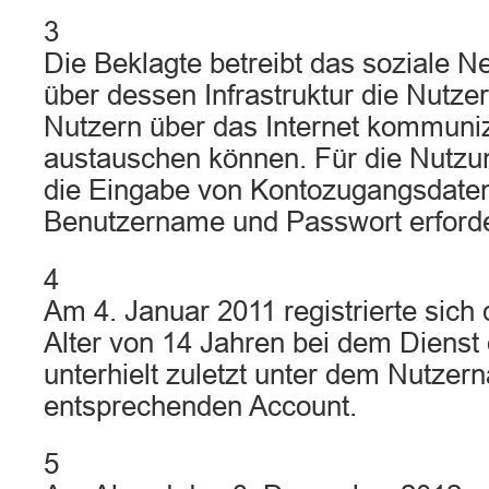
3
Die Beklagte betreibt das soziale 
über dessen Infrastruktur die Nutze
Nutzern über das Internet kommuniz
austauschen können. Für die Nutzun
die Eingabe von Kontozugangsdate
Benutzername und Passwort erforde
4
Am 4. Januar 2011 registrierte sich 
Alter von 14 Jahren bei dem Dienst
unterhielt zuletzt unter dem Nutze
entsprechenden Account.
5