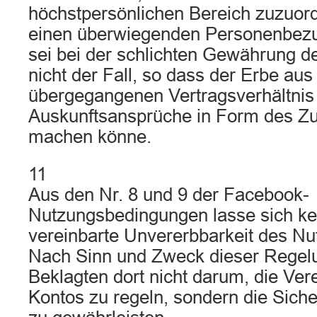
höchstpersönlichen Bereich zuzuor
einen überwiegenden Personenbezu
sei bei der schlichten Gewährung 
nicht der Fall, so dass der Erbe aus
übergegangenen Vertragsverhältnis
Auskunftsansprüche in Form des Z
machen könne.
11
Aus den Nr. 8 und 9 der Facebook-
Nutzungsbedingungen lasse sich kei
vereinbarte Unvererbbarkeit des Nut
Nach Sinn und Zweck dieser Regel
Beklagten dort nicht darum, die Ver
Kontos zu regeln, sondern die Sich