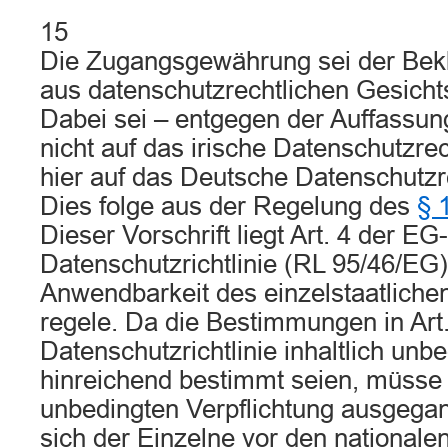
15
Die Zugangsgewährung sei der Bekl
aus datenschutzrechtlichen Gesich
Dabei sei – entgegen der Auffassun
nicht auf das irische Datenschutzre
hier auf das Deutsche Datenschutzr
Dies folge aus der Regelung des
§ 
Dieser Vorschrift liegt Art. 4 der EG-
Datenschutzrichtlinie (RL 95/46/EG)
Anwendbarkeit des einzelstaatlichen
regele. Da die Bestimmungen in Art.
Datenschutzrichtlinie inhaltlich unb
hinreichend bestimmt seien, müsse 
unbedingten Verpflichtung ausgegan
sich der Einzelne vor den nationale