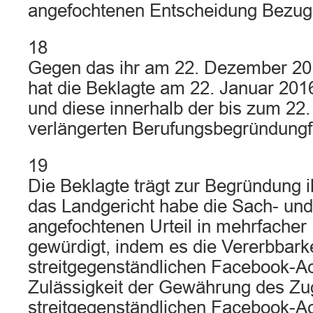
angefochtenen Entscheidung Bezu
18
Gegen das ihr am 22. Dezember 2015
hat die Beklagte am 22. Januar 201
und diese innerhalb der bis zum 22.
verlängerten Berufungsbegründungfr
19
Die Beklagte trägt zur Begründung i
das Landgericht habe die Sach- un
angefochtenen Urteil in mehrfacher H
gewürdigt, indem es die Vererbbark
streitgegenständlichen Facebook-A
Zulässigkeit der Gewährung des Z
streitgegenständlichen Facebook-Ac