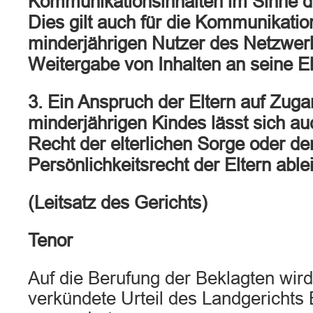
Kommunikationsinhalten im Sinne der
Dies gilt auch für die Kommunikatio
minderjährigen Nutzer des Netzwerks
Weitergabe von Inhalten an seine E
3. Ein Anspruch der Eltern auf Zug
minderjährigen Kindes lässt sich a
Recht der elterlichen Sorge oder d
Persönlichkeitsrecht der Eltern able
(Leitsatz des Gerichts)
Tenor
Auf die Berufung der Beklagten wir
verkündete Urteil des Landgerichts 