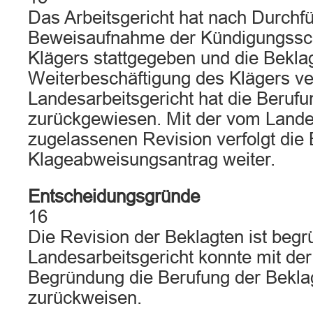
Das Arbeitsgericht hat nach Durchf
Beweisaufnahme der Kündigungssc
Klägers stattgegeben und die Beklag
Weiterbeschäftigung des Klägers ver
Landesarbeitsgericht hat die Berufu
zurückgewiesen. Mit der vom Lande
zugelassenen Revision verfolgt die 
Klageabweisungsantrag weiter.
Entscheidungsgründe
16
Die Revision der Beklagten ist begr
Landesarbeitsgericht konnte mit de
Begründung die Berufung der Beklag
zurückweisen.