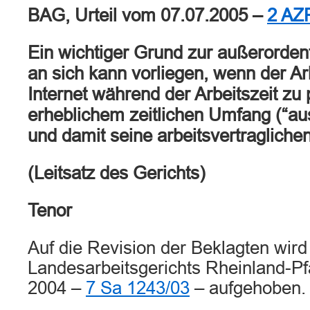
BAG, Urteil vom 07.07.2005 –
2 AZ
Ein wichtiger Grund zur außerorden
an sich kann vorliegen, wenn der A
Internet während der Arbeitszeit zu
erheblichem zeitlichen Umfang (“au
und damit seine arbeitsvertraglichen 
(Leitsatz des Gerichts)
Tenor
Auf die Revision der Beklagten wird
Landesarbeitsgerichts Rheinland-Pfa
2004 –
7 Sa 1243/03
– aufgehoben.