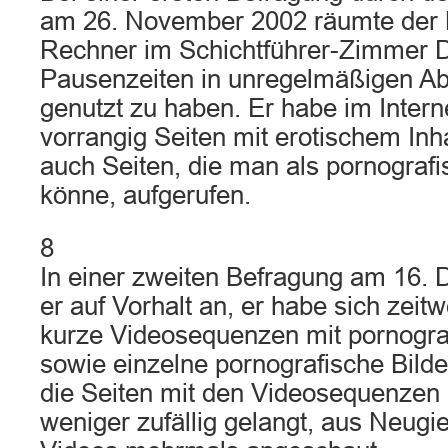
am 26. November 2002 räumte der K
Rechner im Schichtführer-Zimmer D 
Pausenzeiten in unregelmäßigen Abs
genutzt zu haben. Er habe im Intern
vorrangig Seiten mit erotischem In
auch Seiten, die man als pornograf
könne, aufgerufen.
8
In einer zweiten Befragung am 16.
er auf Vorhalt an, er habe sich zeitw
kurze Videosequenzen mit pornogra
sowie einzelne pornografische Bilde
die Seiten mit den Videosequenzen 
weniger zufällig gelangt, aus Neugie