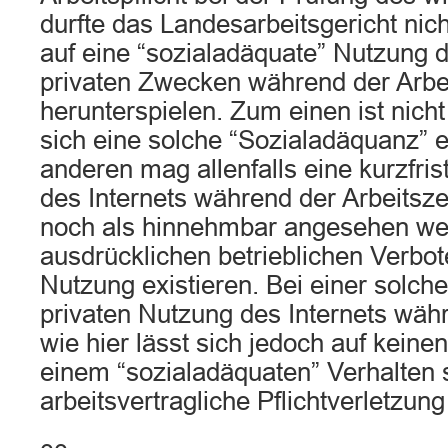
durfte das Landesarbeitsgericht nic
auf eine “sozialadäquate” Nutzung d
privaten Zwecken während der Arbei
herunterspielen. Zum einen ist nicht
sich eine solche “Sozialadäquanz” 
anderen mag allenfalls eine kurzfris
des Internets während der Arbeitsze
noch als hinnehmbar angesehen we
ausdrücklichen betrieblichen Verbot
Nutzung existieren. Bei einer solch
privaten Nutzung des Internets währ
wie hier lässt sich jedoch auf keine
einem “sozialadäquaten” Verhalten 
arbeitsvertragliche Pflichtverletzung