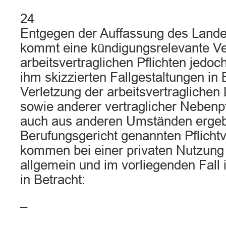
24
Entgegen der Auffassung des Lande
kommt eine kündigungsrelevante Ve
arbeitsvertraglichen Pflichten jedoc
ihm skizzierten Fallgestaltungen in 
Verletzung der arbeitsvertraglichen 
sowie anderer vertraglicher Nebenpf
auch aus anderen Umständen erge
Berufungsgericht genannten Pflicht
kommen bei einer privaten Nutzung 
allgemein und im vorliegenden Fall
in Betracht:
–