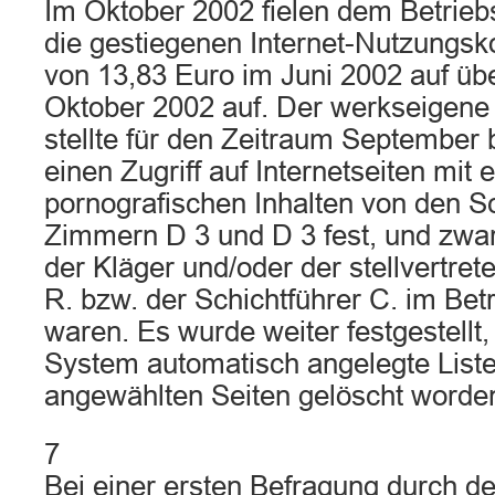
Im Oktober 2002 fielen dem Betriebs
die gestiegenen Internet-Nutzungsk
von 13,83 Euro im Juni 2002 auf üb
Oktober 2002 auf. Der werkseigene 
stellte für den Zeitraum September
einen Zugriff auf Internetseiten mit 
pornografischen Inhalten von den Sc
Zimmern D 3 und D 3 fest, und zwar 
der Kläger und/oder der stellvertret
R. bzw. der Schichtführer C. im Be
waren. Es wurde weiter festgestellt
System automatisch angelegte Liste 
angewählten Seiten gelöscht worde
7
Bei einer ersten Befragung durch de