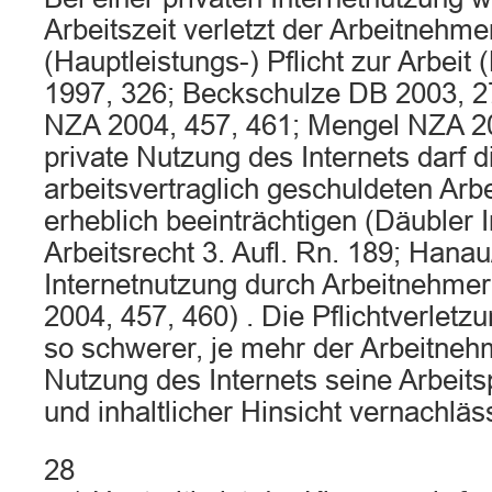
Arbeitszeit verletzt der Arbeitnehme
(Hauptleistungs-) Pflicht zur Arbeit
1997, 326; Beckschulze DB 2003, 2
NZA 2004, 457, 461; Mengel NZA 20
private Nutzung des Internets darf 
arbeitsvertraglich geschuldeten Arbe
erheblich beeinträchtigen (Däubler 
Arbeitsrecht 3. Aufl. Rn. 189; Hana
Internetnutzung durch Arbeitnehme
2004, 457, 460) . Die Pflichtverletz
so schwerer, je mehr der Arbeitnehm
Nutzung des Internets seine Arbeitspf
und inhaltlicher Hinsicht vernachläss
28