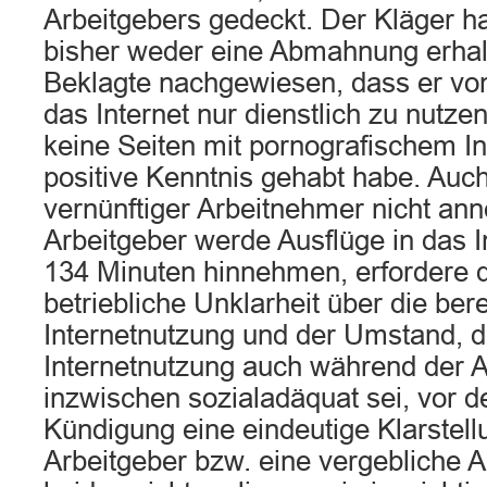
Arbeitgebers gedeckt. Der Kläger h
bisher weder eine Abmahnung erhal
Beklagte nachgewiesen, dass er vo
das Internet nur dienstlich zu nutze
keine Seiten mit pornografischem In
positive Kenntnis gehabt habe. Auc
vernünftiger Arbeitnehmer nicht an
Arbeitgeber werde Ausflüge in das I
134 Minuten hinnehmen, erfordere 
betriebliche Unklarheit über die ber
Internetnutzung und der Umstand, d
Internetnutzung auch während der A
inzwischen sozialadäquat sei, vor 
Kündigung eine eindeutige Klarstel
Arbeitgeber bzw. eine vergebliche