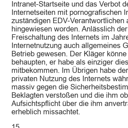
Intranet-Startseite und das Verbot d
Internetseiten mit pornografischen 
zuständigen EDV-Verantwortlichen 
hingewiesen worden. Anlässlich der
Freischaltung des Internets im Jahr
Internetnutzung auch allgemeines
Betrieb gewesen. Der Kläger könne n
behaupten, er habe als einziger die
mitbekommen. Im Übrigen habe der 
privaten Nutzung des Internets währ
massiv gegen die Sicherheitsbest
Beklagten verstoßen und die ihm ob
Aufsichtspflicht über die ihm anver
erheblich missachtet.
15