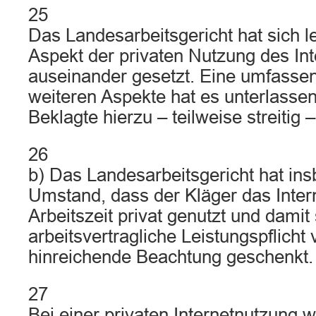
25
Das Landesarbeitsgericht hat sich l
Aspekt der privaten Nutzung des Int
auseinander gesetzt. Eine umfasse
weiteren Aspekte hat es unterlassen
Beklagte hierzu – teilweise streitig 
26
b) Das Landesarbeitsgericht hat i
Umstand, dass der Kläger das Inter
Arbeitszeit privat genutzt und damit
arbeitsvertragliche Leistungspflicht v
hinreichende Beachtung geschenkt.
27
Bei einer privaten Internetnutzung 