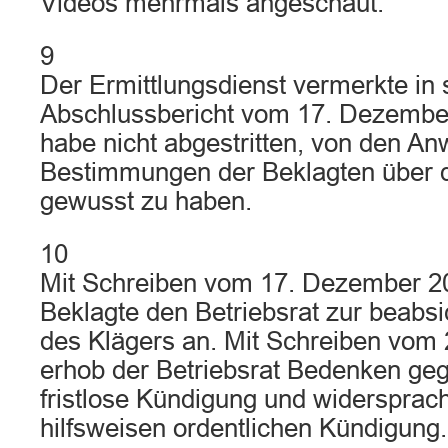
Videos mehrmals angeschaut.
9
Der Ermittlungsdienst vermerkte in
Abschlussbericht vom 17. Dezember
habe nicht abgestritten, von den A
Bestimmungen der Beklagten über d
gewusst zu haben.
10
Mit Schreiben vom 17. Dezember 20
Beklagte den Betriebsrat zur beabs
des Klägers an. Mit Schreiben vom
erhob der Betriebsrat Bedenken geg
fristlose Kündigung und widersprac
hilfsweisen ordentlichen Kündigung.