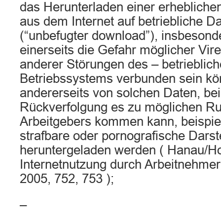
das Herunterladen einer erheblich
aus dem Internet auf betriebliche 
(“unbefugter download”), insbeson
einerseits die Gefahr möglicher Vir
anderer Störungen des – betrieblich
Betriebssystems verbunden sein kö
andererseits von solchen Daten, be
Rückverfolgung es zu möglichen R
Arbeitgebers kommen kann, beispie
strafbare oder pornografische Darst
heruntergeladen werden ( Hanau/Ho
Internetnutzung durch Arbeitnehmer
2005, 752, 753 );
–