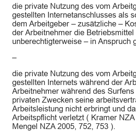
die private Nutzung des vom Arbeit
gestellten Internetanschlusses als s
dem Arbeitgeber – zusätzliche – Ko
der Arbeitnehmer die Betriebsmittel
unberechtigterweise – in Anspruch
–
die private Nutzung des vom Arbeit
gestellten Internets während der Arbe
Arbeitnehmer während des Surfens i
privaten Zwecken seine arbeitsvertr
Arbeitsleistung nicht erbringt und d
Arbeitspflicht verletzt ( Kramer NZA
Mengel NZA 2005, 752, 753 ).