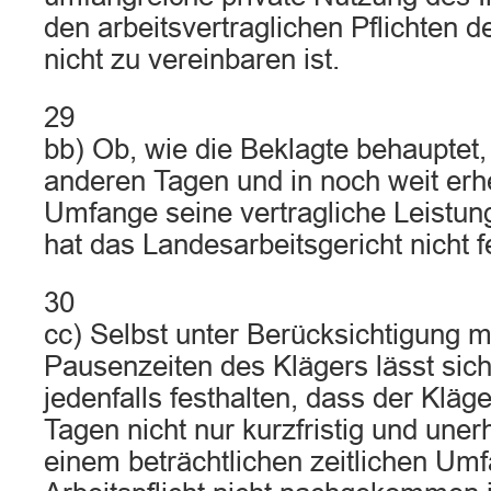
den arbeitsvertraglichen Pflichten 
nicht zu vereinbaren ist.
29
bb) Ob, wie die Beklagte behauptet,
anderen Tagen und in noch weit er
Umfange seine vertragliche Leistungs
hat das Landesarbeitsgericht nicht fe
30
cc) Selbst unter Berücksichtigung m
Pausenzeiten des Klägers lässt sic
jedenfalls festhalten, dass der Klä
Tagen nicht nur kurzfristig und uner
einem beträchtlichen zeitlichen Umf