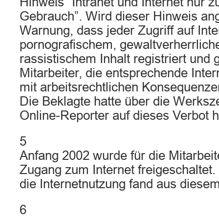
Hinweis “Intranet und Internet nur z
Gebrauch”. Wird dieser Hinweis ange
Warnung, dass jeder Zugriff auf Inte
pornografischem, gewaltverherrlic
rassistischem Inhalt registriert und
Mitarbeiter, die entsprechende Inter
mit arbeitsrechtlichen Konsequenz
Die Beklagte hatte über die Werksz
Online-Reporter auf dieses Verbot 
5
Anfang 2002 wurde für die Mitarbeit
Zugang zum Internet freigeschaltet.
die Internetnutzung fand aus diesem 
6