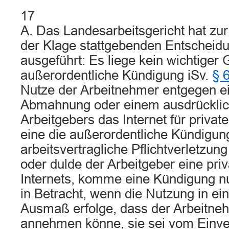
17
A. Das Landesarbeitsgericht hat zu
der Klage stattgebenden Entscheid
ausgeführt: Es liege kein wichtiger 
außerordentliche Kündigung iSv.
§ 
Nutze der Arbeitnehmer entgegen ei
Abmahnung oder einem ausdrücklic
Arbeitgebers das Internet für privat
eine die außerordentliche Kündigung
arbeitsvertragliche Pflichtverletzu
oder dulde der Arbeitgeber eine pri
Internets, komme eine Kündigung 
in Betracht, wenn die Nutzung in e
Ausmaß erfolge, dass der Arbeitne
annehmen könne, sie sei vom Einve