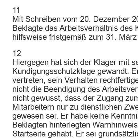
11
Mit Schreiben vom 20. Dezember 20
Beklagte das Arbeitsverhältnis des K
hilfsweise fristgemäß zum 31. März
12
Hiergegen hat sich der Kläger mit s
Kündigungsschutzklage gewandt. Er
vertreten, sein Verhalten rechtfer
nicht die Beendigung des Arbeitsver
nicht gewusst, dass der Zugang zum
Mitarbeitern nur zu dienstlichen Zw
gewesen sei. Er habe keine Kenntni
Beklagten hinterlegten Warnhinweise
Startseite gehabt. Er sei grundsätzli