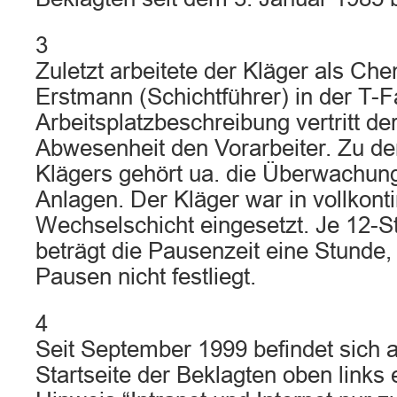
3
Zuletzt arbeitete der Kläger als Ch
Erstmann (Schichtführer) in der T-F
Arbeitsplatzbeschreibung vertritt d
Abwesenheit den Vorarbeiter. Zu d
Klägers gehört ua. die Überwachung
Anlagen. Der Kläger war in vollkonti
Wechselschicht eingesetzt. Je 12-S
beträgt die Pausenzeit eine Stunde,
Pausen nicht festliegt.
4
Seit September 1999 befindet sich au
Startseite der Beklagten oben links e