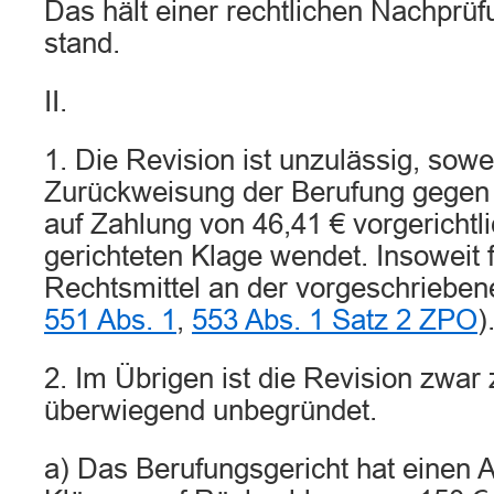
Das hält einer rechtlichen Nachprü
stand.
II.
1. Die Revision ist unzulässig, sowe
Zurückweisung der Berufung gegen
auf Zahlung von 46,41 € vorgerichtl
gerichteten Klage wendet. Insoweit 
Rechtsmittel an der vorgeschriebe
551 Abs. 1
,
553 Abs. 1 Satz 2 ZPO
)
2. Im Übrigen ist die Revision zwar 
überwiegend unbegründet.
a) Das Berufungsgericht hat einen 