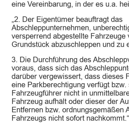
eine Vereinbarung, in der es u.a. hei
„2. Der Eigentümer beauftragt das
Abschleppunternehmen, unberechti
versperrend abgestellte Fahrzeug
Grundstück abzuschleppen und zu e
3. Die Durchführung des Abschlepp
voraus, dass sich das Abschleppun
darüber vergewissert, dass dieses 
eine Parkberechtigung verfügt bzw. 
Fahrzeugführer nicht in unmittelba
Fahrzeug aufhält oder dieser der A
Entfernen bzw. ordnungsgemäßen 
Fahrzeugs nicht sofort nachkommt.