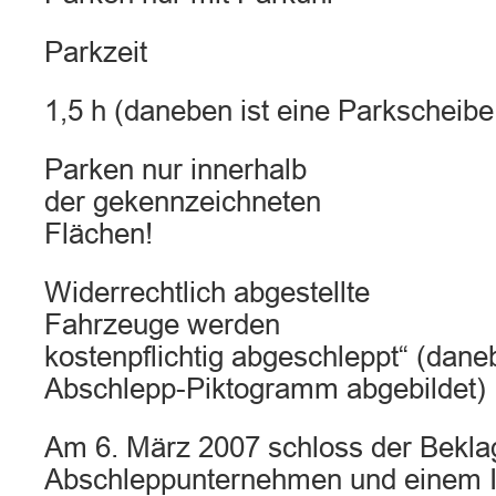
Parkzeit
1,5 h (daneben ist eine Parkscheibe
Parken nur innerhalb
der gekennzeichneten
Flächen!
Widerrechtlich abgestellte
Fahrzeuge werden
kostenpflichtig abgeschleppt“ (daneb
Abschlepp-Piktogramm abgebildet)
Am 6. März 2007 schloss der Bekla
Abschleppunternehmen und einem 