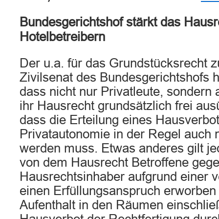
Bundesgerichtshof stärkt das Hausr
Hotelbetreibern
Der u.a. für das Grundstücksrecht z
Zivilsenat des Bundesgerichtshofs h
dass nicht nur Privatleute, sonder
ihr Hausrecht grundsätzlich frei a
dass die Erteilung eines Hausverbo
Privatautonomie in der Regel auch ni
werden muss. Etwas anderes gilt j
von dem Hausrecht Betroffene geg
Hausrechtsinhaber aufgrund einer v
einen Erfüllungsanspruch erworben 
Aufenthalt in den Räumen einschlie