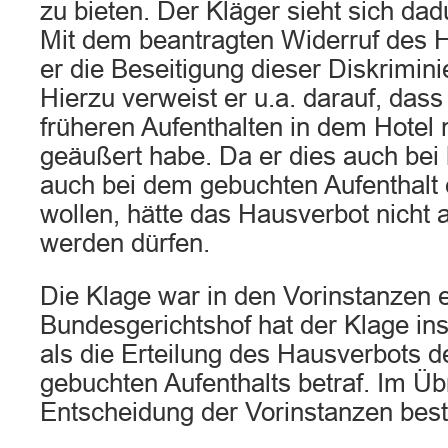
zu bieten. Der Kläger sieht sich dadu
Mit dem beantragten Widerruf des 
er die Beseitigung dieser Diskrimini
Hierzu verweist er u.a. darauf, dass
früheren Aufenthalten in dem Hotel n
geäußert habe. Da er dies auch bei
auch bei dem gebuchten Aufenthalt
wollen, hätte das Hausverbot nicht
werden dürfen.
Die Klage war in den Vorinstanzen e
Bundesgerichtshof hat der Klage ins
als die Erteilung des Hausverbots 
gebuchten Aufenthalts betraf. Im Übr
Entscheidung der Vorinstanzen bestä