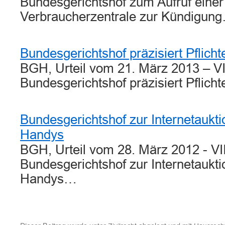
Bundesgerichtshof zum Aufruf einer
Verbraucherzentrale zur Kündigun
Bundesgerichtshof präzisiert Pflicht
BGH, Urteil vom 21. März 2013 – VI
Bundesgerichtshof präzisiert Pflich
Bundesgerichtshof zur Internetaukti
Handys
BGH, Urteil vom 28. März 2012 - VI
Bundesgerichtshof zur Internetaukti
Handys…