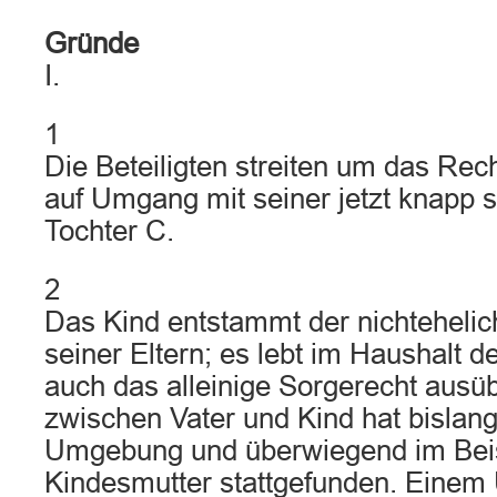
Gründe
I.
1
Die Beteiligten streiten um das Rech
auf Umgang mit seiner jetzt knapp 
Tochter C.
2
Das Kind entstammt der nichteheli
seiner Eltern; es lebt im Haushalt d
auch das alleinige Sorgerecht aus
zwischen Vater und Kind hat bislang 
Umgebung und überwiegend im Beis
Kindesmutter stattgefunden. Eine