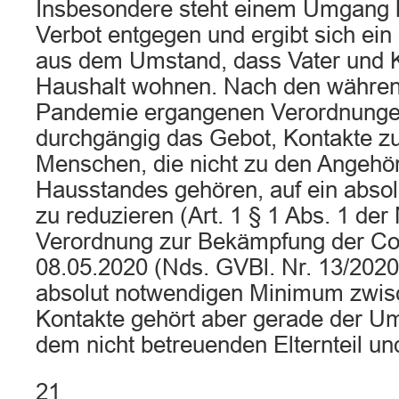
Insbesondere steht einem Umgang k
Verbot entgegen und ergibt sich ein
aus dem Umstand, dass Vater und K
Haushalt wohnen. Nach den währen
Pandemie ergangenen Verordnungen
durchgängig das Gebot, Kontakte z
Menschen, die nicht zu den Angehö
Hausstandes gehören, auf ein abso
zu reduzieren (Art. 1 § 1 Abs. 1 de
Verordnung zur Bekämpfung der C
08.05.2020 (Nds. GVBl. Nr. 13/2020
absolut notwendigen Minimum zwis
Kontakte gehört aber gerade der 
dem nicht betreuenden Elternteil un
21