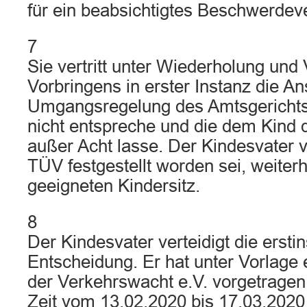
für ein beabsichtigtes Beschwerdev
7
Sie vertritt unter Wiederholung und 
Vorbringens in erster Instanz die An
Umgangsregelung des Amtsgericht
nicht entspreche und die dem Kind
außer Acht lasse. Der Kindesvater 
TÜV festgestellt worden sei, weiterh
geeigneten Kindersitz.
8
Der Kindesvater verteidigt die ersti
Entscheidung. Er hat unter Vorlage 
der Verkehrswacht e.V. vorgetragen,
Zeit vom 13.02.2020 bis 17.03.2020 