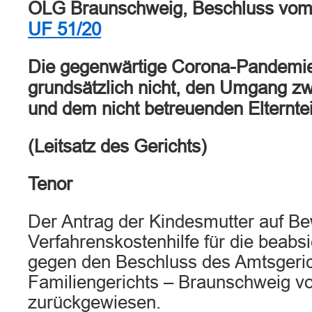
OLG Braunschweig, Beschluss vom
UF 51/20
Die gegenwärtige Corona-Pandemie r
grundsätzlich nicht, den Umgang z
und dem nicht betreuenden Elternte
(Leitsatz des Gerichts)
Tenor
Der Antrag der Kindesmutter auf Be
Verfahrenskostenhilfe für die beabs
gegen den Beschluss des Amtsgeric
Familiengerichts – Braunschweig v
zurückgewiesen.