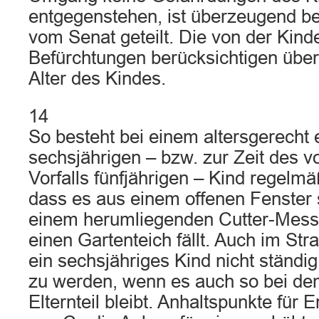
entgegenstehen, ist überzeugend b
vom Senat geteilt. Die von der Kin
Befürchtungen berücksichtigen über
Alter des Kindes.
14
So besteht bei einem altersgerecht
sechsjährigen – bzw. zur Zeit des 
Vorfalls fünfjährigen – Kind regelmä
dass es aus einem offenen Fenster s
einem herumliegenden Cutter-Messe
einen Gartenteich fällt. Auch im St
ein sechsjähriges Kind nicht ständi
zu werden, wenn es auch so bei de
Elternteil bleibt. Anhaltspunkte für 