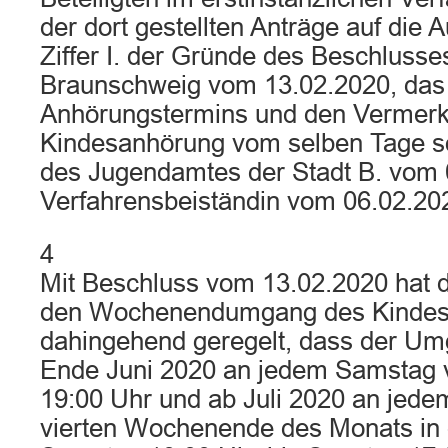
der dort gestellten Anträge auf die 
Ziffer I. der Gründe des Beschluss
Braunschweig vom 13.02.2020, das 
Anhörungstermins und den Vermerk
Kindesanhörung vom selben Tage so
des Jugendamtes der Stadt B. vom 
Verfahrensbeiständin vom 06.02.20
4
Mit Beschluss vom 13.02.2020 hat d
den Wochenendumgang des Kindesv
dahingehend geregelt, dass der Umga
Ende Juni 2020 an jedem Samstag v
19:00 Uhr und ab Juli 2020 an jede
vierten Wochenende des Monats in 