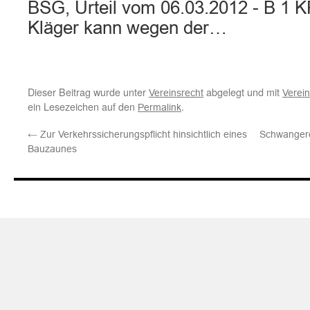
BSG, Urteil vom 06.03.2012 - B 1 
Kläger kann wegen der…
Dieser Beitrag wurde unter
abgelegt und mit
Vereinsrecht
Verei
ein Lesezeichen auf den
.
Permalink
←
Zur Verkehrssicherungspflicht hinsichtlich eines
Schwangere
Bauzaunes