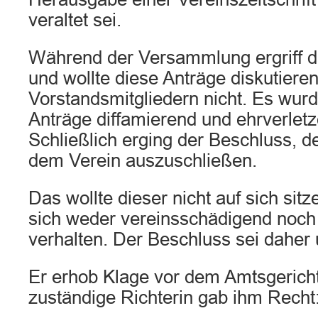
veraltet sei.
Während der Versammlung ergriff d
und wollte diese Anträge diskutiere
Vorstandsmitgliedern nicht. Es wurde
Anträge diffamierend und ehrverletz
Schließlich erging der Beschluss, d
dem Verein auszuschließen.
Das wollte dieser nicht auf sich sit
sich weder vereinsschädigend noch
verhalten. Der Beschluss sei daher
Er erhob Klage vor dem Amtsgerich
zuständige Richterin gab ihm Recht