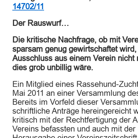
14702/11
Der Rauswurf…
Die kritische Nachfrage, ob mit Ve
sparsam genug gewirtschaftet wird,
Ausschluss aus einem Verein nicht r
dies grob unbillig wäre.
Ein Mitglied eines Rassehund-Zuch
Mai 2011 an einer Versammlung des 
Bereits im Vorfeld dieser Versamm
schriftliche Anträge hereingereicht 
kritisch mit der Rechtfertigung der
Vereins befassten und auch mit der 
Herausgabe einer Vereinszeitschrift