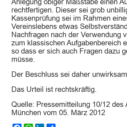
Anlegung obiger Maßstäbe einen Au
rechtfertigen. Dieser sei grob unbilli
Kassenprüfung sei im Rahmen eine
Vereinslebens etwas Selbstverständl
Nachfragen nach der Verwendung v
zum klassischen Aufgabenbereich e
so dass er sich auch Fragen dazu g
müsse.
Der Beschluss sei daher unwirksam
Das Urteil ist rechtskräftig.
Quelle: Pressemitteilung 10/12 des
München vom 05. März 2012