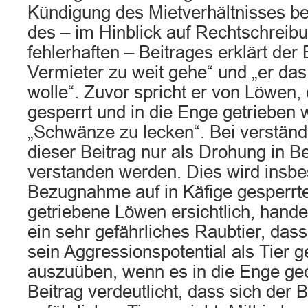
Kündigung des Mietverhältnisses be
des – im Hinblick auf Rechtschrei
fehlerhaften – Beitrages erklärt der
Vermieter zu weit gehe“ und „er das 
wolle“. Zuvor spricht er von Löwen, 
gesperrt und in die Enge getrieben
„Schwänze zu lecken“. Bei verstän
dieser Beitrag nur als Drohung in B
verstanden werden. Dies wird insbe
Bezugnahme auf in Käfige gesperrte
getriebene Löwen ersichtlich, hande
ein sehr gefährliches Raubtier, dass
sein Aggressionspotential als Tier 
auszuüben, wenn es in die Enge ged
Beitrag verdeutlicht, dass sich der B