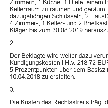
Zimmern, 1 Küche, 1 Diele, einem 
Kellerraum zu räumen und geräumt 
dazugehörigen Schlüsseln, 2 Haustü
4 Zimmer-, 1 Keller- und 2 Briefkas
Kläger bis zum 30.08.2019 herausz
2.
Der Beklagte wird weiter dazu verur
Kündigungskosten i.H.v. 218,72 EUR
5 Prozentpunkten über dem Basisz
10.04.2018 zu erstatten.
3.
Die Kosten des Rechtsstreits trägt d