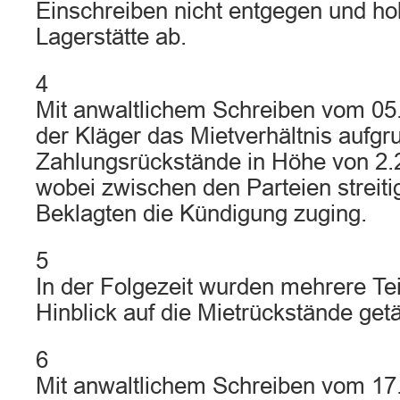
Einschreiben nicht entgegen und holt
Lagerstätte ab.
4
Mit anwaltlichem Schreiben vom 05
der Kläger das Mietverhältnis aufg
Zahlungsrückstände in Höhe von 2.
wobei zwischen den Parteien streiti
Beklagten die Kündigung zuging.
5
In der Folgezeit wurden mehrere Te
Hinblick auf die Mietrückstände getät
6
Mit anwaltlichem Schreiben vom 17