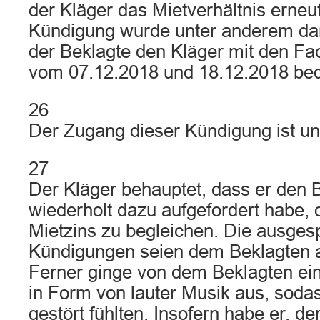
der Kläger das Mietverhältnis erneut 
Kündigung wurde unter anderem dam
der Beklagte den Kläger mit den F
vom 07.12.2018 und 18.12.2018 bed
26
Der Zugang dieser Kündigung ist uns
27
Der Kläger behauptet, dass er den 
wiederholt dazu aufgefordert habe,
Mietzins zu begleichen. Die ausge
Kündigungen seien dem Beklagten 
Ferner ginge von dem Beklagten ei
in Form von lauter Musik aus, soda
gestört fühlten. Insofern habe er, de