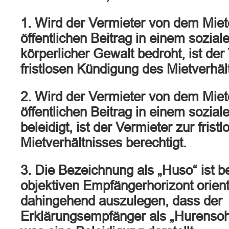
1. Wird der Vermieter von dem Miet
öffentlichen Beitrag in einem sozia
körperlicher Gewalt bedroht, ist der
fristlosen Kündigung des Mietverhält
2. Wird der Vermieter von dem Miet
öffentlichen Beitrag in einem sozia
beleidigt, ist der Vermieter zur fris
Mietverhältnisses berechtigt.
3. Die Bezeichnung als „Huso“ ist b
objektiven Empfängerhorizont orien
dahingehend auszulegen, dass der
Erklärungsempfänger als „Hurensoh