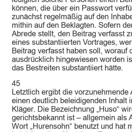
können, die über ein Passwort verfüg
zunächst regelmäßig auf den Inhaber
mithin auf den Beklagten. Sofern de
Abrede stellt, den Beitrag verfasst 
eines substantiierten Vortrages, we
Beitrag verfasst haben soll, worauf 
ausdrücklich hingewiesen worden is
das Bestreiten substantiiert hätte.
45
Letztlich ergibt die vorzunehmende
einen deutlich beleidigenden Inhalt 
Kläger. Die Bezeichnung „Huso“ wi
gerichtsbekannt ist – allgemein als
Wort „Hurensohn“ benutzt und hat m