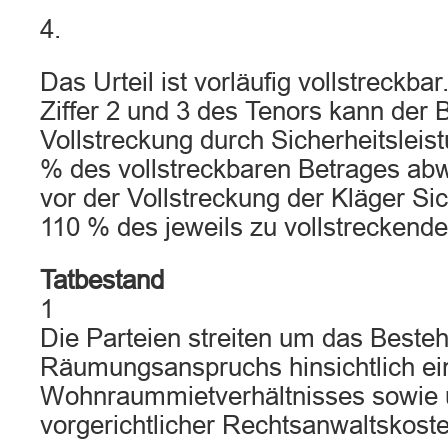
4.
Das Urteil ist vorläufig vollstreckbar
Ziffer 2 und 3 des Tenors kann der 
Vollstreckung durch Sicherheitsleis
% des vollstreckbaren Betrages ab
vor der Vollstreckung der Kläger Si
110 % des jeweils zu vollstreckenden
Tatbestand
1
Die Parteien streiten um das Beste
Räumungsanspruchs hinsichtlich ei
Wohnraummietverhältnisses sowie
vorgerichtlicher Rechtsanwaltskoste