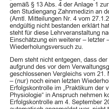
gemäß § 13 Abs. 4 der Anlage 1 zur
den Studiengang Zahnmedizin an de
(Amtl. Mitteilungen Nr. 4 vom 27.1.2
endgültig nicht bestanden erklärt ha
steht für diese Lehrveranstaltung na
Einschätzung ein weiterer – letzter 
Wiederholungsversuch zu.
Dem steht nicht entgegen, dass der 
aufgrund des vor dem Verwaltungsg
geschlossenen Vergleichs vom 21.
– (nur) noch einen letzten Wiederho
Erfolgskontrolle im „Praktikum der 
Physiologie“ in Anspruch nehmen ko
Erfolgskontrolle am 4. September 20