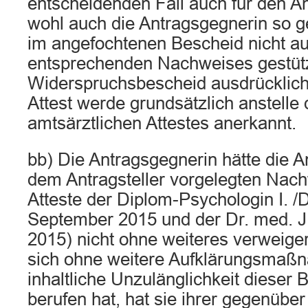
entscheidenden Fall auch für den An
wohl auch die Antragsgegnerin so g
im angefochtenen Bescheid nicht au
entsprechenden Nachweises gestüt
Widerspruchsbescheid ausdrücklich 
Attest werde grundsätzlich anstelle
amtsärztlichen Attestes anerkannt.
bb) Die Antragsgegnerin hätte die 
dem Antragsteller vorgelegten Nach
Atteste der Diplom-Psychologin I. /
September 2015 und der Dr. med. 
2015) nicht ohne weiteres verweiger
sich ohne weitere Aufklärungsmaßn
inhaltliche Unzulänglichkeit dieser
berufen hat, hat sie ihrer gegenüber