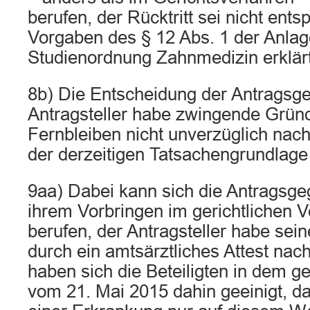
berufen, der Rücktritt sei nicht ent
Vorgaben des § 12 Abs. 1 der Anlag
Studienordnung Zahnmedizin erklär
8b) Die Entscheidung der Antragsge
Antragsteller habe zwingende Gründ
Fernbleiben nicht unverzüglich nach
der derzeitigen Tatsachengrundlage 
9aa) Dabei kann sich die Antragsge
ihrem Vorbringen im gerichtlichen V
berufen, der Antragsteller habe sei
durch ein amtsärztliches Attest na
haben sich die Beteiligten in dem ge
vom 21. Mai 2015 dahin geeinigt, d