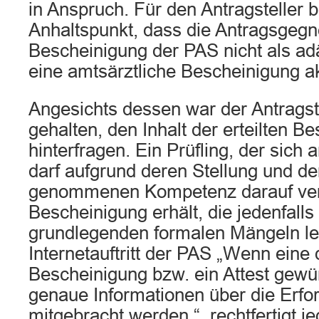
in Anspruch. Für den Antragsteller 
Anhaltspunkt, dass die Antragsgegn
Bescheinigung der PAS nicht als ad
eine amtsärztliche Bescheinigung a
Angesichts dessen war der Antragste
gehalten, den Inhalt der erteilten B
hinterfragen. Ein Prüfling, der sich
darf aufgrund deren Stellung und de
genommenen Kompetenz darauf vert
Bescheinigung erhält, die jedenfalls
grundlegenden formalen Mängeln le
Internetauftritt der PAS „Wenn eine 
Bescheinigung bzw. ein Attest gewün
genaue Informationen über die Erfo
mitgebracht werden.“, rechtfertigt je