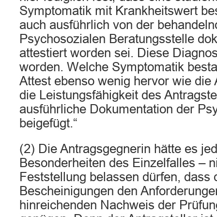
Symptomatik mit Krankheitswert be
auch ausführlich von der behandeln
Psychosozialen Beratungsstelle do
attestiert worden sei. Diese Diagnos
worden. Welche Symptomatik besta
Attest ebenso wenig hervor wie die
die Leistungsfähigkeit des Antragste
ausführliche Dokumentation der Psy
beigefügt.“
(2) Die Antragsgegnerin hätte es je
Besonderheiten des Einzelfalles – ni
Feststellung belassen dürfen, dass 
Bescheinigungen den Anforderunge
hinreichenden Nachweis der Prüfung