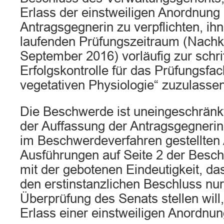
Erlass der einstweiligen Anordnung 
Antragsgegnerin zu verpflichten, ihn
laufenden Prüfungszeitraum (Nachk
September 2016) vorläufig zur schrif
Erfolgskontrolle für das Prüfungsfa
vegetativen Physiologie“ zuzulassen,
Die Beschwerde ist uneingeschränkt
der Auffassung der Antragsgegnerin 
im Beschwerdeverfahren gestellten
Ausführungen auf Seite 2 der Bes
mit der gebotenen Eindeutigkeit, das
den erstinstanzlichen Beschluss nur
Überprüfung des Senats stellen will,
Erlass einer einstweiligen Anordnun