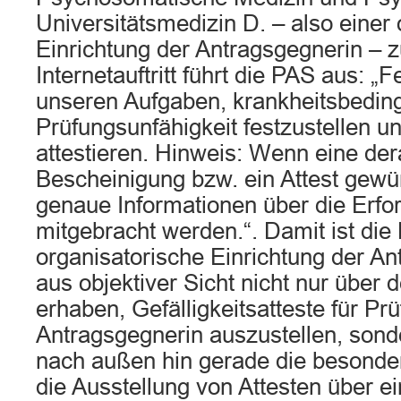
Universitätsmedizin D. – also einer
Einrichtung der Antragsgegnerin – z
Internetauftritt führt die PAS aus: „
unseren Aufgaben, krankheitsbeding
Prüfungsunfähigkeit festzustellen u
attestieren. Hinweis: Wenn eine der
Bescheinigung bzw. ein Attest gewün
genaue Informationen über die Erfo
mitgebracht werden.“. Damit ist die
organisatorische Einrichtung der A
aus objektiver Sicht nicht nur über 
erhaben, Gefälligkeitsatteste für Pr
Antragsgegnerin auszustellen, sond
nach außen hin gerade die besonde
die Ausstellung von Attesten über e