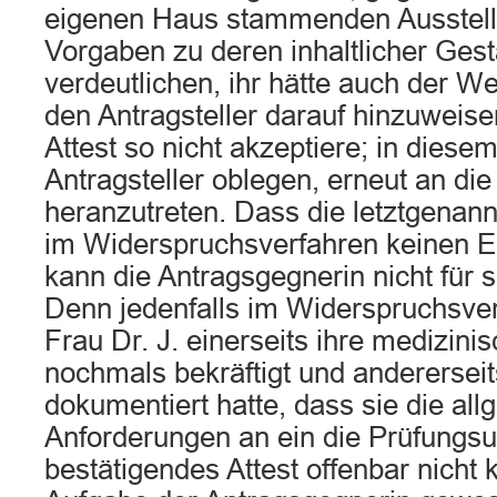
eigenen Haus stammenden Aussteller
Vorgaben zu deren inhaltlicher Gest
verdeutlichen, ihr hätte auch der W
den Antragsteller darauf hinzuweise
Attest so nicht akzeptiere; in diese
Antragsteller oblegen, erneut an die
heranzutreten. Dass die letztgena
im Widerspruchsverfahren keinen Er
kann die Antragsgegnerin nicht für s
Denn jedenfalls im Widerspruchsve
Frau Dr. J. einerseits ihre medizini
nochmals bekräftigt und andererseit
dokumentiert hatte, dass sie die al
Anforderungen an ein die Prüfungsu
bestätigendes Attest offenbar nicht 