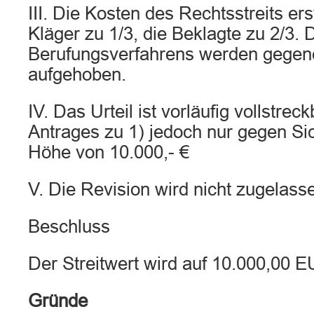
III. Die Kosten des Rechtsstreits ers
Kläger zu 1/3, die Beklagte zu 2/3.
Berufungsverfahrens werden gegen
aufgehoben.
IV. Das Urteil ist vorläufig vollstrec
Antrages zu 1) jedoch nur gegen Sic
Höhe von 10.000,- €
V. Die Revision wird nicht zugelass
Beschluss
Der Streitwert wird auf 10.000,00 E
Gründe