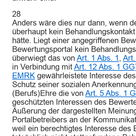
28
Anders wäre dies nur dann, wenn d
überhaupt kein Behandlungskontakt
hätte. Liegt einer angegriffenen Be
Bewertungsportal kein Behandlungs
überwiegt das von
Art. 1 Abs. 1
,
Art
in Verbindung mit
Art. 12 Abs. 1 GG
EMRK
gewährleistete Interesse de
Schutz seiner sozialen Anerkennung
(Berufs)Ehre die von
Art. 5 Abs. 1 
geschützten Interessen des Bewert
Äußerung der dargestellten Meinung
Portalbetreibers an der Kommunikat
weil ein berechtigtes Interesse des