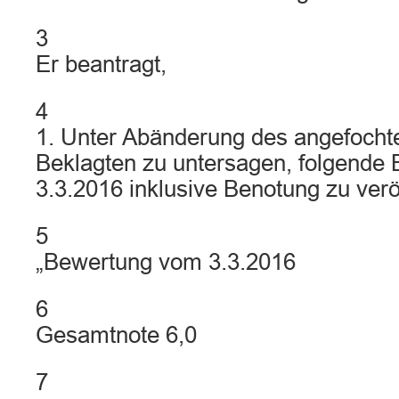
3
Er beantragt,
4
1. Unter Abänderung des angefochte
Beklagten zu untersagen, folgende
3.3.2016 inklusive Benotung zu verö
5
„Bewertung vom 3.3.2016
6
Gesamtnote 6,0
7