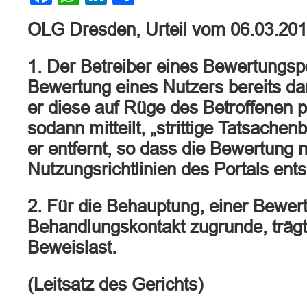
OLG Dresden, Urteil vom 06.03.20
1. Der Betreiber eines Bewertungspo
Bewertung eines Nutzers bereits da
er diese auf Rüge des Betroffenen 
sodann mitteilt, „strittige Tatsach
er entfernt, so dass die Bewertung
Nutzungsrichtlinien des Portals ent
2. Für die Behauptung, einer Bewert
Behandlungskontakt zugrunde, trägt
Beweislast.
(Leitsatz des Gerichts)