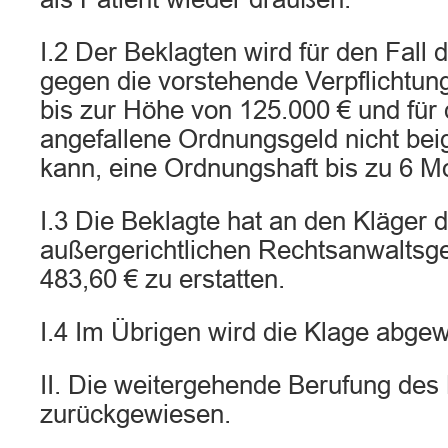
I.2 Der Beklagten wird für den Fall
gegen die vorstehende Verpflichtun
bis zur Höhe von 125.000 € und für 
angefallene Ordnungsgeld nicht bei
kann, eine Ordnungshaft bis zu 6 M
I.3 Die Beklagte hat an den Kläger d
außergerichtlichen Rechtsanwaltsge
483,60 € zu erstatten.
I.4 Im Übrigen wird die Klage abge
II. Die weitergehende Berufung des
zurückgewiesen.