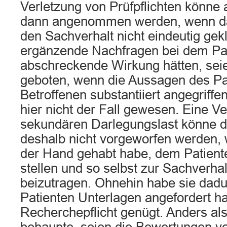
Verletzung von Prüfpflichten könne 
dann angenommen werden, wenn da
den Sachverhalt nicht eindeutig gek
ergänzende Nachfragen bei dem Pa
abschreckende Wirkung hätten, sei
geboten, wenn die Aussagen des Pa
Betroffenen substantiiert angegriffe
hier nicht der Fall gewesen. Eine Ve
sekundären Darlegungslast könne d
deshalb nicht vorgeworfen werden, w
der Hand gehabt habe, dem Patient
stellen und so selbst zur Sachverha
beizutragen. Ohnehin habe sie dadu
Patienten Unterlagen angefordert ha
Recherchepflicht genügt. Anders als