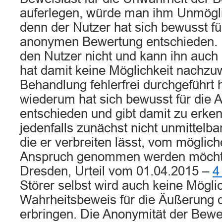
auferlegen, würde man ihm Unmögl
denn der Nutzer hat sich bewusst fü
anonymen Bewertung entschieden. 
den Nutzer nicht und kann ihn auch n
hat damit keine Möglichkeit nachzuw
Behandlung fehlerfrei durchgeführt 
wiederum hat sich bewusst für die 
entschieden und gibt damit zu erke
jedenfalls zunächst nicht unmittelba
die er verbreiten lässt, vom möglich
Anspruch genommen werden möchte
Dresden, Urteil vom 01.04.2015 –
4
Störer selbst wird auch keine Mögli
Wahrheitsbeweis für die Äußerung 
erbringen. Die Anonymität der Bewe