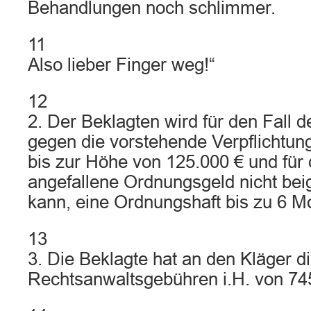
Behandlungen noch schlimmer.
11
Also lieber Finger weg!“
12
2. Der Beklagten wird für den Fall 
gegen die vorstehende Verpflichtun
bis zur Höhe von 125.000 € und für 
angefallene Ordnungsgeld nicht bei
kann, eine Ordnungshaft bis zu 6 M
13
3. Die Beklagte hat an den Kläger d
Rechtsanwaltsgebühren i.H. von 745