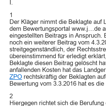
I.
1
Der Kläger nimmt die Beklagte auf 
dem Bewertungsportal www.j…de a
eingestellten Beitrags in Anspruch. 
noch ein weiterer Beitrag vom 4.3.
streitgegenständlich, der Rechtsstre
übereinstimmend für erledigt erklär
Beklagte diesen Beitrag gelöscht hat
anfallenden Kosten hat das Landge
ZPO
rechtskräftig der Beklagten auf
Bewertung vom 3.3.2016 hat es die
2
Hiergegen richtet sich die Berufung