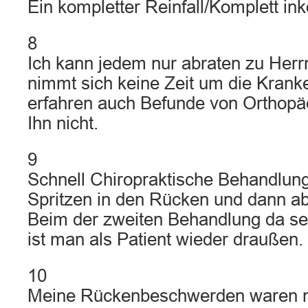
Ein kompletter Reinfall/Komplett in
8
Ich kann jedem nur abraten zu Her
nimmt sich keine Zeit um die Krank
erfahren auch Befunde von Orthopä
Ihn nicht.
9
Schnell Chiropraktische Behandlung
Spritzen in den Rücken und dann a
Beim der zweiten Behandlung da sel
ist man als Patient wieder draußen.
10
Meine Rückenbeschwerden waren n