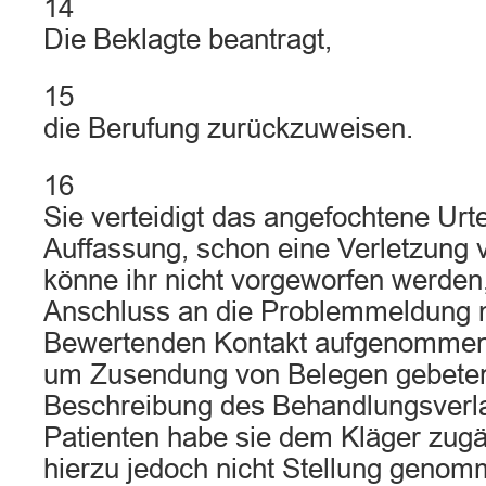
14
Die Beklagte beantragt,
15
die Berufung zurückzuweisen.
16
Sie verteidigt das angefochtene Urtei
Auffassung, schon eine Verletzung v
könne ihr nicht vorgeworfen werden
Anschluss an die Problemmeldung 
Bewertenden Kontakt aufgenommen 
um Zusendung von Belegen gebeten
Beschreibung des Behandlungsverl
Patienten habe sie dem Kläger zugä
hierzu jedoch nicht Stellung genom