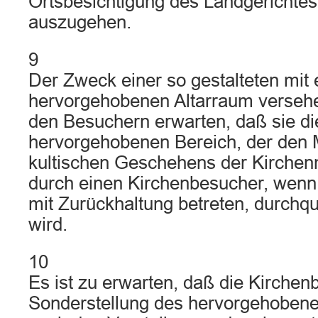
Ortsbesichtigung des Landgerichtes
auszugehen.
9
Der Zweck einer so gestalteten mit
hervorgehobenen Altarraum versehe
den Besuchern erwarten, daß sie d
hervorgehobenen Bereich, der den M
kultischen Geschehens der Kirchenmi
durch einen Kirchenbesucher, wenn
mit Zurückhaltung betreten, durchqu
wird.
10
Es ist zu erwarten, daß die Kirchen
Sonderstellung des hervorgehobene