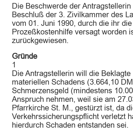
Die Beschwerde der Antragstellerin
Beschluß der 3. Zivilkammer des La
vom 01. Juni 1990, durch die ihr die
Prozeßkostenhilfe versagt worden is
zurückgewiesen.
Gründe
1
Die Antragstellerin will die Beklagte
materiellen Schadens (3.664,10 DM
Schmerzensgeld (mindestens 10.00
Anspruch nehmen, weil sie am 27.03
Pfarrkirche St. M., gestürzt ist, da d
Verkehrssicherungspflicht verletzt h
hierdurch Schaden entstanden sei.