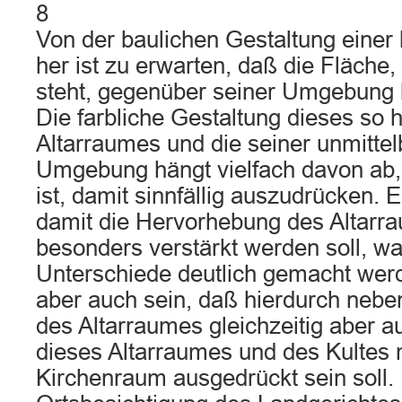
8
Von der baulichen Gestaltung einer 
her ist zu erwarten, daß die Fläche, 
steht, gegenüber seiner Umgebung 
Die farbliche Gestaltung dieses so
Altarraumes und die seiner unmitte
Umgebung hängt vielfach davon ab,
ist, damit sinnfällig auszudrücken. 
damit die Hervorhebung des Altarr
besonders verstärkt werden soll, wa
Unterschiede deutlich gemacht wer
aber auch sein, daß hierdurch neb
des Altarraumes gleichzeitig aber a
dieses Altarraumes und des Kultes
Kirchenraum ausgedrückt sein soll. 