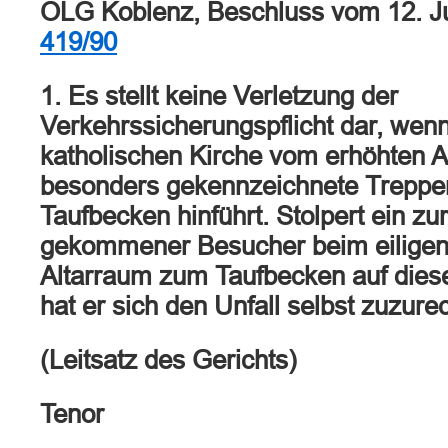
OLG Koblenz, Beschluss vom 12. Ju
419/90
1. Es stellt keine Verletzung der
Verkehrssicherungspflicht dar, wenn
katholischen Kirche vom erhöhten A
besonders gekennzeichnete Treppe
Taufbecken hinführt. Stolpert ein zu
gekommener Besucher beim eiligen
Altarraum zum Taufbecken auf diese
hat er sich den Unfall selbst zuzure
(Leitsatz des Gerichts)
Tenor