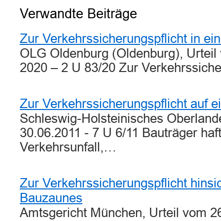
Verwandte Beiträge
Zur Verkehrssicherungspflicht in ein
OLG Oldenburg (Oldenburg), Urteil
2020 – 2 U 83/20 Zur Verkehrssiche
Zur Verkehrssicherungspflicht auf 
Schleswig-Holsteinisches Oberlande
30.06.2011 - 7 U 6/11 Bauträger haft
Verkehrsunfall,…
Zur Verkehrssicherungspflicht hinsic
Bauzaunes
Amtsgericht München, Urteil vom 26