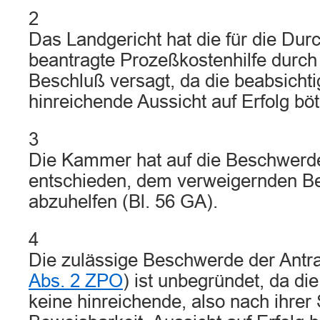
2
Das Landgericht hat die für die Dur
beantragte Prozeßkostenhilfe durc
Beschluß versagt, da die beabsichti
hinreichende Aussicht auf Erfolg böt
3
Die Kammer hat auf die Beschwerde
entschieden, dem verweigernden Be
abzuhelfen (Bl. 56 GA).
4
Die zulässige Beschwerde der Antrag
Abs. 2 ZPO
) ist unbegründet, da die
keine hinreichende, also nach ihrer