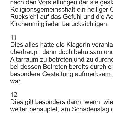
nach den Vorstellungen der sie ges
Religionsgemeinschaft ein heiliger O
Rücksicht auf das Gefühl und die A
Kirchenmitglieder berücksichtigen.
11
Dies alles hätte die Klägerin vera
überhaupt, dann doch behutsam und
Altarraum zu betreten und zu durch
bei dessen Betreten bereits durch ei
besondere Gestaltung aufmerksam
war.
12
Dies gilt besonders dann, wenn, wie 
weiter behauptet, am Schadenstag 