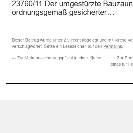
23760/11 Der umgestürzte Bauzaun
ordnungsgemäß gesicherter…
Dieser Beitrag wurde unter
abgelegt und mit
Zivilrecht
Kirche Ve
verschlagwortet. Setze ein Lesezeichen auf den
.
Permalink
←
Zur Verkehrssicherungspflicht in einer Kirche
Zur Erm
eines für F