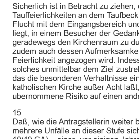
Sicherlich ist in Betracht zu ziehen,
Tauffeierlichkeiten an dem Taufbeck
Flucht mit dem Eingangsbereich un
liegt, in einem Besucher der Gedan
geradewegs den Kirchenraum zu d
zudem auch dessen Aufmerksamkeit
Feierlichkeit angezogen wird. Indess
solches unmittelbar dem Ziel zustr
das die besonderen Verhältnisse ei
katholischen Kirche außer Acht läßt,
übernommene Risiko auf einen and
15
Daß, wie die Antragstellerin weiter
mehrere Unfälle an dieser Stufe sic