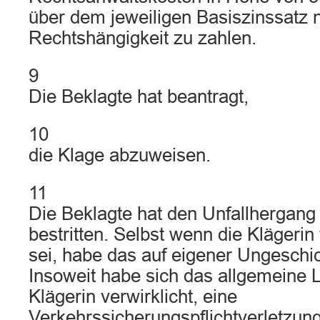
über dem jeweiligen Basiszinssatz
Rechtshängigkeit zu zahlen.
9
Die Beklagte hat beantragt,
10
die Klage abzuweisen.
11
Die Beklagte hat den Unfallhergang
bestritten. Selbst wenn die Klägerin 
sei, habe das auf eigener Ungeschic
Insoweit habe sich das allgemeine 
Klägerin verwirklicht, eine
Verkehrssicherungspflichtverletzung