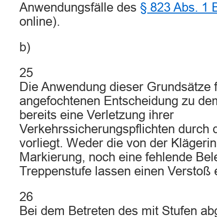
Anwendungsfälle des
§ 823 Abs. 1
online).
b)
25
Die Anwendung dieser Grundsätze fü
angefochtenen Entscheidung zu de
bereits eine Verletzung ihrer
Verkehrssicherungspflichten durch d
vorliegt. Weder die von der Klägeri
Markierung, noch eine fehlende Bel
Treppenstufe lassen einen Verstoß 
26
Bei dem Betreten des mit Stufen ab