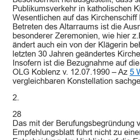
Publikumsverkehr in katholischen K
Wesentlichen auf das Kirchenschiff 
Betreten des Altarraums ist die Au
besonderer Zeremonien, wie hier z.
ändert auch ein von der Klägerin be
letzten 30 Jahren geändertes Kirche
Insofern ist die Bezugnahme auf di
OLG Koblenz v. 12.07.1990 – Az
5 
vergleichbaren Konstellation sachge
2.
28
Das mit der Berufungsbegründung v
Empfehlungsblatt führt nicht zu ei