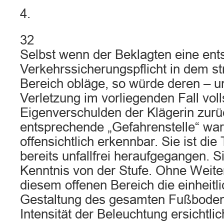
4.
32
Selbst wenn der Beklagten eine en
Verkehrssicherungspflicht in dem st
Bereich obläge, so würde deren – un
Verletzung im vorliegenden Fall voll
Eigenverschulden der Klägerin zurü
entsprechende „Gefahrenstelle“ war 
offensichtlich erkennbar. Sie ist di
bereits unfallfrei heraufgegangen. Si
Kenntnis von der Stufe. Ohne Weiter
diesem offenen Bereich die einheitli
Gestaltung des gesamten Fußboden
Intensität der Beleuchtung ersichtlic