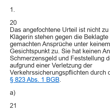
1.
20
Das angefochtene Urteil ist nicht z
Klägerin stehen gegen die Beklagte 
gemachten Ansprüche unter keinem 
Gesichtspunkt zu. Sie hat keinen A
Schmerzensgeld und Feststellung de
aufgrund einer Verletzung der
Verkehrssicherungspflichten durch
§ 823 Abs. 1 BGB
.
a)
21