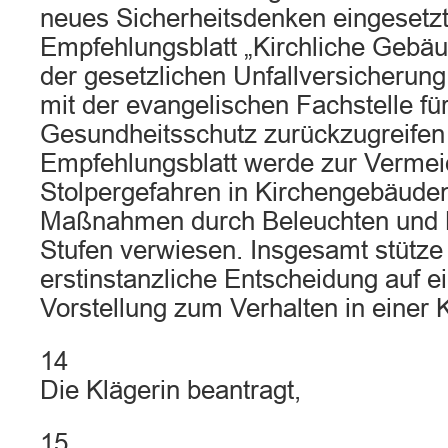
neues Sicherheitsdenken eingesetzt
Empfehlungsblatt „Kirchliche Gebäu
der gesetzlichen Unfallversicherun
mit der evangelischen Fachstelle für
Gesundheitsschutz zurückzugreifen 
Empfehlungsblatt werde zur Verme
Stolpergefahren in Kirchengebäuden
Maßnahmen durch Beleuchten und 
Stufen verwiesen. Insgesamt stütze 
erstinstanzliche Entscheidung auf e
Vorstellung zum Verhalten in einer K
14
Die Klägerin beantragt,
15