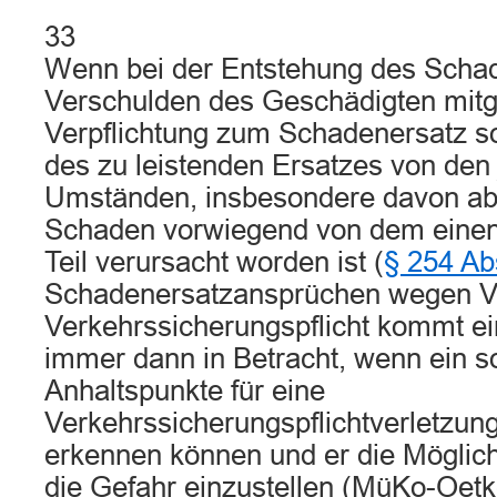
33
Wenn bei der Entstehung des Scha
Verschulden des Geschädigten mitge
Verpflichtung zum Schadenersatz 
des zu leistenden Ersatzes von den 
Umständen, insbesondere davon ab,
Schaden vorwiegend von dem eine
Teil verursacht worden ist (
§ 254 Ab
Schadenersatzansprüchen wegen Ve
Verkehrssicherungspflicht kommt ei
immer dann in Betracht, wenn ein s
Anhaltspunkte für eine
Verkehrssicherungspflichtverletzung 
erkennen können und er die Möglich
die Gefahr einzustellen (MüKo-Oetke