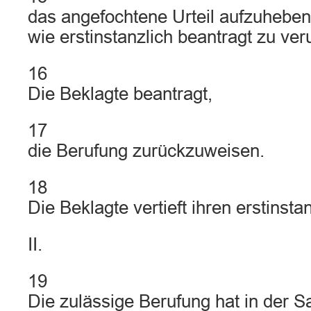
das angefochtene Urteil aufzuheben
wie erstinstanzlich beantragt zu veru
16
Die Beklagte beantragt,
17
die Berufung zurückzuweisen.
18
Die Beklagte vertieft ihren erstinsta
II.
19
Die zulässige Berufung hat in der S