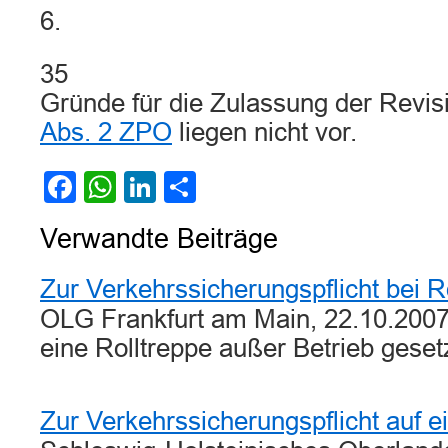
6.
35
Gründe für die Zulassung der Rev
Abs. 2 ZPO
liegen nicht vor.
Facebook
WhatsApp
LinkedIn
Teilen
Verwandte Beiträge
Zur Verkehrssicherungspflicht bei R
OLG Frankfurt am Main, 22.10.2007
eine Rolltreppe außer Betrieb gese
Zur Verkehrssicherungspflicht auf 