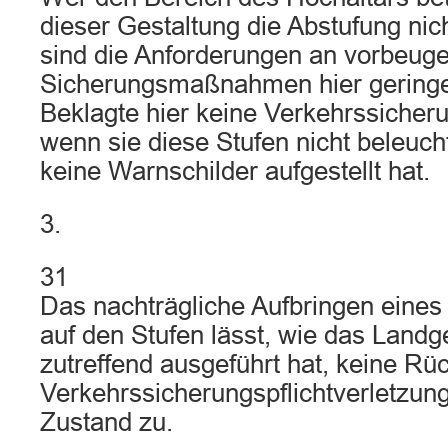
dieser Gestaltung die Abstufung ni
sind die Anforderungen an vorbeug
Sicherungsmaßnahmen hier geringer
Beklagte hier keine Verkehrssicherun
wenn sie diese Stufen nicht beleucht
keine Warnschilder aufgestellt hat.
3.
31
Das nachträgliche Aufbringen eines
auf den Stufen lässt, wie das Landge
zutreffend ausgeführt hat, keine Rü
Verkehrssicherungspflichtverletzun
Zustand zu.