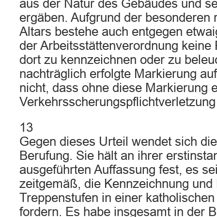
aus der Natur des Gebäudes und se
ergäben. Aufgrund der besonderen r
Altars bestehe auch entgegen etwa
der Arbeitsstättenverordnung keine P
dort zu kennzeichnen oder zu beleu
nachträglich erfolgte Markierung au
nicht, dass ohne diese Markierung 
Verkehrsscherungspflichtverletzung
13
Gegen dieses Urteil wendet sich die 
Berufung. Sie hält an ihrer erstinsta
ausgeführten Auffassung fest, es se
zeitgemäß, die Kennzeichnung und
Treppenstufen in einer katholischen 
fordern. Es habe insgesamt in der 