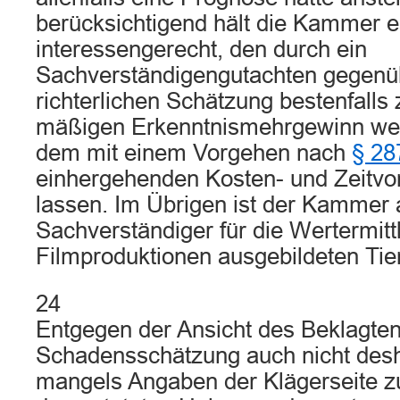
berücksichtigend hält die Kammer e
interessengerecht, den durch ein
Sachverständigengutachten gegenü
richterlichen Schätzung bestenfalls
mäßigen Erkenntnismehrgewinn wer
dem mit einem Vorgehen nach
§ 28
einhergehenden Kosten- und Zeitvor
lassen. Im Übrigen ist der Kammer 
Sachverständiger für die Wertermitt
Filmproduktionen ausgebildeten Tie
24
Entgegen der Ansicht des Beklagten
Schadensschätzung auch nicht desh
mangels Angaben der Klägerseite z