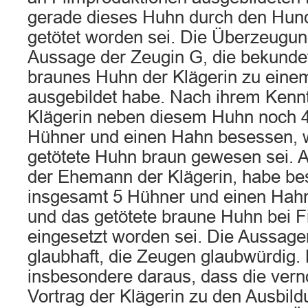
gerade dieses Huhn durch den Hun
getötet worden sei. Die Überzeugun
Aussage der Zeugin G, die bekundet
braunes Huhn der Klägerin zu eine
ausgebildet habe. Nach ihrem Kennt
Klägerin neben diesem Huhn noch 4
Hühner und einen Hahn besessen, 
getötete Huhn braun gewesen sei. 
der Ehemann der Klägerin, habe bes
insgesamt 5 Hühner und einen Hah
und das getötete braune Huhn bei F
eingesetzt worden sei. Die Aussage
glaubhaft, die Zeugen glaubwürdig. 
insbesondere daraus, dass die ve
Vortrag der Klägerin zu den Ausbild