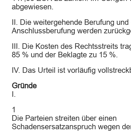
abgewiesen.
II. Die weitergehende Berufung und 
Anschlussberufung werden zurückg
III. Die Kosten des Rechtsstreits tr
85 % und der Beklagte zu 15 %.
IV. Das Urteil ist vorläufig vollstreck
Gründe
I.
1
Die Parteien streiten über einen
Schadensersatzanspruch wegen der