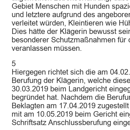
Gebiet Menschen mit Hunden spazi
und letztere aufgrund des angebore
verleitet würden, Kleintieren wie H
Dies hätte der Klägerin bewusst sei
besonderer Schutzmaßnahmen für d
veranlassen müssen.
5
Hiergegen richtet sich die am 04.02
Berufung der Klägerin, welche dies
30.03.2019 beim Landgericht einge
begründet hat. Nachdem die Beruf
Beklagten am 17.04.2019 zugestellt
mit am 10.05.2019 beim Gericht e
Schriftsatz Anschlussberufung einge