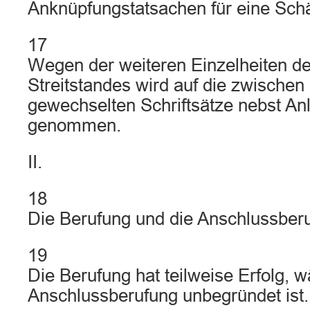
Anknüpfungstatsachen für eine Sch
17
Wegen der weiteren Einzelheiten d
Streitstandes wird auf die zwischen
gewechselten Schriftsätze nebst A
genommen.
II.
18
Die Berufung und die Anschlussberu
19
Die Berufung hat teilweise Erfolg, 
Anschlussberufung unbegründet ist.