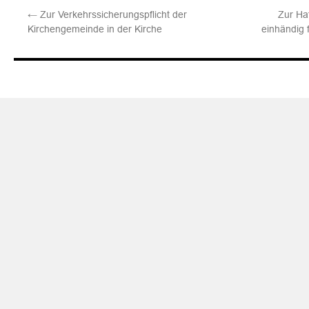
←
Zur Verkehrssicherungspflicht der
Zur Haf
Kirchengemeinde in der Kirche
einhändig