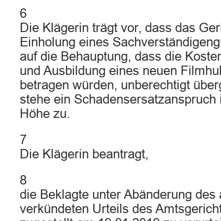
6
Die Klägerin trägt vor, dass das Ger
Einholung eines Sachverständigeng
auf die Behauptung, dass die Kosten
und Ausbildung eines neuen Filmh
betragen würden, unberechtigt über
stehe ein Schadensersatzanspruch 
Höhe zu.
7
Die Klägerin beantragt,
8
die Beklagte unter Abänderung des
verkündeten Urteils des Amtsgerich