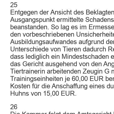
25
Entgegen der Ansicht des Beklagten 
Ausgangspunkt ermittelte Schadens
beanstanden. So lag es im Ermesse
den vorbeschriebenen Unsicherheite
Ausbildungsaufwandes aufgrund der 
Unterschiede von Tieren dadurch R
dass lediglich ein Mindestschaden e
das Gericht ausgehend von den Ang
Tiertrainerin arbeitenden Zeugin G 
Trainingseinheiten je 60,00 EUR be
Kosten für die Anschaffung eines du
Huhns von 15,00 EUR.
26