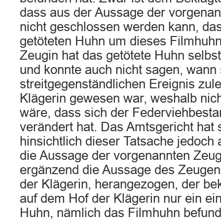
dass aus der Aussage der vorgenann
nicht geschlossen werden kann, das
getöteten Huhn um dieses Filmhuhn
Zeugin hat das getötete Huhn selbst
und konnte auch nicht sagen, wann 
streitgegenständlichen Ereignis zul
Klägerin gewesen war, weshalb nic
wäre, dass sich der Federviehbesta
verändert hat. Das Amtsgericht hat
hinsichtlich dieser Tatsache jedoch a
die Aussage der vorgenannten Zeugi
ergänzend die Aussage des Zeuge
der Klägerin, herangezogen, der bek
auf dem Hof der Klägerin nur ein ei
Huhn, nämlich das Filmhuhn befund