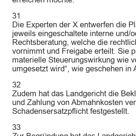
31
Die Experten der X entwerfen die P
jeweils eingeschaltete interne und/
Rechtsberatung, welche die rechtli
vornimmt und Freigabe erteilt. Sie p
materielle Steuerungswirkung wie 
umgesetzt wird“, wie geschehen in 
32
Zudem hat das Landgericht die Bekl
und Zahlung von Abmahnkosten verur
Schadensersatzpflicht festgestellt.
33