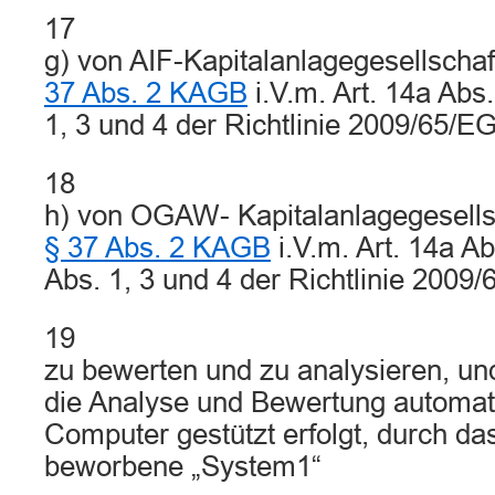
17
g) von AIF-Kapitalanlagegesellschaf
37 Abs. 2 KAGB
i.V.m. Art. 14a Abs.
1, 3 und 4 der Richtlinie 2009/65/EG
18
h) von OGAW- Kapitalanlagegesells
§ 37 Abs. 2 KAGB
i.V.m. Art. 14a Ab
Abs. 1, 3 und 4 der Richtlinie 2009
19
zu bewerten und zu analysieren, un
die Analyse und Bewertung automati
Computer gestützt erfolgt, durch da
beworbene „System1“