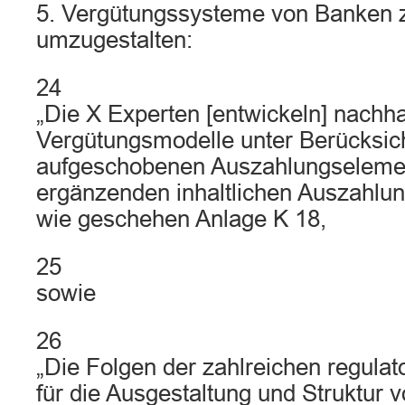
5. Vergütungssysteme von Banken z
umzugestalten:
24
„Die X Experten [entwickeln] nachha
Vergütungsmodelle unter Berücksic
aufgeschobenen Auszahlungseleme
ergänzenden inhaltlichen Auszahlu
wie geschehen Anlage K 18,
25
sowie
26
„Die Folgen der zahlreichen regula
für die Ausgestaltung und Struktur 