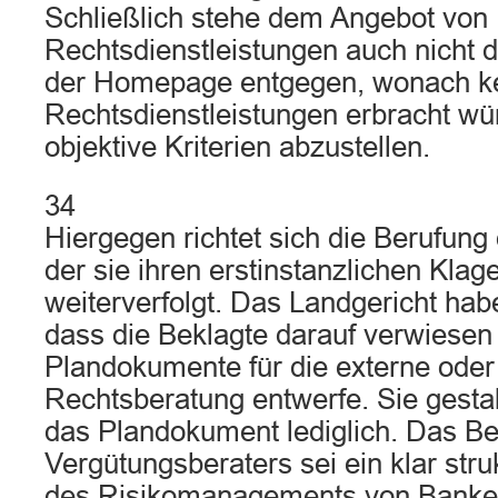
Schließlich stehe dem Angebot von
Rechtsdienstleistungen auch nicht d
der Homepage entgegen, wonach k
Rechtsdienstleistungen erbracht wür
objektive Kriterien abzustellen.
34
Hiergegen richtet sich die Berufung 
der sie ihren erstinstanzlichen Kl
weiterverfolgt. Das Landgericht habe
dass die Beklagte darauf verwiesen 
Plandokumente für die externe oder
Rechtsberatung entwerfe. Sie gestal
das Plandokument lediglich. Das Be
Vergütungsberaters sei ein klar struk
des Risikomanagements von Banke