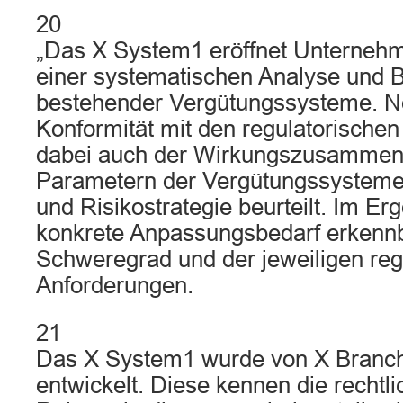
20
„Das X System1 eröffnet Unternehm
einer systematischen Analyse und 
bestehender Vergütungssysteme. N
Konformität mit den regulatorische
dabei auch der Wirkungszusammen
Parametern der Vergütungssysteme 
und Risikostrategie beurteilt. Im Erg
konkrete Anpassungsbedarf erkennbar
Schweregrad und der jeweiligen reg
Anforderungen.
21
Das X System1 wurde von X Branc
entwickelt. Diese kennen die rechtl