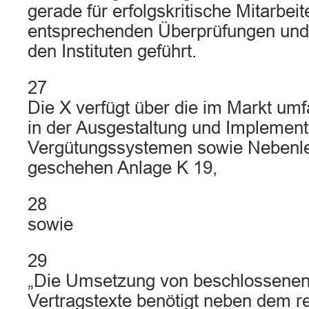
gerade für erfolgskritische Mitarbei
entsprechenden Überprüfungen und
den Instituten geführt.
27
Die X verfügt über die im Markt um
in der Ausgestaltung und Implement
Vergütungssystemen sowie Nebenle
geschehen Anlage K 19,
28
sowie
29
„Die Umsetzung von beschlossenen
Vertragstexte benötigt neben dem r