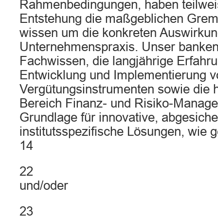
Rahmenbedingungen, haben teilweis
Entstehung die maßgeblichen Grem
wissen um die konkreten Auswirkun
Unternehmenspraxis. Unser banken
Fachwissen, die langjährige Erfahru
Entwicklung und Implementierung v
Vergütungsinstrumenten sowie die
Bereich Finanz- und Risiko-Manage
Grundlage für innovative, abgesiche
institutsspezifische Lösungen, wie
14
22
und/oder
23