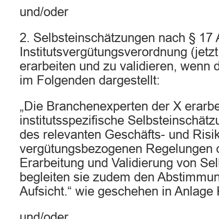
und/oder
2. Selbsteinschätzungen nach § 17 
Institutsvergütungsverordnung (jetz
erarbeiten und zu validieren, wenn 
im Folgenden dargestellt:
„Die Branchenexperten der X erarbe
institutsspezifische Selbsteinschät
des relevanten Geschäfts- und Risik
vergütungsbezogenen Regelungen 
Erarbeitung und Validierung von Se
begleiten sie zudem den Abstimmun
Aufsicht.“ wie geschehen in Anlage 
und/oder