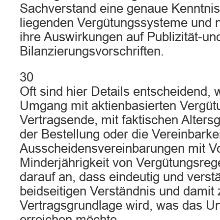
Sachverstand eine genaue Kenntnis
liegenden Vergütungssysteme und ni
ihre Auswirkungen auf Publizität-un
Bilanzierungsvorschriften.
30
Oft sind hier Details entscheidend, 
Umgang mit aktienbasierten Vergüt
Vertragsende, mit faktischen Alte
der Bestellung oder die Vereinbarke
Ausscheidensvereinbarungen mit Vo
Minderjährigkeit von Vergütungsre
darauf an, dass eindeutig und verst
beidseitigen Verständnis und damit 
Vertragsgrundlage wird, was das 
erreichen möchte.