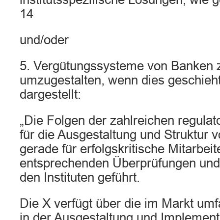
14
und/oder
5. Vergütungssysteme von Banken z
umzugestalten, wenn dies geschieh
dargestellt:
„Die Folgen der zahlreichen regula
für die Ausgestaltung und Struktur 
gerade für erfolgskritische Mitarbei
entsprechenden Überprüfungen und
den Instituten geführt.
Die X verfügt über die im Markt um
in der Ausgestaltung und Implement