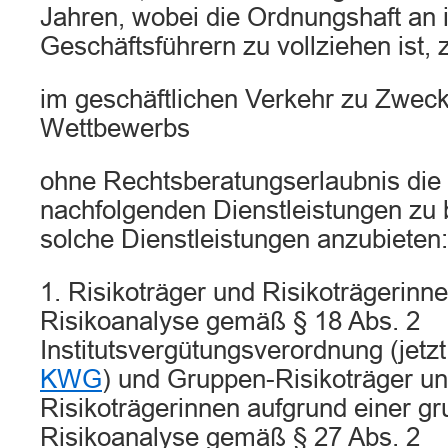
Jahren, wobei die Ordnungshaft an 
Geschäftsführern zu vollziehen ist, 
im geschäftlichen Verkehr zu Zwec
Wettbewerbs
ohne Rechtsberatungserlaubnis die
nachfolgenden Dienstleistungen zu
solche Dienstleistungen anzubieten:
1. Risikoträger und Risikoträgerinn
Risikoanalyse gemäß § 18 Abs. 2
Institutsvergütungsverordnung (jetz
KWG
) und Gruppen-Risikoträger u
Risikoträgerinnen aufgrund einer g
Risikoanalyse gemäß § 27 Abs. 2