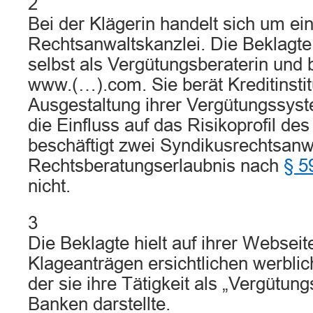
2
Bei der Klägerin handelt sich um ei
Rechtsanwaltskanzlei. Die Beklagte
selbst als Vergütungsberaterin und 
www.(…).com. Sie berät Kreditinstit
Ausgestaltung ihrer Vergütungssyste
die Einfluss auf das Risikoprofil des
beschäftigt zwei Syndikusrechtsanw
Rechtsberatungserlaubnis nach
§ 
nicht.
3
Die Beklagte hielt auf ihrer Webseit
Klageanträgen ersichtlichen werblich
der sie ihre Tätigkeit als „Vergütung
Banken darstellte.