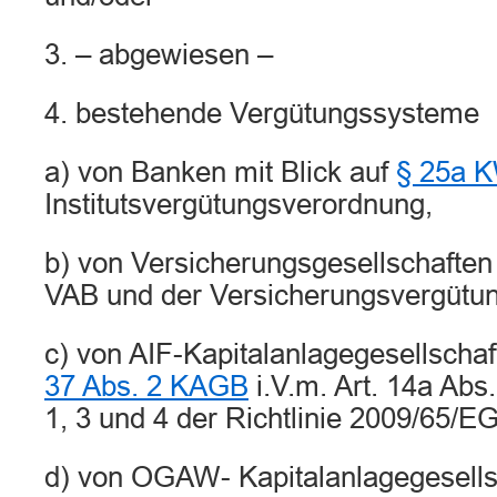
3. – abgewiesen –
4. bestehende Vergütungssysteme
a) von Banken mit Blick auf
§ 25a 
Institutsvergütungsverordnung,
b) von Versicherungsgesellschaften 
VAB und der Versicherungsvergütu
c) von AIF-Kapitalanlagegesellschaf
37 Abs. 2 KAGB
i.V.m. Art. 14a Abs.
1, 3 und 4 der Richtlinie 2009/65/EG
d) von OGAW- Kapitalanlagegesells