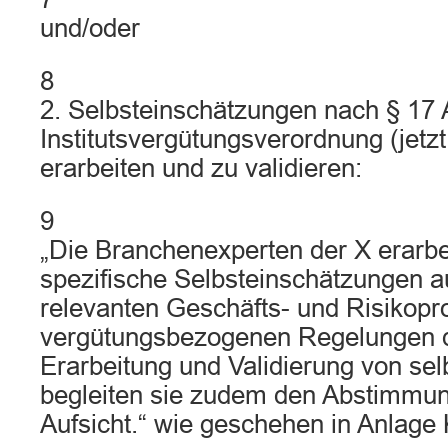
und/oder
8
2. Selbsteinschätzungen nach § 17 
Institutsvergütungsverordnung (jetz
erarbeiten und zu validieren:
9
„Die Branchenexperten der X erarbei
spezifische Selbsteinschätzungen a
relevanten Geschäfts- und Risikopro
vergütungsbezogenen Regelungen 
Erarbeitung und Validierung von se
begleiten sie zudem den Abstimmun
Aufsicht.“ wie geschehen in Anlage 