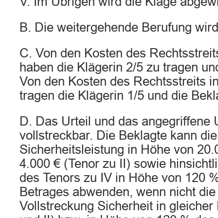
V. Im Übrigen wird die Klage abgew
B. Die weitergehende Berufung wir
C. Von den Kosten des Rechtsstreits
haben die Klägerin 2/5 zu tragen und
Von den Kosten des Rechtsstreits in
tragen die Klägerin 1/5 und die Bekl
D. Das Urteil und das angegriffene U
vollstreckbar. Die Beklagte kann di
Sicherheitsleistung in Höhe von 20.0
4.000 € (Tenor zu II) sowie hinsicht
des Tenors zu IV in Höhe von 120 %
Betrages abwenden, wenn nicht die 
Vollstreckung Sicherheit in gleicher