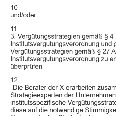
10
und/oder
11
3. Vergütungsstrategien gemäß § 4
Institutsvergütungsverordnung und 
Vergütungsstrategien gemäß § 27 Ab
Institutsvergütungsverordnung zu e
überprüfen
12
„Die Berater der X erarbeiten zus
Strategieexperten der Unternehmen
institutsspezifische Vergütungsstra
diese auf die notwendige Stimmigke