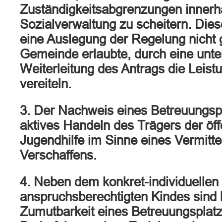
Zuständigkeitsabgrenzungen innerha
Sozialverwaltung zu scheitern. Di
eine Auslegung der Regelung nicht g
Gemeinde erlaubte, durch eine unte
Weiterleitung des Antrags die Leis
vereiteln.
3. Der Nachweis eines Betreuungspl
aktives Handeln des Trägers der öff
Jugendhilfe im Sinne eines Vermitte
Verschaffens.
4. Neben dem konkret-individuellen
anspruchsberechtigten Kindes sind 
Zumutbarkeit eines Betreuungsplatz