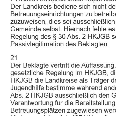
Der Landkreis bediene sich nicht 
Betreuungseinrichtungen zu betreib
zuzuweisen, dies sei ausschließlic
Gemeinde selbst. Hiernach fehle es
Regelung des § 30 Abs. 2 HKJGB s
Passivlegitimation des Beklagten.
21
Der Beklagte vertritt die Auffassung,
gesetzliche Regelung im HKJGB, die 
HKJGB die Landkreise als Träger de
Jugendhilfe bestimme während ander
Abs. 2 HKJGB ausschließlich den 
Verantwortung für die Bereitstellung
Betreuungsplätzen zugewiesen werd