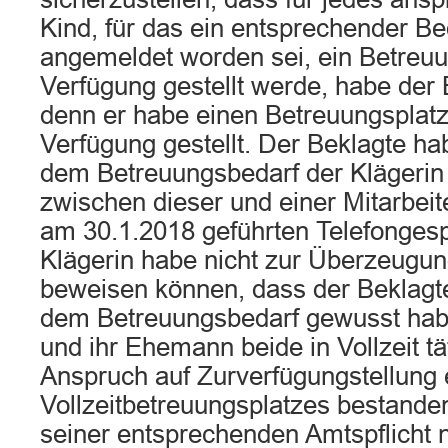
Kind, für das ein entsprechender Bed
angemeldet worden sei, ein Betreuu
Verfügung gestellt werde, habe der B
denn er habe einen Betreuungsplatz 
Verfügung gestellt. Der Beklagte ha
dem Betreuungsbedarf der Klägerin 
zwischen dieser und einer Mitarbeit
am 30.1.2018 geführten Telefongesp
Klägerin habe nicht zur Überzeug
beweisen können, dass der Beklagte
dem Betreuungsbedarf gewusst habe
und ihr Ehemann beide in Vollzeit tä
Anspruch auf Zurverfügungstellung 
Vollzeitbetreuungsplatzes bestanden
seiner entsprechenden Amtspflicht n