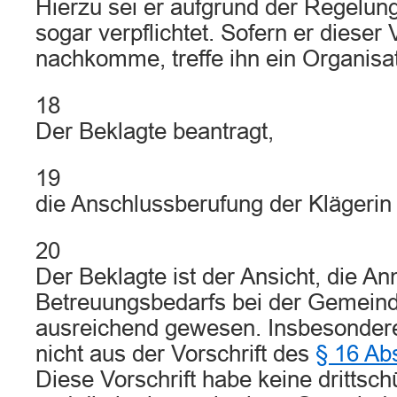
Hierzu sei er aufgrund der Regelu
sogar verpflichtet. Sofern er dieser 
nachkomme, treffe ihn ein Organisa
18
Der Beklagte beantragt,
19
die Anschlussberufung der Klägerin
20
Der Beklagte ist der Ansicht, die A
Betreuungsbedarfs bei der Gemeinde
ausreichend gewesen. Insbesondere
nicht aus der Vorschrift des
§ 16 Ab
Diese Vorschrift habe keine drittsc