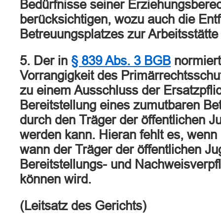
Bedürfnisse seiner Erziehungsberec
berücksichtigen, wozu auch die Ent
Betreuungsplatzes zur Arbeitsstätte
5. Der in
§ 839 Abs. 3 BGB
normiert
Vorrangigkeit des Primärrechtsschu
zu einem Ausschluss der Ersatzpflic
Bereitstellung eines zumutbaren Be
durch den Träger der öffentlichen J
werden kann. Hieran fehlt es, wenn 
wann der Träger der öffentlichen Ju
Bereitstellungs- und Nachweisverpf
können wird.
(Leitsatz des Gerichts)