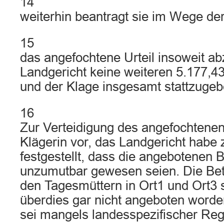
14
weiterhin beantragt sie im Wege de
15
das angefochtene Urteil insoweit ab
Landgericht keine weiteren 5.177,4
und der Klage insgesamt stattzugeb
16
Zur Verteidigung des angefochtenen 
Klägerin vor, das Landgericht habe 
festgestellt, dass die angebotenen 
unzumutbar gewesen seien. Die Bet
den Tagesmüttern in Ort1 und Ort3 
überdies gar nicht angeboten worde
sei mangels landesspezifischer Re