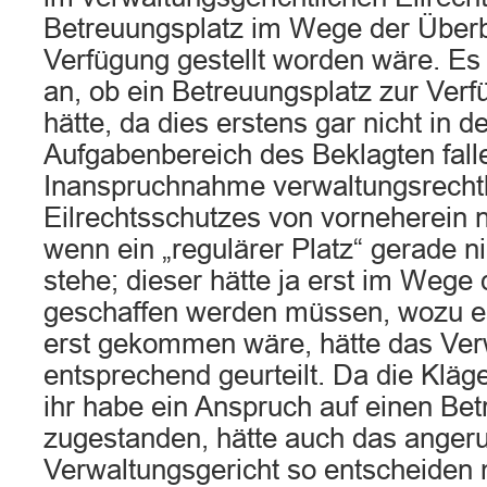
Betreuungsplatz im Wege der Über
Verfügung gestellt worden wäre. Es
an, ob ein Betreuungsplatz zur Ver
hätte, da dies erstens gar nicht in d
Aufgabenbereich des Beklagten fall
Inanspruchnahme verwaltungsrecht
Eilrechtsschutzes von vorneherein nu
wenn ein „regulärer Platz“ gerade n
stehe; dieser hätte ja erst im Wege
geschaffen werden müssen, wozu e
erst gekommen wäre, hätte das Ver
entsprechend geurteilt. Da die Kläge
ihr habe ein Anspruch auf einen Be
zugestanden, hätte auch das anger
Verwaltungsgericht so entscheiden