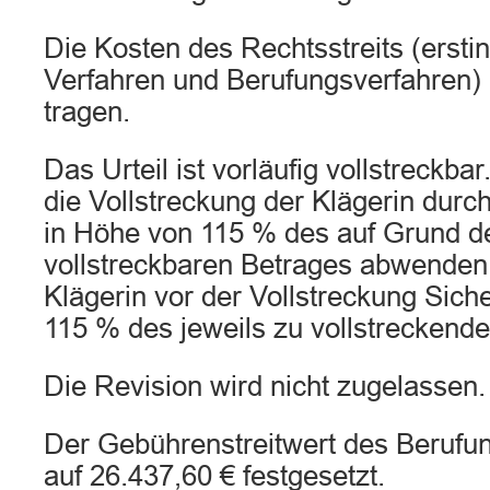
Die Kosten des Rechtsstreits (ersti
Verfahren und Berufungsverfahren) 
tragen.
Das Urteil ist vorläufig vollstreckba
die Vollstreckung der Klägerin durch
in Höhe von 115 % des auf Grund de
vollstreckbaren Betrages abwenden,
Klägerin vor der Vollstreckung Sich
115 % des jeweils zu vollstreckenden
Die Revision wird nicht zugelassen.
Der Gebührenstreitwert des Berufu
auf 26.437,60 € festgesetzt.