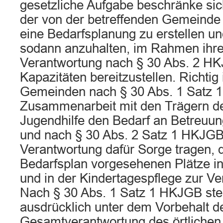
gesetzliche Aufgabe beschränke sic
der von der betreffenden Gemeinde 
eine Bedarfsplanung zu erstellen u
sodann anzuhalten, im Rahmen ihre
Verantwortung nach § 30 Abs. 2 H
Kapazitäten bereitzustellen. Richtig 
Gemeinden nach § 30 Abs. 1 Satz 
Zusammenarbeit mit den Trägern der
Jugendhilfe den Bedarf an Betreuun
und nach § 30 Abs. 2 Satz 1 HKJGB
Verantwortung dafür Sorge tragen, 
Bedarfsplan vorgesehenen Plätze i
und in der Kindertagespflege zur Ve
Nach § 30 Abs. 1 Satz 1 HKJGB steh
ausdrücklich unter dem Vorbehalt d
Gesamtverantwortung des örtlichen