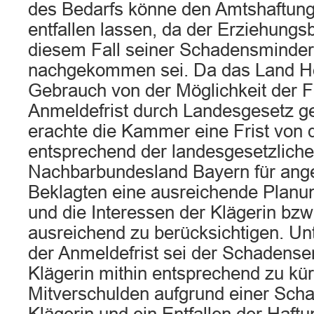
des Bedarfs könne den Amtshaftung
entfallen lassen, da der Erziehungsb
diesem Fall seiner Schadensminderu
nachgekommen sei. Da das Land H
Gebrauch von der Möglichkeit der F
Anmeldefrist durch Landesgesetz g
erachte die Kammer eine Frist von 
entsprechend der landesgesetzlich
Nachbarbundesland Bayern für an
Beklagten eine ausreichende Planu
und die Interessen der Klägerin bzw
ausreichend zu berücksichtigen. Un
der Anmeldefrist sei der Schadense
Klägerin mithin entsprechend zu kür
Mitverschulden aufgrund einer Scha