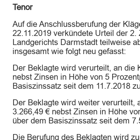
Tenor
Auf die Anschlussberufung der Kläg
22.11.2019 verkündete Urteil der 2.
Landgerichts Darmstadt teilweise a
insgesamt wie folgt neu gefasst:
Der Beklagte wird verurteilt, an die
nebst Zinsen in Höhe von 5 Prozen
Basiszinssatz seit dem 11.7.2018 zu
Der Beklagte wird weiter verurteilt, 
3.266,49 € nebst Zinsen in Höhe vo
über dem Basiszinssatz seit dem 7.
Die Berufung des Beklagten wird z