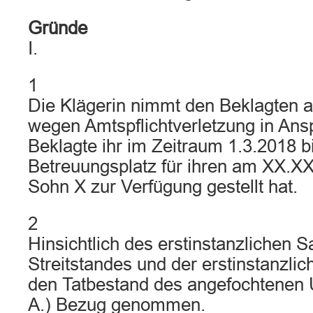
Gründe
I.
1
Die Klägerin nimmt den Beklagten 
wegen Amtspflichtverletzung in Ansp
Beklagte ihr im Zeitraum 1.3.2018 b
Betreuungsplatz für ihren am XX.X
Sohn X zur Verfügung gestellt hat.
2
Hinsichtlich des erstinstanzlichen 
Streitstandes und der erstinstanzlic
den Tatbestand des angefochtenen Urt
A.) Bezug genommen.