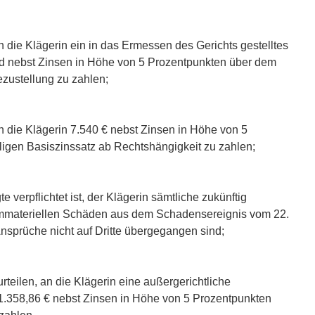
an die Klägerin ein in das Ermessen des Gerichts gestelltes
nebst Zinsen in Höhe von 5 Prozentpunkten über dem
ezustellung zu zahlen;
an die Klägerin 7.540 € nebst Zinsen in Höhe von 5
igen Basiszinssatz ab Rechtshängigkeit zu zahlen;
te verpflichtet ist, der Klägerin sämtliche zukünftig
immateriellen Schäden aus dem Schadensereignis vom 22.
Ansprüche nicht auf Dritte übergegangen sind;
urteilen, an die Klägerin eine außergerichtliche
1.358,86 € nebst Zinsen in Höhe von 5 Prozentpunkten