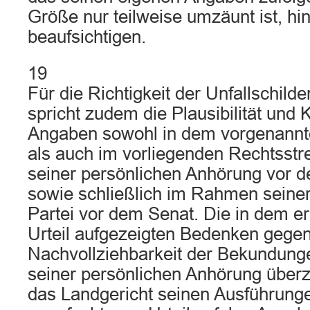
Größe nur teilweise umzäunt ist, hi
beaufsichtigen.
19
Für die Richtigkeit der Unfallschild
spricht zudem die Plausibilität und 
Angaben sowohl in dem vorgenannte
als auch im vorliegenden Rechtsstre
seiner persönlichen Anhörung vor 
sowie schließlich im Rahmen seine
Partei vor dem Senat. Die in dem er
Urteil aufgezeigten Bedenken gegen
Nachvollziehbarkeit der Bekundung
seiner persönlichen Anhörung überz
das Landgericht seinen Ausführung