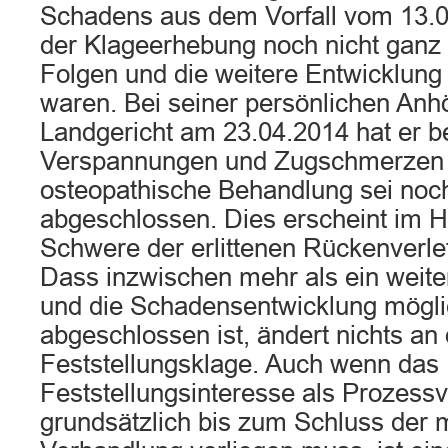
Schadens aus dem Vorfall vom 13.0
der Klageerhebung noch nicht ganz 
Folgen und die weitere Entwicklung
waren. Bei seiner persönlichen An
Landgericht am 23.04.2014 hat er b
Verspannungen und Zugschmerzen z
osteopathische Behandlung sei noch
abgeschlossen. Dies erscheint im Hi
Schwere der erlittenen Rückenverle
Dass inzwischen mehr als ein weit
und die Schadensentwicklung mögl
abgeschlossen ist, ändert nichts an 
Feststellungsklage. Auch wenn das
Feststellungsinteresse als Prozess
grundsätzlich bis zum Schluss der 