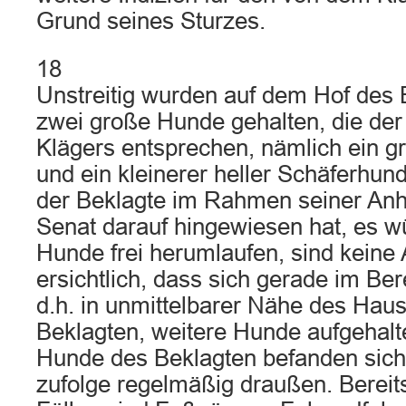
Grund seines Sturzes.
18
Unstreitig wurden auf dem Hof des 
zwei große Hunde gehalten, die de
Klägers entsprechen, nämlich ein g
und ein kleinerer heller Schäferhun
der Beklagte im Rahmen seiner An
Senat darauf hingewiesen hat, es 
Hunde frei herumlaufen, sind keine 
ersichtlich, dass sich gerade im Bere
d.h. in unmittelbarer Nähe des Hau
Beklagten, weitere Hunde aufgehalt
Hunde des Beklagten befanden sich
zufolge regelmäßig draußen. Bereits