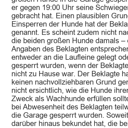
er gegen 19:00 Uhr seine Schwiege
gebracht hat. Einen plausiblen Grun
Einsperren der Hunde hat der Bekla
genannt. Es scheint zudem nicht na
die beiden großen Hunde damals – 
Angaben des Beklagten entsprechen
entweder an die Laufleine gelegt od
gesperrt wurden, wenn der Beklagte
nicht zu Hause war. Der Beklagte ha
keinen nachvollziehbaren Grund ge
nicht ersichtlich, wie die Hunde ihr
Zweck als Wachhunde erfüllen sollt
bei Abwesenheit des Beklagten teilw
die Garage gesperrt wurden. Soweit
darüber hinaus bekundet hat, die b