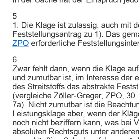
5
1. Die Klage ist zulässig, auch mit 
Feststellungsantrag zu 1). Das ge
ZPO
erforderliche Feststellungsinter
6
Zwar fehlt dann, wenn die Klage auf
und zumutbar ist, im Interesse der 
des Streitstoffs das abstrakte Fests
(vergleiche Zöller-Greger, ZPO, 30.
7a). Nicht zumutbar ist die Beachtu
Leistungsklage aber, wenn der Klä
noch nicht beziffern kann, was bei 
absoluten Rechtsguts unter anderem 