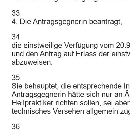
33
4. Die Antragsgegnerin beantragt,
34
die einstweilige Verfügung vom 20.
und den Antrag auf Erlass der einst
abzuweisen.
35
Sie behauptet, die entsprechende In
Antragsgegnerin hätte sich nur an Ä
Heilpraktiker richten sollen, sei abe
technisches Versehen allgemein zu
36