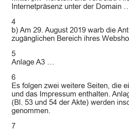
Internetpräsenz unter der Domain …
4
b) Am 29. August 2019 warb die Ant
zugänglichen Bereich ihres Webshop
5
Anlage A3 …
6
Es folgen zwei weitere Seiten, die 
und das Impressum enthalten. Anlag
(Bl. 53 und 54 der Akte) werden ins
genommen.
7