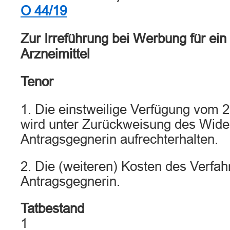
O 44/19
Zur Irreführung bei Werbung für ei
Arzneimittel
Tenor
1. Die einstweilige Verfügung vom 
wird unter Zurückweisung des Wide
Antragsgegnerin aufrechterhalten.
2. Die (weiteren) Kosten des Verfahr
Antragsgegnerin.
Tatbestand
1