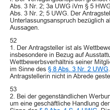
Abs. 3 Nr. 2; 3a UWG iVm § 5 HWG 
Abs. 3 Nr. 2; 5 UWG. Der Antragstel
Unterlassungsanspruch bezüglich al
Aussagen.
52
1. Der Antragsteller ist als Wettbew
insbesondere in Bezug auf Ausstatt
Wettbewerbsverhältnis seiner Mitglie
im Sinne des
§ 8 Abs. 3 Nr. 2 UWG
Antragstellerin nicht in Abrede gestel
53
2. Bei der gegenständlichen Werbun
um eine geschäftliche Handlung der