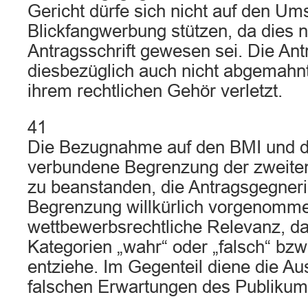
Gericht dürfe sich nicht auf den Um
Blickfangwerbung stützen, da dies 
Antragsschrift gewesen sei. Die Ant
diesbezüglich auch nicht abgemahnt
ihrem rechtlichen Gehör verletzt.
41
Die Bezugnahme auf den BMI und d
verbundene Begrenzung der zweiten
zu beanstanden, die Antragsgegneri
Begrenzung willkürlich vorgenomme
wettbewerbsrechtliche Relevanz, da
Kategorien „wahr“ oder „falsch“ bzw.
entziehe. Im Gegenteil diene die A
falschen Erwartungen des Publikum