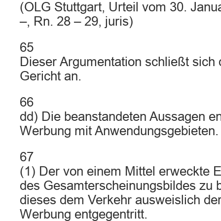
(OLG Stuttgart, Urteil vom 30. Jan
–, Rn. 28 – 29, juris)
65
Dieser Argumentation schließt sich
Gericht an.
66
dd) Die beanstandeten Aussagen en
Werbung mit Anwendungsgebieten.
67
(1) Der von einem Mittel erweckte E
des Gesamterscheinungsbildes zu 
dieses dem Verkehr ausweislich de
Werbung entgegentritt.