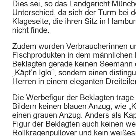
Dies sei, so das Landgericht Münche
Unterschied, da sich der Turm bei 
Klageseite, die ihren Sitz in Hambu
nicht finde.
Zudem würden Verbraucherinnen un
Fischprodukten in dem männlichen 
Beklagten gerade keinen Seemann 
„Käpt’n Iglo“, sondern einen distingui
Herren in einem eleganten Dreiteile
Die Werbefigur der Beklagten trage
Bildern keinen blauen Anzug, wie „K
einen grauen Anzug. Anders als Käpt
Figur der Beklagten auch keinen w
Rollkragenpullover und kein weißes