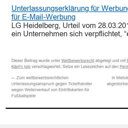
Unterlassungserklärung für Werbung 
für E-Mail-Werbung
LG Heidelberg, Urteil vom 28.03.20
ein Unternehmen sich verpflichtet,
Dieser Beitrag wurde unter
abgelegt und mit
Wettbewerbsrecht
verschlagwortet. Setze ein Lesezeichen auf den
Käpt'n Iglo
Perm
←
Zum wettbewerbsrechtlichen
In Mietv
Unterlassungsanspruch gegen Tickethändler
abgestorbe
wegen Weiterverkauf von Eintrittskarten für
Fußballspiele