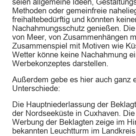
seien allgemeine Ideen, Gestaltungs
Methoden oder gemeinfreie nahelie
freihaltebedürftig und könnten keine
Nachahmungsschutz genießen. Die
von Meer, von Zusammenhängen mi
Zusammenspiel mit Motiven wie Kü
Wetter könne keine Nachahmung e
Werbekonzeptes darstellen.
Außerdem gebe es hier auch ganz e
Unterschiede:
Die Hauptniederlassung der Beklagte
der Nordseeküste in Cuxhaven. Die 
Werbung der Beklagten zeige im Hi
bekannten Leuchtturm im Landkrei