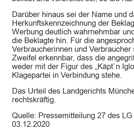
Darüber hinaus sei der Name und d
Herkunftskennzeichnung der Beklag
Werbung deutlich wahrnehmbar und 
die Beklagte hin. Für die angespro
Verbraucherinnen und Verbraucher 
Zweifel erkennbar, dass die angegr
weder mit der Figur des „Käpt`n Iglo
Klagepartei in Verbindung stehe.
Das Urteil des Landgerichts München
rechtskräftig.
Quelle: Pressemitteilung 27 des L
03.12.2020