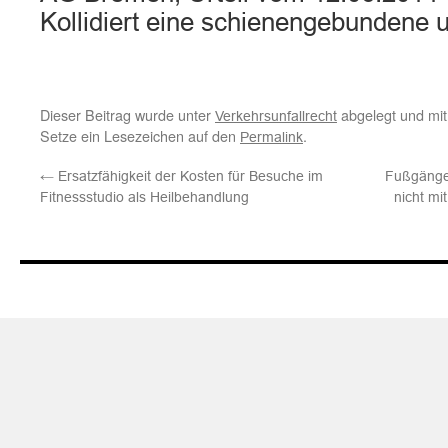
Kollidiert eine schienengebundene
Dieser Beitrag wurde unter
abgelegt und mi
Verkehrsunfallrecht
Setze ein Lesezeichen auf den
.
Permalink
←
Ersatzfähigkeit der Kosten für Besuche im
Fußgänge
Fitnessstudio als Heilbehandlung
nicht mi