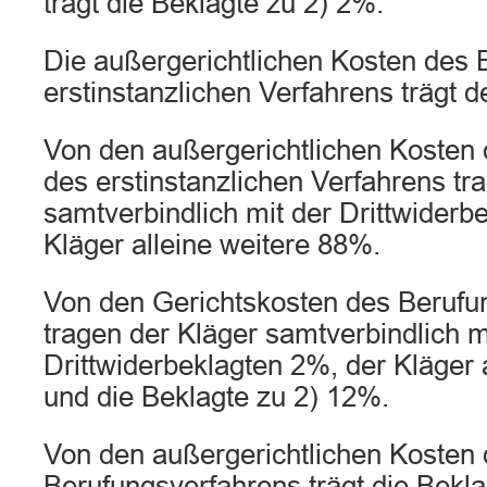
trägt die Beklagte zu 2) 2%.
Die außergerichtlichen Kosten des 
erstinstanzlichen Verfahrens trägt d
Von den außergerichtlichen Kosten 
des erstinstanzlichen Verfahrens tr
samtverbindlich mit der Drittwiderb
Kläger alleine weitere 88%.
Von den Gerichtskosten des Berufu
tragen der Kläger samtverbindlich m
Drittwiderbeklagten 2%, der Kläger 
und die Beklagte zu 2) 12%.
Von den außergerichtlichen Kosten 
Berufungsverfahrens trägt die Bekla