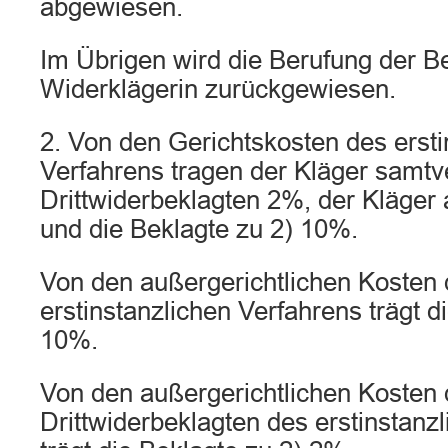
abgewiesen.
Im Übrigen wird die Berufung der B
Widerklägerin zurückgewiesen.
2. Von den Gerichtskosten des ersti
Verfahrens tragen der Kläger samtve
Drittwiderbeklagten 2%, der Kläger 
und die Beklagte zu 2) 10%.
Von den außergerichtlichen Kosten 
erstinstanzlichen Verfahrens trägt d
10%.
Von den außergerichtlichen Kosten 
Drittwiderbeklagten des erstinstanz