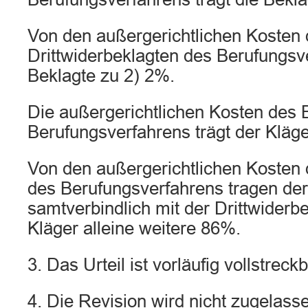
Von den außergerichtlichen Kosten 
Drittwiderbeklagten des Berufungsve
Beklagte zu 2) 2%.
Die außergerichtlichen Kosten des 
Berufungsverfahrens trägt der Kläge
Von den außergerichtlichen Kosten 
des Berufungsverfahrens tragen der
samtverbindlich mit der Drittwiderb
Kläger alleine weitere 86%.
3. Das Urteil ist vorläufig vollstreckb
4. Die Revision wird nicht zugelass