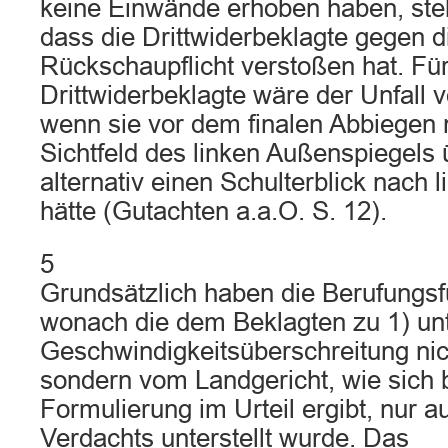
keine Einwände erhoben haben, ste
dass die Drittwiderbeklagte gegen d
Rückschaupflicht verstoßen hat. Für
Drittwiderbeklagte wäre der Unfall
wenn sie vor dem finalen Abbiegen 
Sichtfeld des linken Außenspiegels 
alternativ einen Schulterblick nach 
hätte (Gutachten a.a.O. S. 12).
5
Grundsätzlich haben die Berufungsf
wonach die dem Beklagten zu 1) unt
Geschwindigkeitsüberschreitung nic
sondern vom Landgericht, wie sich b
Formulierung im Urteil ergibt, nur a
Verdachts unterstellt wurde. Das