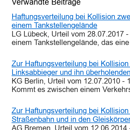
Verwandte Beiträge
Haftungsverteilung bei Kollision zw
einem Tankstellengelände
LG Lübeck, Urteil vom 28.07.2017 - 
einem Tankstellengelände, das ein
Zur Haftungsverteilung bei Kollisio
Linksabbieger und ihn überholend
KG Berlin, Urteil vom 12.07.2010 - 
Kommt es zwischen einem Verkehr
Zur Haftungsverteilung bei Kollisio
Straßenbahn und in den Gleiskörper
AG Bremen, Urteil vom 12.06.2014 