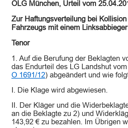
OLG München, Urteil vom 25.04.20
Zur Haftungsverteilung bei Kollisio
Fahrzeugs mit einem Linksabbieger
Tenor
1. Auf die Berufung der Beklagten 
das Endurteil des LG Landshut vom
O 1691/12
) abgeändert und wie folg
I. Die Klage wird abgewiesen.
II. Der Kläger und die Widerbeklagte
an die Beklagte zu 2) und Widerkläg
143,92 € zu bezahlen. Im Übrigen w