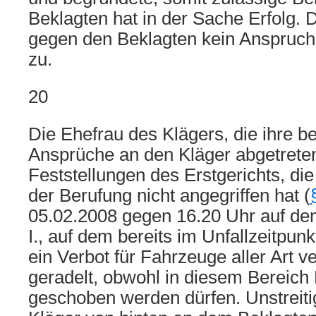
Beklagten hat in der Sache Erfolg. 
gegen den Beklagten kein Anspruch
zu.
20
Die Ehefrau des Klägers, die ihre b
Ansprüche an den Kläger abgetreten
Feststellungen des Erstgerichts, die
der Berufung nicht angegriffen hat (
05.02.2008 gegen 16.20 Uhr auf dem
I., auf dem bereits im Unfallzeitpun
ein Verbot für Fahrzeuge aller Art 
geradelt, obwohl in diesem Bereich
geschoben werden dürfen. Unstreitig