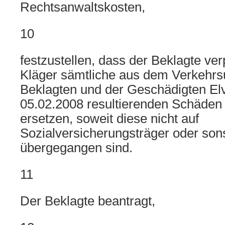
Rechtsanwaltskosten,
10
festzustellen, dass der Beklagte verp
Kläger sämtliche aus dem Verkehrs
Beklagten und der Geschädigten El
05.02.2008 resultierenden Schäden
ersetzen, soweit diese nicht auf
Sozialversicherungsträger oder sons
übergegangen sind.
11
Der Beklagte beantragt,