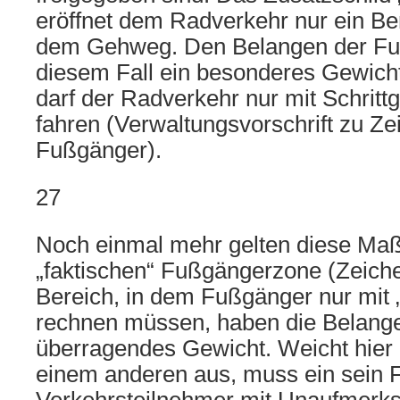
eröffnet dem Radverkehr nur ein Be
dem Gehweg. Den Belangen der Fu
diesem Fall ein besonderes Gewich
darf der Radverkehr nur mit Schritt
fahren (Verwaltungsvorschrift zu Z
Fußgänger).
27
Noch einmal mehr gelten diese Maß
„faktischen“ Fußgängerzone (Zeiche
Bereich, in dem Fußgänger nur mit 
rechnen müssen, haben die Belang
überragendes Gewicht. Weicht hier
einem anderen aus, muss ein sein 