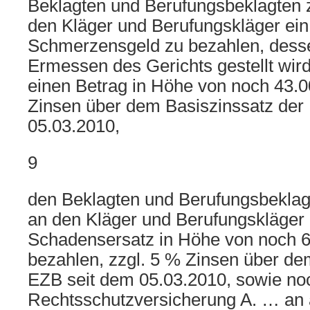
Beklagten und Berufungsbeklagten z
den Kläger und Berufungskläger e
Schmerzensgeld zu bezahlen, dess
Ermessen des Gerichts gestellt wir
einen Betrag in Höhe von noch 43.0
Zinsen über dem Basiszinssatz der
05.03.2010,
9
den Beklagten und Berufungsbeklagt
an den Kläger und Berufungskläger 
Schadensersatz in Höhe von noch 6
bezahlen, zzgl. 5 % Zinsen über de
EZB seit dem 05.03.2010, sowie noc
Rechtsschutzversicherung A. … an 