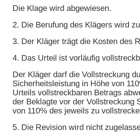
Die Klage wird abgewiesen.
2. Die Berufung des Klägers wird z
3. Der Kläger trägt die Kosten des R
4. Das Urteil ist vorläufig vollstreckb
Der Kläger darf die Vollstreckung d
Sicherheitsleistung in Höhe von 11
Urteils vollstreckbaren Betrags ab
der Beklagte vor der Vollstreckung 
von 110% des jeweils zu vollstrecke
5. Die Revision wird nicht zugelass