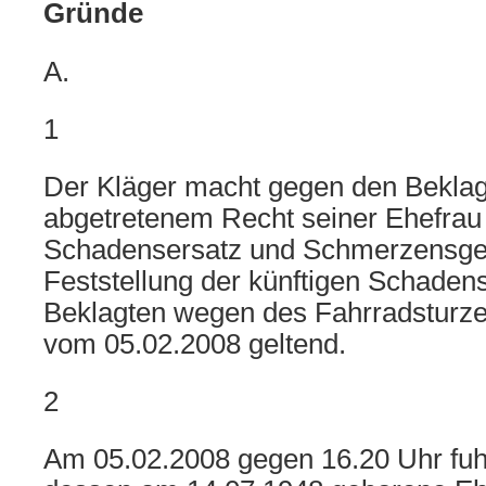
Gründe
A.
1
Der Kläger macht gegen den Beklag
abgetretenem Recht seiner Ehefrau
Schadensersatz und Schmerzensge
Feststellung der künftigen Schadens
Beklagten wegen des Fahrradsturze
vom 05.02.2008 geltend.
2
Am 05.02.2008 gegen 16.20 Uhr fuh