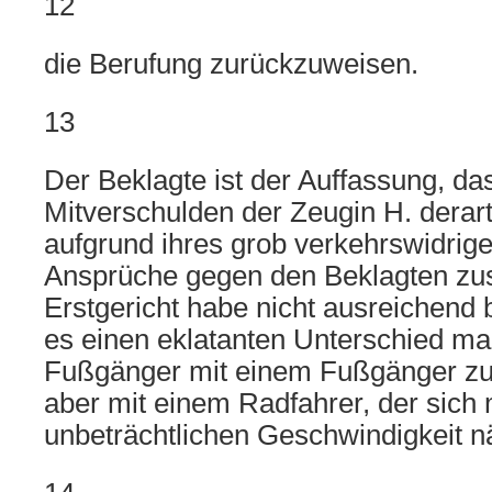
12
die Berufung zurückzuweisen.
13
Der Beklagte ist der Auffassung, da
Mitverschulden der Zeugin H. derart
aufgrund ihres grob verkehrswidrig
Ansprüche gegen den Beklagten zu
Erstgericht habe nicht ausreichend 
es einen eklatanten Unterschied ma
Fußgänger mit einem Fußgänger z
aber mit einem Radfahrer, der sich m
unbeträchtlichen Geschwindigkeit n