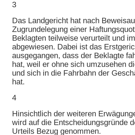
3
Das Landgericht hat nach Beweisa
Zugrundelegung einer Haftungsquot
Beklagten teilweise verurteilt und i
abgewiesen. Dabei ist das Erstgeri
ausgegangen, dass der Beklagte fah
hat, weil er ohne sich umzusehen di
und sich in die Fahrbahn der Gesc
hat.
4
Hinsichtlich der weiteren Erwägung
wird auf die Entscheidungsgründe 
Urteils Bezug genommen.