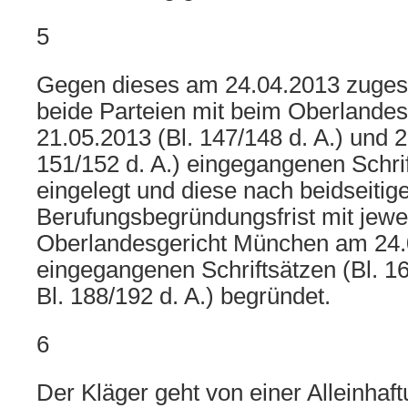
5
Gegen dieses am 24.04.2013 zugeste
beide Parteien mit beim Oberlande
21.05.2013 (Bl. 147/148 d. A.) und 2
151/152 d. A.) eingegangenen Schri
eingelegt und diese nach beidseitig
Berufungsbegründungsfrist mit jewe
Oberlandesgericht München am 24.
eingegangenen Schriftsätzen (Bl. 16
Bl. 188/192 d. A.) begründet.
6
Der Kläger geht von einer Alleinhaf