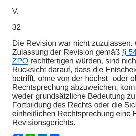
V.
32
Die Revision war nicht zuzulassen. 
Zulassung der Revision gemäß
§ 5
ZPO
rechtfertigen würden, sind nic
Rücksicht darauf, dass die Entschei
betrifft, ohne von der höchst- oder o
Rechtsprechung abzuweichen, kom
weder grundsätzliche Bedeutung zu 
Fortbildung des Rechts oder die Si
einheitlichen Rechtsprechung eine 
Revisionsgerichts.