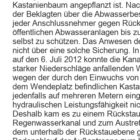
Kastanienbaum angepflanzt ist. Nac
der Beklagten über die Abwasserbes
jeder Anschlussnehmer gegen Rück
öffentlichen Abwasseranlagen bis 
selbst zu schützen. Das Anwesen de
nicht über eine solche Sicherung. I
auf den 6. Juli 2012 konnte die Kanal
starker Niederschläge anfallende
wegen der durch den Einwuchs von
dem Wendeplatz befindlichen Kast
jedenfalls auf mehreren Metern ein
hydraulischen Leistungsfähigkeit nic
Deshalb kam es zu einem Rückstau 
Regenwasserkanal und zum Austre
dem unterhalb der Rückstauebene 