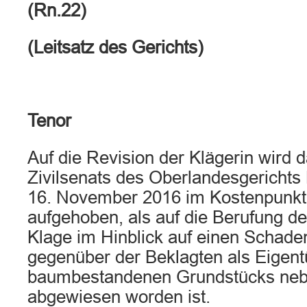
(Rn.22)
(Leitsatz des Gerichts)
Tenor
Auf die Revision der Klägerin wird d
Zivilsenats des Oberlandesgericht
16. November 2016 im Kostenpunkt 
aufgehoben, als auf die Berufung de
Klage im Hinblick auf einen Schad
gegenüber der Beklagten als Eigen
baumbestandenen Grundstücks neb
abgewiesen worden ist.