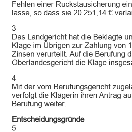
Fehlen einer Rückstausicherung ein
lasse, so dass sie 20.251,14 € verl
3
Das Landgericht hat die Beklagte u
Klage im Übrigen zur Zahlung von 1
Zinsen verurteilt. Auf die Berufung 
Oberlandesgericht die Klage insge
4
Mit der vom Berufungsgericht zuge
verfolgt die Klägerin ihren Antrag 
Berufung weiter.
Entscheidungsgründe
5