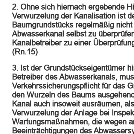
2. Ohne sich hiernach ergebende Hi
Verwurzelung der Kanalisation ist d
Baumgrundstücks regelmäßig nicht 
Abwasserkanal selbst zu überprüfe
Kanalbetreiber zu einer Überprüfung
(Rn.15)
3. Ist der Grundstückseigentümer h
Betreiber des Abwasserkanals, mu
Verkehrssicherungspflicht für das G
den Wurzeln des Baums ausgehend
Kanal auch insoweit ausräumen, als
Verwurzelung der Anlage bei Inspek
Wartungsmaßnahmen, die wegen an
Beeinträchtigungen des Abwassers