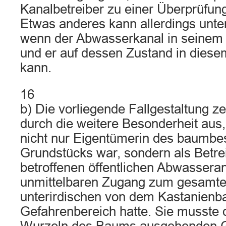
Kanalbetreiber zu einer Überprüfung
Etwas anderes kann allerdings unte
wenn der Abwasserkanal in seinem 
und er auf dessen Zustand in diese
kann.
16
b) Die vorliegende Fallgestaltung ze
durch die weitere Besonderheit aus,
nicht nur Eigentümerin des baumb
Grundstücks war, sondern als Betre
betroffenen öffentlichen Abwassera
unmittelbaren Zugang zum gesamte
unterirdischen von dem Kastanien
Gefahrenbereich hatte. Sie musste 