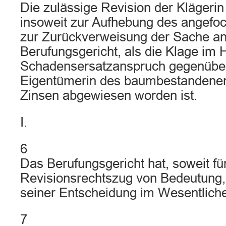
Die zulässige Revision der Klägerin 
insoweit zur Aufhebung des angefoc
zur Zurückverweisung der Sache a
Berufungsgericht, als die Klage im H
Schadensersatzanspruch gegenüber
Eigentümerin des baumbestandenen
Zinsen abgewiesen worden ist.
I.
6
Das Berufungsgericht hat, soweit fü
Revisionsrechtszug von Bedeutung
seiner Entscheidung im Wesentliche
7