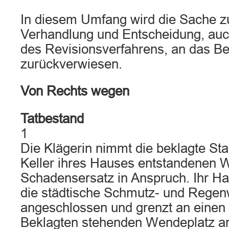
In diesem Umfang wird die Sache z
Verhandlung und Entscheidung, auc
des Revisionsverfahrens, an das Be
zurückverwiesen.
Von Rechts wegen
Tatbestand
1
Die Klägerin nimmt die beklagte St
Keller ihres Hauses entstandenen 
Schadensersatz in Anspruch. Ihr Ha
die städtische Schmutz- und Regen
angeschlossen und grenzt an einen
Beklagten stehenden Wendeplatz an