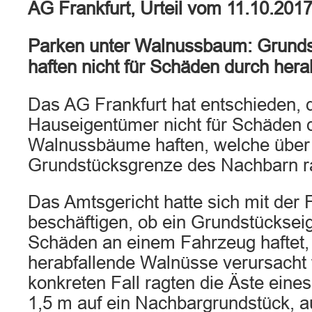
AG Frankfurt, Urteil vom 11.10.201
Parken unter Walnussbaum: Grund
haften nicht für Schäden durch her
Das AG Frankfurt hat entschieden, 
Hauseigentümer nicht für Schäden 
Walnussbäume haften, welche über
Grundstücksgrenze des Nachbarn r
Das Amtsgericht hatte sich mit der 
beschäftigen, ob ein Grundstücksei
Schäden an einem Fahrzeug haftet,
herabfallende Walnüsse verursacht
konkreten Fall ragten die Äste ei
1,5 m auf ein Nachbargrundstück, a