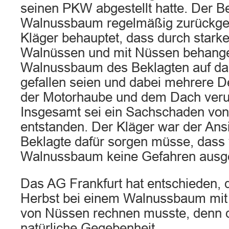
seinen PKW abgestellt hatte. Der Be
Walnussbaum regelmäßig zurückges
Kläger behauptet, dass durch stark
Walnüssen und mit Nüssen behang
Walnussbaum des Beklagten auf da
gefallen seien und dabei mehrere 
der Motorhaube und dem Dach verur
Insgesamt sei ein Sachschaden von
entstanden. Der Kläger war der Ansi
Beklagte dafür sorgen müsse, dass
Walnussbaum keine Gefahren ausg
Das AG Frankfurt hat entschieden, 
Herbst bei einem Walnussbaum mit
von Nüssen rechnen musste, denn di
natürliche Gegebenheit.