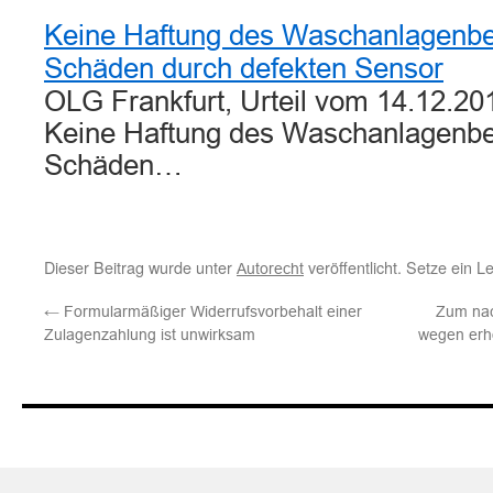
Keine Haftung des Waschanlagenbet
Schäden durch defekten Sensor
OLG Frankfurt, Urteil vom 14.12.20
Keine Haftung des Waschanlagenbet
Schäden…
Dieser Beitrag wurde unter
veröffentlicht. Setze ein 
Autorecht
←
Formularmäßiger Widerrufsvorbehalt einer
Zum nac
Zulagenzahlung ist unwirksam
wegen erh