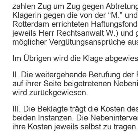
zahlen Zug um Zug gegen Abtretung
Klägerin gegen die von der “M.” und 
Rotterdam errichteten Haftungsfond
jeweils Herr Rechtsanwalt W.) und 
möglicher Vergütungsansprüche aus
Im Übrigen wird die Klage abgewies
II. Die weitergehende Berufung der
auf ihrer Seite beigetretenen Nebeni
wird zurückgewiesen.
III. Die Beklagte trägt die Kosten de
beiden Instanzen. Die Nebeninterve
ihre Kosten jeweils selbst zu tragen.