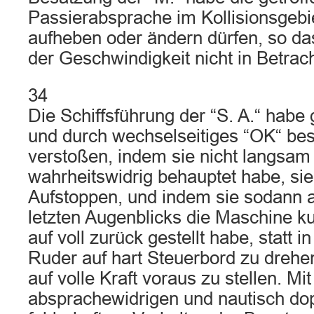
Passierabsprache im Kollisionsgebiet
aufheben oder ändern dürfen, so da
der Geschwindigkeit nicht in Betra
34
Die Schiffsführung der “S. A.“ habe 
und durch wechselseitiges “OK“ bes
verstoßen, indem sie nicht langsam
wahrheitswidrig behauptet habe, si
Aufstoppen, und indem sie sodann 
letzten Augenblicks die Maschine ku
auf voll zurück gestellt habe, statt i
Ruder auf hart Steuerbord zu drehe
auf volle Kraft voraus zu stellen. Mi
absprachewidrigen und nautisch dop