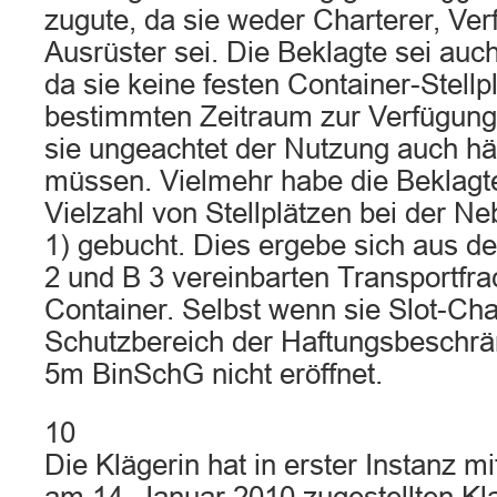
zugute, da sie weder Charterer, Ver
Ausrüster sei. Die Beklagte sei auch
da sie keine festen Container-Stellp
bestimmten Zeitraum zur Verfügung
sie ungeachtet der Nutzung auch hä
müssen. Vielmehr habe die Beklagte 
Vielzahl von Stellplätzen bei der Ne
1) gebucht. Dies ergebe sich aus 
2 und B 3 vereinbarten Transportfra
Container. Selbst wenn sie Slot-Cha
Schutzbereich der Haftungsbeschrä
5m BinSchG nicht eröffnet.
10
Die Klägerin hat in erster Instanz m