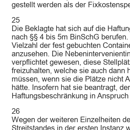
gestellt werden als der Fixkostenspe
25
Die Beklagte hat sich auf die Haft
nach §§ 4 bis 5m BinSchG berufen. 
Vielzahl der fest gebuchten Containe
anzusehen. Die Nebenintervenientin
verpflichtet gewesen, diese Stellplät
freizuhalten, welche sie auch dann 
müssen, wenn sie die Plätze nich
hätte. Insofern hat sie beantragt, de
Haftungsbeschränkung in Anspruch
26
Wegen der weiteren Einzelheiten d
Streitstandes in der ersten Instanz 