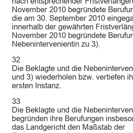
nach entsprechender Fristverlänge
November 2010 begründete Berufun
die am 30. September 2010 eingeg
innerhalb der gewährten Fristverlä
November 2010 begründete Berufun
Nebenintervenientin zu 3).
32
Die Beklagte und die Nebeninterveni
und 3) wiederholen bzw. vertiefen i
ersten Instanz.
33
Die Beklagte und die Nebeninterveni
begründen ihre Berufungen insbeso
das Landgericht den Maßstab der