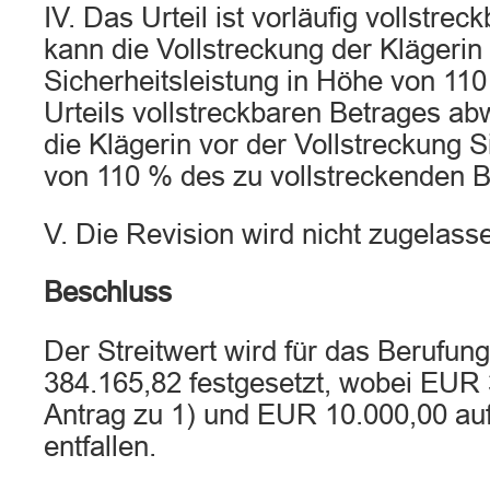
IV. Das Urteil ist vorläufig vollstrec
kann die Vollstreckung der Klägerin
Sicherheitsleistung in Höhe von 11
Urteils vollstreckbaren Betrages a
die Klägerin vor der Vollstreckung S
von 110 % des zu vollstreckenden Be
V. Die Revision wird nicht zugelass
Beschluss
Der Streitwert wird für das Berufu
384.165,82 festgesetzt, wobei EUR 
Antrag zu 1) und EUR 10.000,00 auf
entfallen.