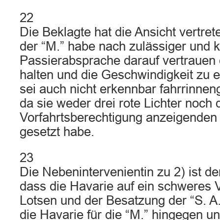
22
Die Beklagte hat die Ansicht vertre
der “M.” habe nach zulässiger und k
Passierabsprache darauf vertrauen 
halten und die Geschwindigkeit zu e
sei auch nicht erkennbar fahrrinn
da sie weder drei rote Lichter noch 
Vorfahrtsberechtigung anzeigenden
gesetzt habe.
23
Die Nebenintervenientin zu 2) ist d
dass die Havarie auf ein schweres 
Lotsen und der Besatzung der “S. A
die Havarie für die “M.” hingegen u