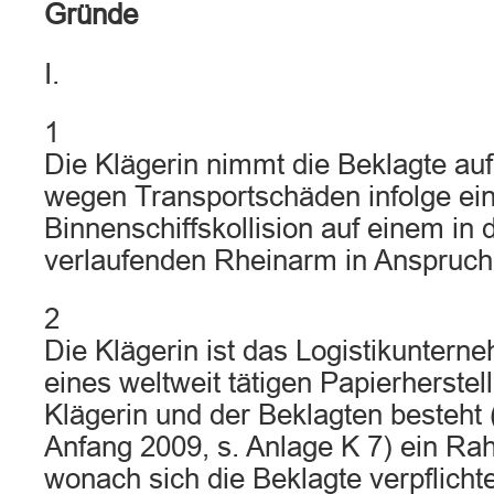
Gründe
I.
1
Die Klägerin nimmt die Beklagte au
wegen Transportschäden infolge ei
Binnenschiffskollision auf einem in
verlaufenden Rheinarm in Anspruch
2
Die Klägerin ist das Logistikuntern
eines weltweit tätigen Papierherstel
Klägerin und der Beklagten besteht 
Anfang 2009, s. Anlage K 7) ein Ra
wonach sich die Beklagte verpflicht