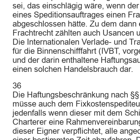
sei, das einschlägig wäre, wenn der
eines Speditionsauftrages einen Fra
abgeschlossen hätte. Zu dem dann 
Frachtrecht zählten auch Usancen 
Die Internationalen Verlade- und T
für die Binnenschifffahrt (IVBT, vorg
und der darin enthaltene Haftungsau
einen solchen Handelsbrauch dar.
36
Die Haftungsbeschränkung nach §§
müsse auch dem Fixkostenspedite
jedenfalls wenn dieser mit dem Schi
Charterer eine Rahmenvereinbarung t
dieser Eigner verpflichtet, alle ange