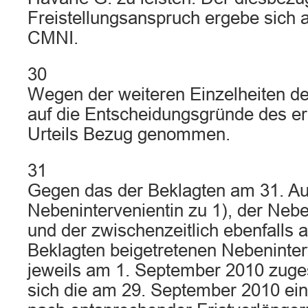
Freistellungsanspruch ergebe sich a
CMNI.
30
Wegen der weiteren Einzelheiten d
auf die Entscheidungsgründe des er
Urteils Bezug genommen.
31
Gegen das der Beklagten am 31. Au
Nebenintervenientin zu 1), der Nebe
und der zwischenzeitlich ebenfalls a
Beklagten beigetretenen Nebeninter
jeweils am 1. September 2010 zugest
sich die am 29. September 2010 e