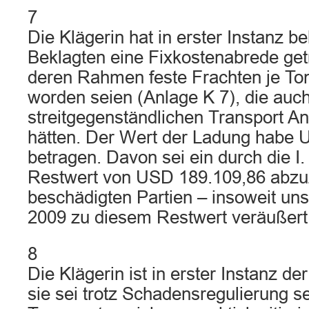
7
Die Klägerin hat in erster Instanz be
Beklagten eine Fixkostenabrede getr
deren Rahmen feste Frachten je Ton
worden seien (Anlage K 7), die auch
streitgegenständlichen Transport 
hätten. Der Wert der Ladung habe 
betragen. Davon sei ein durch die I.
Restwert von USD 189.109,86 abzuz
beschädigten Partien – insoweit uns
2009 zu diesem Restwert veräußert
8
Die Klägerin ist in erster Instanz d
sie sei trotz Schadensregulierung se