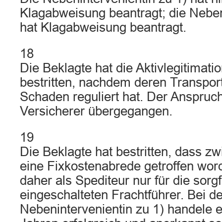
Klagabweisung beantragt; die Neben
hat Klagabweisung beantragt.
18
Die Beklagte hat die Aktivlegitimati
bestritten, nachdem deren Transpor
Schaden reguliert hat. Der Anspruch
Versicherer übergegangen.
19
Die Beklagte hat bestritten, dass z
eine Fixkostenabrede getroffen word
daher als Spediteur nur für die sorg
eingeschalteten Frachtführer. Bei de
Nebenintervenientin zu 1) handele e