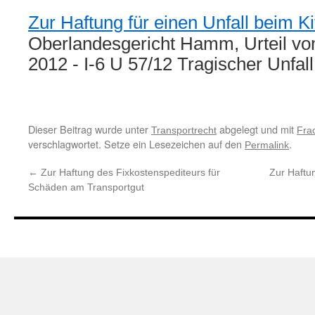
Zur Haftung für einen Unfall beim K
Oberlandesgericht Hamm, Urteil v
2012 - I-6 U 57/12 Tragischer Unfal
Dieser Beitrag wurde unter
abgelegt und mit
Transportrecht
Fra
verschlagwortet. Setze ein Lesezeichen auf den
.
Permalink
←
Zur Haftung des Fixkostenspediteurs für
Zur Haftu
Schäden am Transportgut