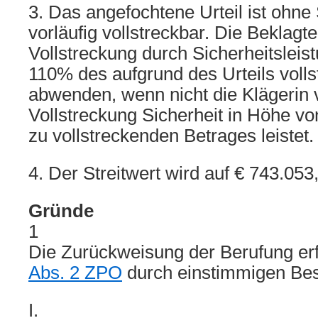
3. Das angefochtene Urteil ist ohne 
vorläufig vollstreckbar. Die Beklagt
Vollstreckung durch Sicherheitsleis
110% des aufgrund des Urteils voll
abwenden, wenn nicht die Klägerin 
Vollstreckung Sicherheit in Höhe v
zu vollstreckenden Betrages leistet.
4. Der Streitwert wird auf € 743.053
Gründe
1
Die Zurückweisung der Berufung e
Abs. 2 ZPO
durch einstimmigen Bes
I.