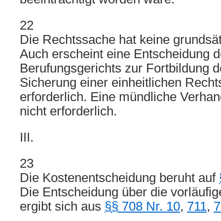
22
Die Rechtssache hat keine grundsät
Auch erscheint eine Entscheidung 
Berufungsgerichts zur Fortbildung 
Sicherung einer einheitlichen Recht
erforderlich. Eine mündliche Verhand
nicht erforderlich.
III.
23
Die Kostenentscheidung beruht auf
Die Entscheidung über die vorläufige
ergibt sich aus
§§ 708 Nr. 10
,
711
,
7