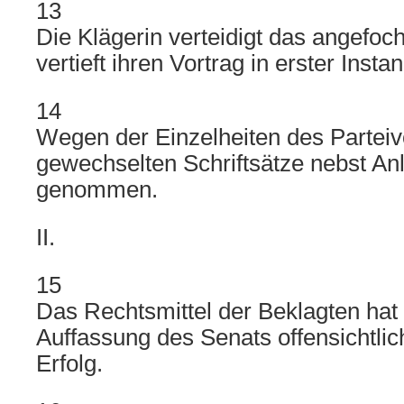
13
Die Klägerin verteidigt das angefoch
vertieft ihren Vortrag in erster Instan
14
Wegen der Einzelheiten des Parteivo
gewechselten Schriftsätze nebst A
genommen.
II.
15
Das Rechtsmittel der Beklagten hat
Auffassung des Senats offensichtlic
Erfolg.