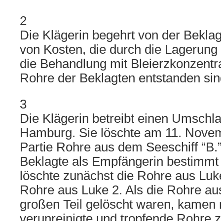
2
Die Klägerin begehrt von der Bekl
von Kosten, die durch die Lagerung
die Behandlung mit Bleierzkonzentra
Rohre der Beklagten entstanden sin
3
Die Klägerin betreibt einen Umschl
Hamburg. Sie löschte am 11. Nove
Partie Rohre aus dem Seeschiff “B.”,
Beklagte als Empfängerin bestimmt 
löschte zunächst die Rohre aus Luk
Rohre aus Luke 2. Als die Rohre au
großen Teil gelöscht waren, kamen
verunreinigte und tropfende Rohre 