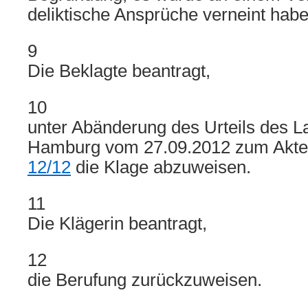
deliktische Ansprüche verneint habe
9
Die Beklagte beantragt,
10
unter Abänderung des Urteils des L
Hamburg vom 27.09.2012 zum Akte
12/12
die Klage abzuweisen.
11
Die Klägerin beantragt,
12
die Berufung zurückzuweisen.