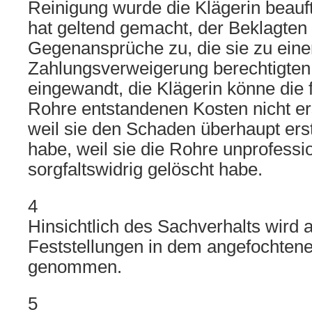
Reinigung wurde die Klägerin beauft
hat geltend gemacht, der Beklagten
Gegenansprüche zu, die sie zu eine
Zahlungsverweigerung berechtigten.
eingewandt, die Klägerin könne die 
Rohre entstandenen Kosten nicht ers
weil sie den Schaden überhaupt ers
habe, weil sie die Rohre unprofessi
sorgfaltswidrig gelöscht habe.
4
Hinsichtlich des Sachverhalts wird a
Feststellungen in dem angefochtene
genommen.
5