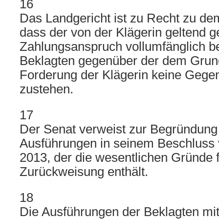
16
Das Landgericht ist zu Recht zu de
dass der von der Klägerin geltend 
Zahlungsanspruch vollumfänglich beg
Beklagten gegenüber der dem Grund
Forderung der Klägerin keine Geg
zustehen.
17
Der Senat verweist zur Begründung 
Ausführungen in seinem Beschluss
2013, der die wesentlichen Gründe f
Zurückweisung enthält.
18
Die Ausführungen der Beklagten mit