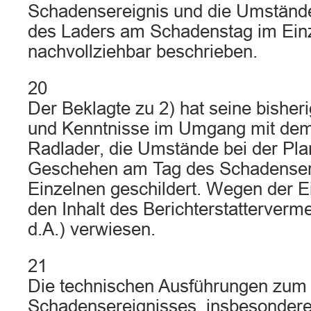
Schadensereignis und die Umständ
des Laders am Schadenstag im Ein
nachvollziehbar beschrieben.
20
Der Beklagte zu 2) hat seine bisher
und Kenntnisse im Umgang mit de
Radlader, die Umstände bei der Pl
Geschehen am Tag des Schadenser
Einzelnen geschildert. Wegen der Ei
den Inhalt des Berichterstatterverme
d.A.) verwiesen.
21
Die technischen Ausführungen zum
Schadensereignisses, insbesondere