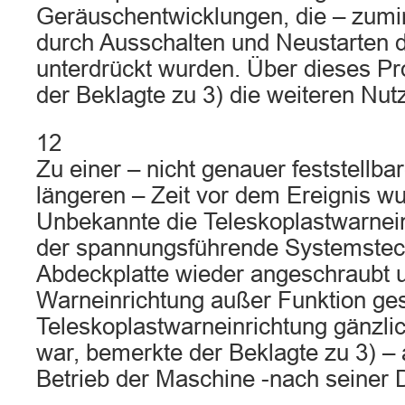
Geräuschentwicklungen, die – zumin
durch Ausschalten und Neustarten 
unterdrückt wurden. Über dieses Pr
der Beklagte zu 3) die weiteren Nutz
12
Zu einer – nicht genauer feststellbar
längeren – Zeit vor dem Ereignis w
Unbekannte die Teleskoplastwarnein
der spannungsführende Systemstec
Abdeckplatte wieder angeschraubt u
Warneinrichtung außer Funktion ges
Teleskoplastwarneinrichtung gänzli
war, bemerkte der Beklagte zu 3) – 
Betrieb der Maschine -nach seiner D