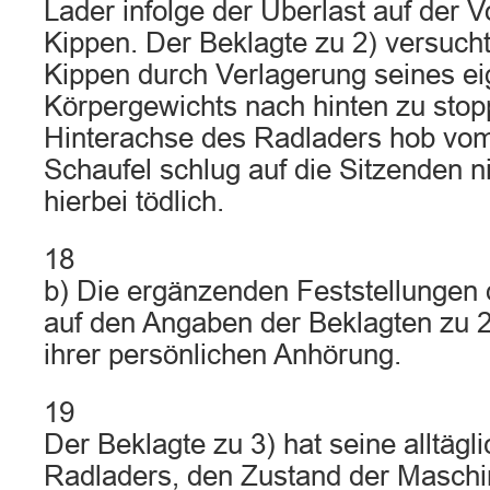
Lader infolge der Überlast auf der 
Kippen. Der Beklagte zu 2) versucht
Kippen durch Verlagerung seines e
Körpergewichts nach hinten zu stop
Hinterachse des Radladers hob vom
Schaufel schlug auf die Sitzenden n
hierbei tödlich.
18
b) Die ergänzenden Feststellungen
auf den Angaben der Beklagten zu 
ihrer persönlichen Anhörung.
19
Der Beklagte zu 3) hat seine alltäg
Radladers, den Zustand der Masch