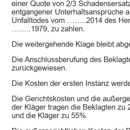
einer Quote von 2/3 Schadensersa
entgangener Unterhaltsansprüche a
Unfalltodes vom ……..2014 des Her
……..1979, zu zahlen.
Die weitergehende Klage bleibt abg
Die Anschlussberufung des Beklagte
zurückgewiesen.
Die Kosten der ersten Instanz werden
Die Gerichtskosten und die außerge
der Kläger tragen die Beklagten zu 
und die Kläger zu 55%.