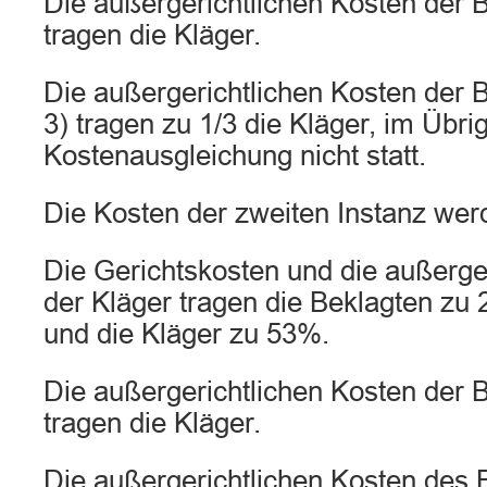
Die außergerichtlichen Kosten der B
tragen die Kläger.
Die außergerichtlichen Kosten der 
3) tragen zu 1/3 die Kläger, im Übrig
Kostenausgleichung nicht statt.
Die Kosten der zweiten Instanz werde
Die Gerichtskosten und die außerge
der Kläger tragen die Beklagten zu 
und die Kläger zu 53%.
Die außergerichtlichen Kosten der B
tragen die Kläger.
Die außergerichtlichen Kosten des 