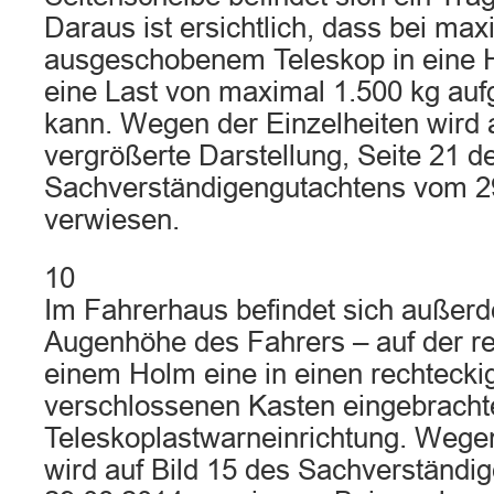
Daraus ist ersichtlich, dass bei max
ausgeschobenem Teleskop in eine 
eine Last von maximal 1.500 kg a
kann. Wegen der Einzelheiten wird a
vergrößerte Darstellung, Seite 21 d
Sachverständigengutachtens vom 2
verwiesen.
10
Im Fahrerhaus befindet sich außerd
Augenhöhe des Fahrers – auf der re
einem Holm eine in einen rechteck
verschlossenen Kasten eingebracht
Teleskoplastwarneinrichtung. Wegen
wird auf Bild 15 des Sachverständ