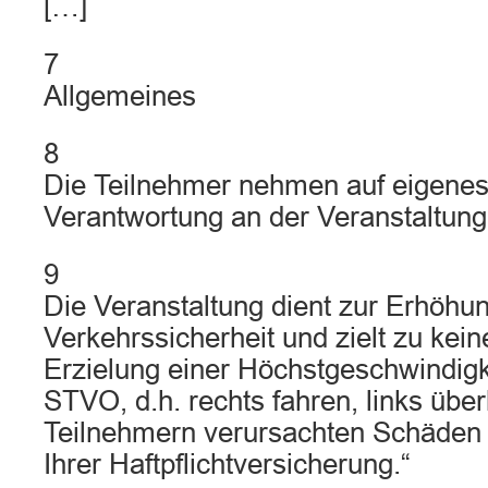
[…]
7
Allgemeines
8
Die Teilnehmer nehmen auf eigenes
Verantwortung an der Veranstaltung 
9
Die Veranstaltung dient zur Erhöhu
Verkehrssicherheit und zielt zu kein
Erzielung einer Höchstgeschwindigkei
STVO, d.h. rechts fahren, links übe
Teilnehmern verursachten Schäden
Ihrer Haftpflichtversicherung.“