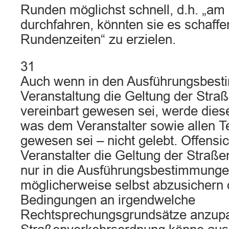
Runden möglichst schnell, d.h. „am 
durchfahren, könnten sie es schaffe
Rundenzeiten“ zu erzielen.
31
Auch wenn in den Ausführungsbest
Veranstaltung die Geltung der Str
vereinbart gewesen sei, werde dies
was dem Veranstalter sowie allen 
gewesen sei – nicht gelebt. Offensic
Veranstalter die Geltung der Straß
nur in die Ausführungsbestimmunge
möglicherweise selbst abzusichern 
Bedingungen an irgendwelche
Rechtsprechungsgrundsätze anzupa