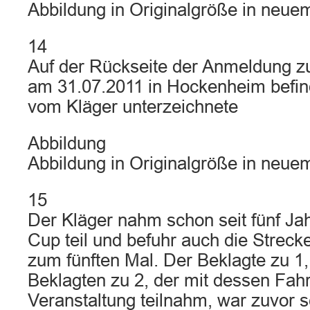
Abbildung in Originalgröße in neue
14
Auf der Rückseite der Anmeldung
am 31.07.2011 in Hockenheim befind
vom Kläger unterzeichnete
Abbildung
Abbildung in Originalgröße in neue
15
Der Kläger nahm schon seit fünf J
Cup teil und befuhr auch die Strec
zum fünften Mal. Der Beklagte zu 1
Beklagten zu 2, der mit dessen Fah
Veranstaltung teilnahm, war zuvor s