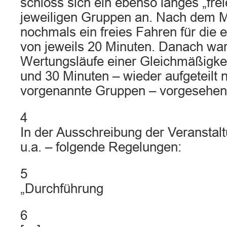
schloss sich ein ebenso langes „fre
jeweiligen Gruppen an. Nach dem Mi
nochmals ein freies Fahren für die
von jeweils 20 Minuten. Danach wa
Wertungsläufe einer Gleichmäßigke
und 30 Minuten – wieder aufgeteilt 
vorgenannte Gruppen – vorgesehen
4
In der Ausschreibung der Veranstalt
u.a. – folgende Regelungen:
5
„Durchführung
6