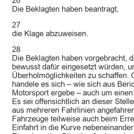
26
Die Beklagten haben beantragt,
27
die Klage abzuweisen.
28
Die Beklagten haben vorgebracht, d
bewusst dafür eingesetzt würden, 
Überholmöglichkeiten zu schaffen. O
handele es sich – wie sich aus Ber
Motorsport ergebe – auch um einen
Es sei offensichtlich an dieser Stell
aus mehreren Fahrlinien angefahre
Fahrzeuge teilweise auch beim Erre
Einfahrt in die Kurve nebeneinande