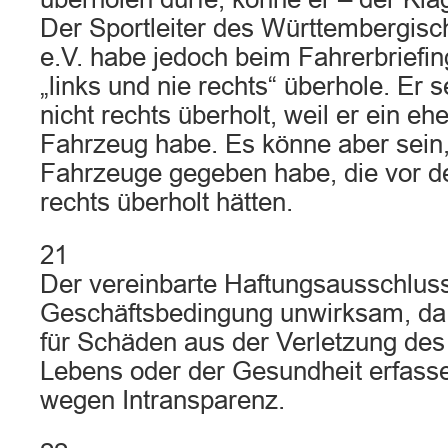
Der Sportleiter des Württembergis
e.V. habe jedoch beim Fahrerbriefin
„links und nie rechts“ überhole. Er 
nicht rechts überholt, weil er ein e
Fahrzeug habe. Es könne aber sein
Fahrzeuge gegeben habe, die vor d
rechts überholt hätten.
21
Der vereinbarte Haftungsausschluss
Geschäftsbedingung unwirksam, da 
für Schäden aus der Verletzung des
Lebens oder der Gesundheit erfass
wegen Intransparenz.