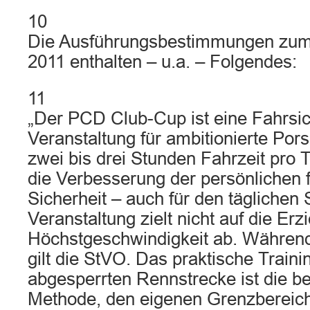
10
Die Ausführungsbestimmungen zu
2011 enthalten – u.a. – Folgendes:
11
„Der PCD Club-Cup ist eine Fahrsic
Veranstaltung für ambitionierte Por
zwei bis drei Stunden Fahrzeit pro T
die Verbesserung der persönlichen 
Sicherheit – auch für den täglichen
Veranstaltung zielt nicht auf die Erz
Höchstgeschwindigkeit ab. Während
gilt die StVO. Das praktische Traini
abgesperrten Rennstrecke ist die be
Methode, den eigenen Grenzbereic