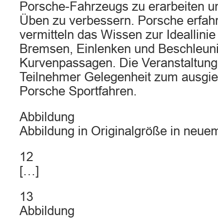
Porsche-Fahrzeugs zu erarbeiten u
Üben zu verbessern. Porsche erfahr
vermitteln das Wissen zur Ideallini
Bremsen, Einlenken und Beschleuni
Kurvenpassagen. Die Veranstaltung
Teilnehmer Gelegenheit zum ausgie
Porsche Sportfahren.
Abbildung
Abbildung in Originalgröße in neue
12
[…]
13
Abbildung