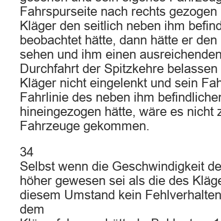
Fahrspurseite nach rechts gezogen
Kläger den seitlich neben ihm befin
beobachtet hätte, dann hätte er den
sehen und ihm einen ausreichenden 
Durchfahrt der Spitzkehre belasse
Kläger nicht eingelenkt und sein Fah
Fahrlinie des neben ihm befindliche
hineingezogen hätte, wäre es nicht z
Fahrzeuge gekommen.
34
Selbst wenn die Geschwindigkeit de
höher gewesen sei als die des Kläge
diesem Umstand kein Fehlverhalten;
dem