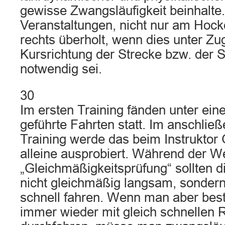
gewisse Zwangsläufigkeit beinhalte.
Veranstaltungen, nicht nur am Hoc
rechts überholt, wenn dies unter Z
Kursrichtung der Strecke bzw. der 
notwendig sei.
30
Im ersten Training fänden unter ein
geführte Fahrten statt. Im anschließ
Training werde das beim Instruktor
alleine ausprobiert. Während der We
„Gleichmäßigkeitsprüfung“ sollten 
nicht gleichmäßig langsam, sonder
schnell fahren. Wenn man aber bestr
immer wieder mit gleich schnellen 