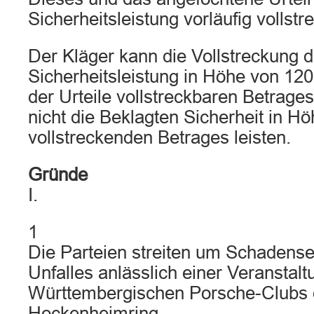
Sicherheitsleistung vorläufig vollstr
Der Kläger kann die Vollstreckung 
Sicherheitsleistung in Höhe von 12
der Urteile vollstreckbaren Betrag
nicht die Beklagten Sicherheit in Hö
vollstreckenden Betrages leisten.
Gründe
I.
1
Die Parteien streiten um Schadense
Unfalles anlässlich einer Veranstal
Württembergischen Porsche-Clubs 
Hockenheimring.