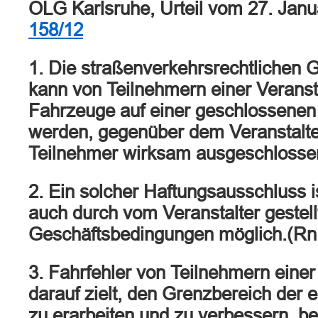
OLG Karlsruhe, Urteil vom 27. Jan
158/12
1. Die straßenverkehrsrechtlichen 
kann von Teilnehmern einer Veransta
Fahrzeuge auf einer geschlossenen
werden, gegenüber dem Veranstalte
Teilnehmer wirksam ausgeschlosse
2. Ein solcher Haftungsausschluss i
auch durch vom Veranstalter gestel
Geschäftsbedingungen möglich.(Rn
3. Fahrfehler von Teilnehmern einer
darauf zielt, den Grenzbereich der
zu erarbeiten und zu verbessern, b