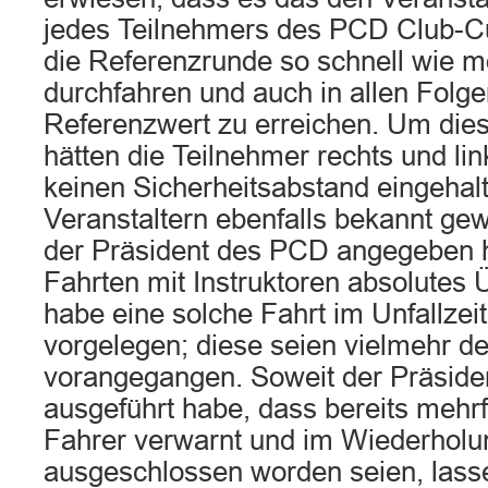
jedes Teilnehmers des PCD Club-C
die Referenzrunde so schnell wie m
durchfahren und auch in allen Folg
Referenzwert zu erreichen. Um dies
hätten die Teilnehmer rechts und lin
keinen Sicherheitsabstand eingehal
Veranstaltern ebenfalls bekannt ge
der Präsident des PCD angegeben h
Fahrten mit Instruktoren absolutes 
habe eine solche Fahrt im Unfallzeit
vorgelegen; diese seien vielmehr
vorangegangen. Soweit der Präsid
ausgeführt habe, dass bereits mehr
Fahrer verwarnt und im Wiederholun
ausgeschlossen worden seien, lass