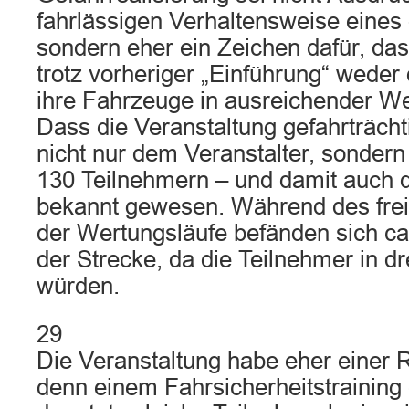
fahrlässigen Verhaltensweise eines
sondern eher ein Zeichen dafür, da
trotz vorheriger „Einführung“ weder
ihre Fahrzeuge in ausreichender We
Dass die Veranstaltung gefahrträcht
nicht nur dem Veranstalter, sondern
130 Teilnehmern – und damit auch 
bekannt gewesen. Während des frei
der Wertungsläufe befänden sich ca
der Strecke, da die Teilnehmer in dr
würden.
29
Die Veranstaltung habe eher einer 
denn einem Fahrsicherheitstraining