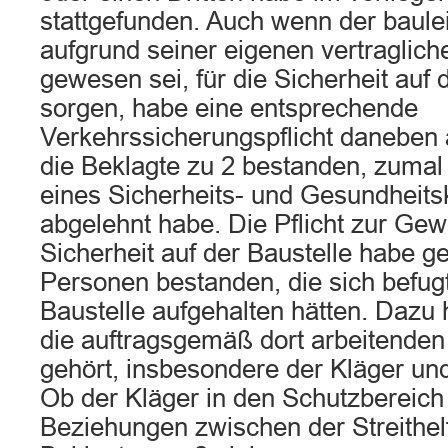
stattgefunden. Auch wenn der baulei
aufgrund seiner eigenen vertraglich
gewesen sei, für die Sicherheit auf 
sorgen, habe eine entsprechende
Verkehrssicherungspflicht daneben 
die Beklagte zu 2 bestanden, zumal 
eines Sicherheits- und Gesundheits
abgelehnt habe. Die Pflicht zur Gew
Sicherheit auf der Baustelle habe g
Personen bestanden, die sich befug
Baustelle aufgehalten hätten. Dazu
die auftragsgemäß dort arbeitende
gehört, insbesondere der Kläger und 
Ob der Kläger in den Schutzbereich 
Beziehungen zwischen der Streithel