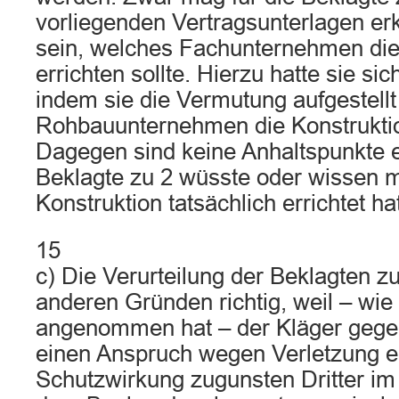
vorliegenden Vertragsunterlagen e
sein, welches Fachunternehmen die
errichten sollte. Hierzu hatte sie si
indem sie die Vermutung aufgestellt
Rohbauunternehmen die Konstruktion
Dagegen sind keine Anhaltspunkte er
Beklagte zu 2 wüsste oder wissen m
Konstruktion tatsächlich errichtet ha
15
c) Die Verurteilung der Beklagten zu
anderen Gründen richtig, weil – wie
angenommen hat – der Kläger gegen
einen Anspruch wegen Verletzung e
Schutzwirkung zugunsten Dritter 