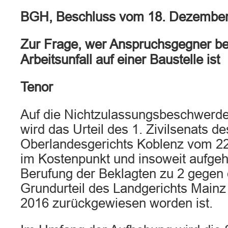
BGH, Beschluss vom 18. Dezembe
Zur Frage, wer Anspruchsgegner bei
Arbeitsunfall auf einer Baustelle ist
Tenor
Auf die Nichtzulassungsbeschwerde
wird das Urteil des 1. Zivilsenats de
Oberlandesgerichts Koblenz vom 2
im Kostenpunkt und insoweit aufgeh
Berufung der Beklagten zu 2 gegen 
Grundurteil des Landgerichts Mainz
2016 zurückgewiesen worden ist.