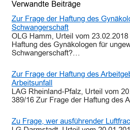
Verwandte Beiträge
Zur Frage der Haftung des Gynäkolo
Schwangerschaft
OLG Hamm, Urteil vom 23.02.2018 
Haftung des Gynäkologen für ungew
Schwangerschaft?…
Zur Frage der Haftung des Arbeitgeb
Arbeitsunfall
LAG Rheinland-Pfalz, Urteil vom 20
389/16 Zur Frage der Haftung des 
Zu Frage, wer ausführender Luftfrach
LG Darmstadt, Urteil vom 20.01.201