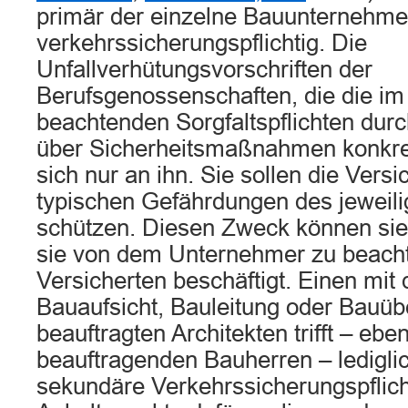
primär der einzelne Bauunternehme
verkehrssicherungspflichtig. Die
Unfallverhütungsvorschriften der
Berufsgenossenschaften, die die im 
beachtenden Sorgfaltspflichten du
über Sicherheitsmaßnahmen konkre
sich nur an ihn. Sie sollen die Vers
typischen Gefährdungen des jewei
schützen. Diesen Zweck können sie 
sie von dem Unternehmer zu beachte
Versicherten beschäftigt. Einen mit 
Bauaufsicht, Bauleitung oder Bauü
beauftragten Architekten trifft – ebe
beauftragenden Bauherren – ledigli
sekundäre Verkehrssicherungspflic