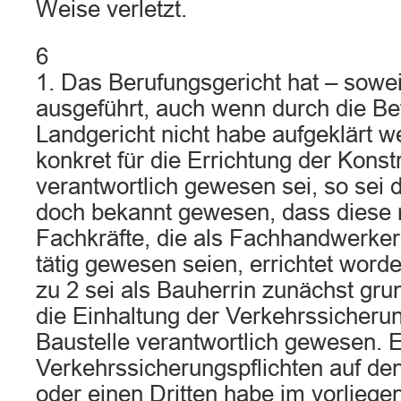
Weise verletzt.
6
1. Das Berufungsgericht hat – soweit
ausgeführt, auch wenn durch die 
Landgericht nicht habe aufgeklärt 
konkret für die Errichtung der Konst
verantwortlich gewesen sei, so sei 
doch bekannt gewesen, dass diese 
Fachkräfte, die als Fachhandwerker 
tätig gewesen seien, errichtet worde
zu 2 sei als Bauherrin zunächst grun
die Einhaltung der Verkehrssicherung
Baustelle verantwortlich gewesen. 
Verkehrssicherungspflichten auf de
oder einen Dritten habe im vorliegen