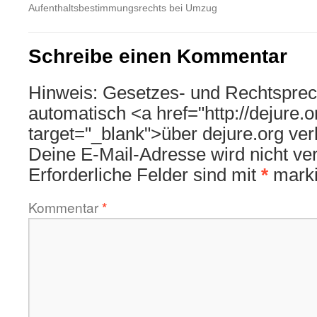
Aufenthaltsbestimmungsrechts bei Umzug
Schreibe einen Kommentar
Hinweis: Gesetzes- und Rechtsprec
automatisch <a href="http://dejure.
target="_blank">über dejure.org ver
Deine E-Mail-Adresse wird nicht verö
Erforderliche Felder sind mit
*
marki
Kommentar
*