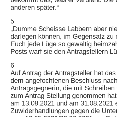
anderen später.“
5
„Dumme Scheisse Labbern aber nie 
darlegen können, im Gegensatz zu m
Euch jede Lüge so gewaltig heimzahl
Posts warf sie den Antragstellern L
6
Auf Antrag der Antragsteller hat das
dem angefochtenen Beschluss nach
Antragsgegnerin, die mit Schreiben
zum Antrag Stellung genommen hat
am 13.08.2021 und am 31.08.2021 e
Zuwiderhandlungen gegen die Unt