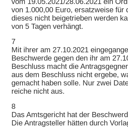
vom 19.05.2021/28.06.2021 ein Ord
von 1.000,00 Euro, ersatzweise für 
dieses nicht beigetrieben werden k
von 5 Tagen verhängt.
7
Mit ihrer am 27.10.2021 eingegange
Beschwerde gegen den ihr am 27.10
Beschluss macht die Antragsgegneri
aus dem Beschluss nicht ergebe, wa
gemacht haben solle. Nur zwei Date
reiche nicht aus.
8
Das Amtsgericht hat der Beschwerde
Die Antragsteller hätten durch Vorla