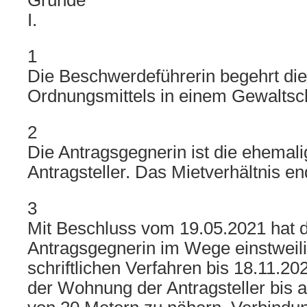
Gründe
I.
1
Die Beschwerdeführerin begehrt di
Ordnungsmittels in einem Gewaltsc
2
Die Antragsgegnerin ist die ehemali
Antragsteller. Das Mietverhältnis end
3
Mit Beschluss vom 19.05.2021 hat d
Antragsgegnerin im Wege einstweil
schriftlichen Verfahren bis 18.11.20
der Wohnung der Antragsteller bis a