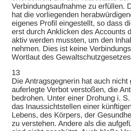
Verbindungsaufnahme zu erfüllen. 
hat die vorliegenden herabwürdigend
eigenes Profil eingestellt, so dass d
erst durch Anklicken des Accounts 
aktiv werden mussten, um den Inhal
nehmen. Dies ist keine Verbindung
Wortlaut des Gewaltschutzgesetzes 
13
Die Antragsgegnerin hat auch nicht 
auferlegte Verbot verstoßen, die Ant
bedrohen. Unter einer Drohung i. S.
das Inaussichtstellen einer künftige
Lebens, des Körpers, der Gesundhei
zu verstehen. Andere als die aufgef