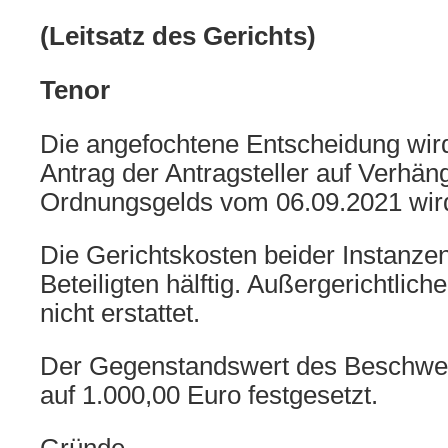
(Leitsatz des Gerichts)
Tenor
Die angefochtene Entscheidung wir
Antrag der Antragsteller auf Verhän
Ordnungsgelds vom 06.09.2021 wir
Die Gerichtskosten beider Instanzen
Beteiligten hälftig. Außergerichtlic
nicht erstattet.
Der Gegenstandswert des Beschwer
auf 1.000,00 Euro festgesetzt.