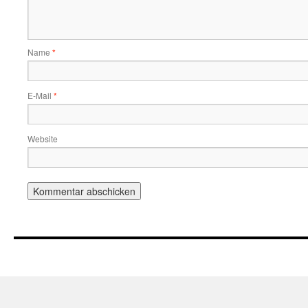
Name
*
E-Mail
*
Website