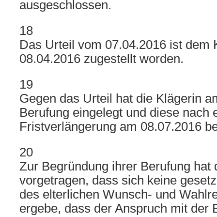
ausgeschlossen.
18
Das Urteil vom 07.04.2016 ist dem 
08.04.2016 zugestellt worden.
19
Gegen das Urteil hat die Klägerin 
Berufung eingelegt und diese nach 
Fristverlängerung am 08.07.2016 be
20
Zur Begründung ihrer Berufung hat 
vorgetragen, dass sich keine geset
des elterlichen Wunsch- und Wahlre
ergebe, dass der Anspruch mit der B