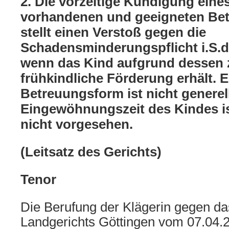
2. Die vorzeitige Kündigung eines
vorhandenen und geeigneten Bet
stellt einen Verstoß gegen die
Schadensminderungspflicht i.S.
wenn das Kind aufgrund dessen 
frühkindliche Förderung erhält. 
Betreuungsform ist nicht generel
Eingewöhnungszeit des Kindes i
nicht vorgesehen.
(Leitsatz des Gerichts)
Tenor
Die Berufung der Klägerin gegen das
Landgerichts Göttingen vom 07.04.