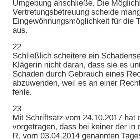
Umgebung anschließe. Die Möglichk
Vertretungsbetreuung scheide mang
Eingewöhnungsmöglichkeit für die T
aus.
22
Schließlich scheitere ein Schadens
Klägerin nicht daran, dass sie es u
Schaden durch Gebrauch eines Rec
abzuwenden, weil es an einer Recht
fehle.
23
Mit Schriftsatz vom 24.10.2017 hat 
vorgetragen, dass bei keiner der in
R. vom 03.04.2014 genannten Tage