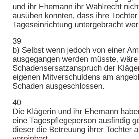
und ihr Ehemann ihr Wahlrecht nic
ausüben konnten, dass ihre Tochter 
Tageseinrichtung untergebracht werd
39
b) Selbst wenn jedoch von einer Amt
ausgegangen werden müsste, wäre 
Schadensersatzanspruch der Kläger
eigenen Mitverschuldens am angebl
Schaden ausgeschlossen.
40
Die Klägerin und ihr Ehemann haben 
eine Tagespflegeperson ausfindig g
dieser die Betreuung ihrer Tochter
vereinbart.