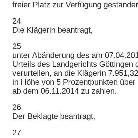
freier Platz zur Verfügung gestande
24
Die Klägerin beantragt,
25
unter Abänderung des am 07.04.20
Urteils des Landgerichts Göttingen
verurteilen, an die Klägerin 7.951,
in Höhe von 5 Prozentpunkten über
ab dem 06.11.2014 zu zahlen.
26
Der Beklagte beantragt,
27