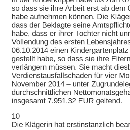
so dass sie ihre Arbeit erst ab dem
habe aufnehmen können. Die Klägeri
dass der Beklagte seine Amtspflicht
habe, dass er ihrer Tochter nicht un
Vollendung des ersten Lebensjahres
06.10.2014 einen Kindergartenplatz
gestellt habe, so dass sie ihre Elter
verlängern müssen. Sie macht dies
Verdienstausfallschaden für vier Mo
November 2014 – unter Zugrundeleg
durchschnittlichen Nettomonatsgeha
insgesamt 7.951,32 EUR geltend.
10
Die Klägerin hat erstinstanzlich bean