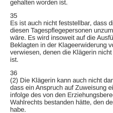
gehalten worden ist.
35
Es ist auch nicht feststellbar, dass 
diesen Tagespflegepersonen unzu
wäre. Es wird insoweit auf die Aus
Beklagten in der Klageerwiderung 
verwiesen, denen die Klägerin nich
ist.
36
(2) Die Klägerin kann auch nicht da
dass ein Anspruch auf Zuweisung e
infolge des von den Erziehungsbere
Wahlrechts bestanden hätte, den der
habe.