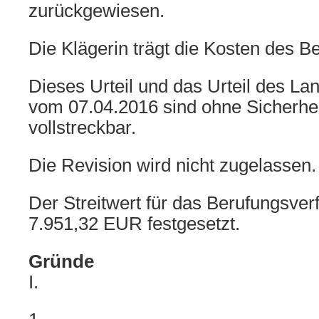
zurückgewiesen.
Die Klägerin trägt die Kosten des B
Dieses Urteil und das Urteil des La
vom 07.04.2016 sind ohne Sicherheit
vollstreckbar.
Die Revision wird nicht zugelassen.
Der Streitwert für das Berufungsver
7.951,32 EUR festgesetzt.
Gründe
I.