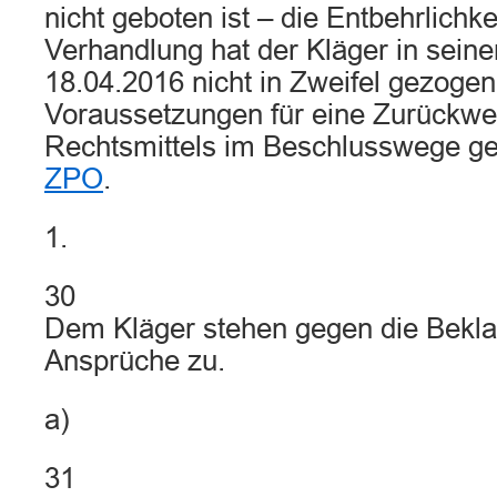
nicht geboten ist – die Entbehrlichk
Verhandlung hat der Kläger in sein
18.04.2016 nicht in Zweifel gezogen 
Voraussetzungen für eine Zurückwe
Rechtsmittels im Beschlusswege g
ZPO
.
1.
30
Dem Kläger stehen gegen die Beklag
Ansprüche zu.
a)
31