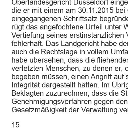
Oberlandesgericht Düsseldorf eing
die er mit einem am 30.11.2015 bei 
eingegangenen Schriftsatz begründe
rügt das angefochtene Urteil unter
Vertiefung seines erstinstanzlichen 
fehlerhaft. Das Landgericht habe de
auch die Rechtslage in vollem Umfa
habe übersehen, dass die fliehenden
verletzten Menschen, zu denen er, d
begeben müssen, einen Angriff auf s
Integrität dargestellt hätten. Im Übr
Beklagten zuzurechnen, dass die St
Genehmigungsverfahren gegen den
Gesetzmäßigkeit der Verwaltung ve
15