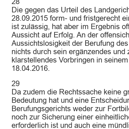
28
Die gegen das Urteil des Landgeric
28.09.2015 form- und fristgerecht e
ist zulässig, hat aber im Ergebnis of
Aussicht auf Erfolg. An der offensich
Aussichtslosigkeit der Berufung des
nichts durch sein ergänzendes und 
klarstellendes Vorbringen in seinem
18.04.2016.
29
Da zudem die Rechtssache keine gr
Bedeutung hat und eine Entscheidu
Berufungsgerichts weder zur Fortbi
noch zur Sicherung einer einheitli
erforderlich ist und auch eine münd