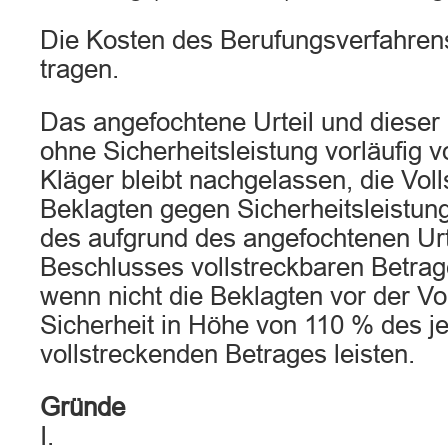
Die Kosten des Berufungsverfahrens
tragen.
Das angefochtene Urteil und dieser
ohne Sicherheitsleistung vorläufig 
Kläger bleibt nachgelassen, die Vol
Beklagten gegen Sicherheitsleistun
des aufgrund des angefochtenen Urt
Beschlusses vollstreckbaren Betra
wenn nicht die Beklagten vor der Vo
Sicherheit in Höhe von 110 % des je
vollstreckenden Betrages leisten.
Gründe
I.