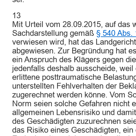
13
Mit Urteil vom 28.09.2015, auf das
Sachdarstellung gemäß
§ 540 Abs. 
verwiesen wird, hat das Landgericht
abgewiesen. Zur Begründung hat es
ein Anspruch des Klägers gegen die
jedenfalls deshalb ausscheide, weil
erlittene posttraumatische Belastu
unterstellten Fehlverhalten der Bekl
zugerechnet werden könne. Vom S
Norm seien solche Gefahren nicht e
allgemeinen Lebensrisiko und dami
des Geschädigten zuzurechnen seien
das Risiko eines Geschädigten, ein