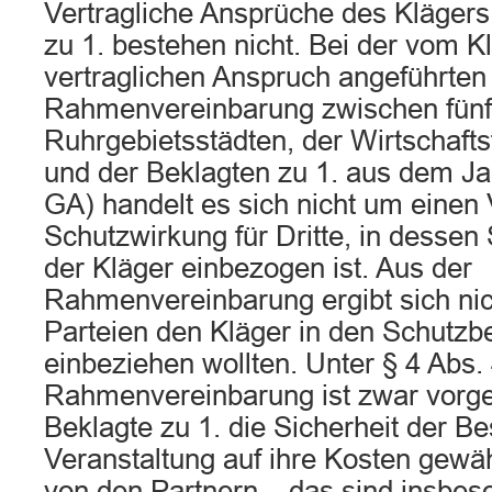
Vertragliche Ansprüche des Klägers
zu 1. bestehen nicht. Bei der vom Kl
vertraglichen Anspruch angeführten
Rahmenvereinbarung zwischen fünf
Ruhrgebietsstädten, der Wirtschaf
und der Beklagten zu 1. aus dem Ja
GA) handelt es sich nicht um einen 
Schutzwirkung für Dritte, in dessen
der Kläger einbezogen ist. Aus der
Rahmenvereinbarung ergibt sich nic
Parteien den Kläger in den Schutzb
einbeziehen wollten. Unter § 4 Abs.
Rahmenvereinbarung ist zwar vorge
Beklagte zu 1. die Sicherheit der 
Veranstaltung auf ihre Kosten gewäh
von den Partnern – das sind insbes