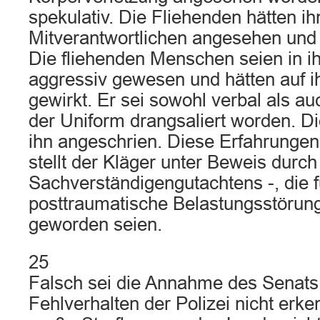
spekulativ. Die Fliehenden hätten ih
Mitverantwortlichen angesehen und 
Die fliehenden Menschen seien in ih
aggressiv gewesen und hätten auf i
gewirkt. Er sei sowohl verbal als a
der Uniform drangsaliert worden. D
ihn angeschrien. Diese Erfahrungen
stellt der Kläger unter Beweis durc
Sachverständigengutachtens -, die f
posttraumatische Belastungsstörung
geworden seien.
25
Falsch sei die Annahme des Senats,
Fehlverhalten der Polizei nicht erke