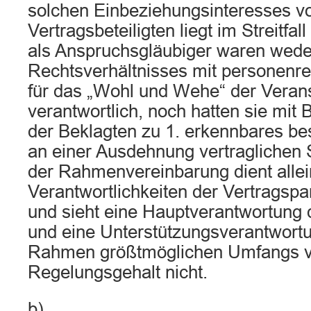
solchen Einbeziehungsinteresses v
Vertragsbeteiligten liegt im Streitf
als Anspruchsgläubiger waren wede
Rechtsverhältnisses mit personenre
für das „Wohl und Wehe“ der Veran
verantwortlich, noch hatten sie mit B
der Beklagten zu 1. erkennbares be
an einer Ausdehnung vertraglichen 
der Rahmenvereinbarung dient allei
Verantwortlichkeiten der Vertragspa
und sieht eine Hauptverantwortung 
und eine Unterstützungsverantwortu
Rahmen größtmöglichen Umfangs vo
Regelungsgehalt nicht.
b)