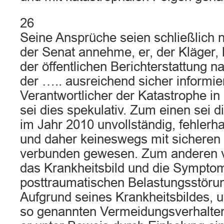
26
Seine Ansprüche seien schließlich ni
der Senat annehme, er, der Kläger,
der öffentlichen Berichterstattung 
der ….. ausreichend sicher informie
Verantwortlicher der Katastrophe i
sei dies spekulativ. Zum einen sei d
im Jahr 2010 unvollständig, fehlerha
und daher keineswegs mit sicheren
verbunden gewesen. Zum anderen v
das Krankheitsbild und die Symptoma
posttraumatischen Belastungsstöru
Aufgrund seines Krankheitsbildes, 
so genannten Vermeidungsverhaltens,