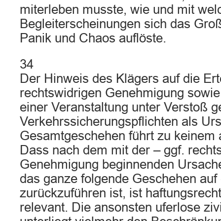
miterleben musste, wie und mit wel
Begleiterscheinungen sich das Groß
Panik und Chaos auflöste.
34
Der Hinweis des Klägers auf die Ert
rechtswidrigen Genehmigung sowie
einer Veranstaltung unter Verstoß 
Verkehrssicherungspflichten als Ur
Gesamtgeschehen führt zu keinem 
Dass nach dem mit der – ggf. recht
Genehmigung beginnenden Ursac
das ganze folgende Geschehen auf
zurückzuführen ist, ist haftungsrecht
relevant. Die ansonsten uferlose ziv