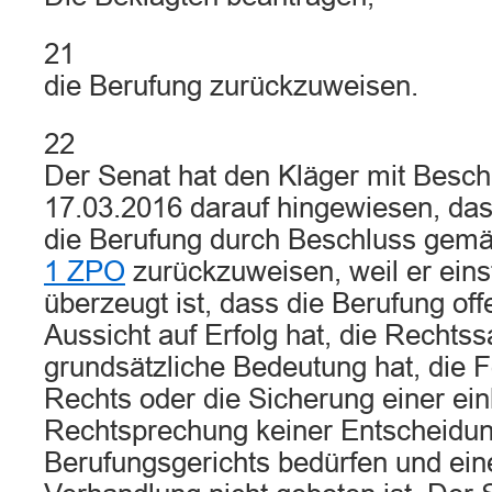
21
die Berufung zurückzuweisen.
22
Der Senat hat den Kläger mit Besc
17.03.2016 darauf hingewiesen, dass
die Berufung durch Beschluss gem
1 ZPO
zurückzuweisen, weil er ein
überzeugt ist, dass die Berufung off
Aussicht auf Erfolg hat, die Rechts
grundsätzliche Bedeutung hat, die F
Rechts oder die Sicherung einer ein
Rechtsprechung keiner Entscheidu
Berufungsgerichts bedürfen und ei