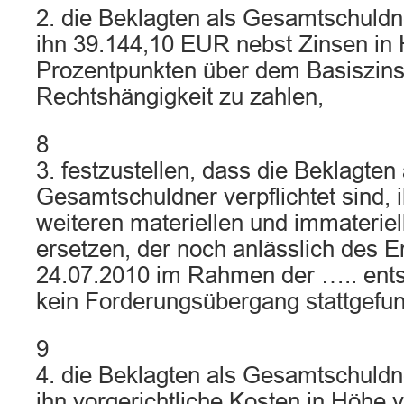
2. die Beklagten als Gesamtschuldne
ihn 39.144,10 EUR nebst Zinsen in
Prozentpunkten über dem Basiszinss
Rechtshängigkeit zu zahlen,
8
3. festzustellen, dass die Beklagten 
Gesamtschuldner verpflichtet sind, 
weiteren materiellen und immaterie
ersetzen, der noch anlässlich des 
24.07.2010 im Rahmen der ….. ents
kein Forderungsübergang stattgefun
9
4. die Beklagten als Gesamtschuldne
ihn vorgerichtliche Kosten in Höhe