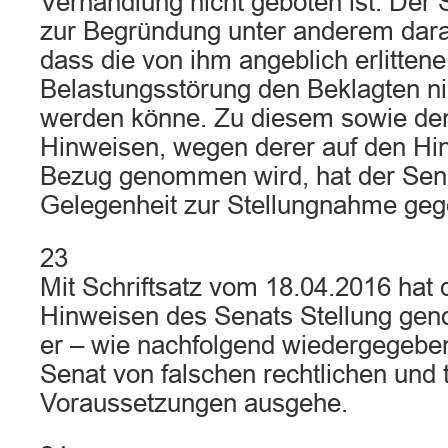
Verhandlung nicht geboten ist. Der 
zur Begründung unter anderem dara
dass die von ihm angeblich erlitten
Belastungsstörung den Beklagten ni
werden könne. Zu diesem sowie den 
Hinweisen, wegen derer auf den Hi
Bezug genommen wird, hat der Sen
Gelegenheit zur Stellungnahme geg
23
Mit Schriftsatz vom 18.04.2016 hat 
Hinweisen des Senats Stellung gen
er – wie nachfolgend wiedergegeben
Senat von falschen rechtlichen und 
Voraussetzungen ausgehe.