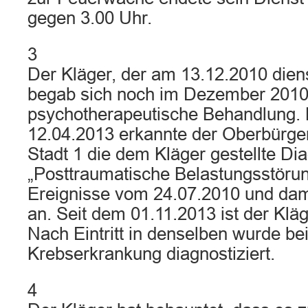
gegen 3.00 Uhr.
3
Der Kläger, der am 13.12.2010 diens
begab sich noch im Dezember 2010
psychotherapeutische Behandlung.
12.04.2013 erkannte der Oberbürger
Stadt 1 die dem Kläger gestellte Di
„Posttraumatische Belastungsstörun
Ereignisse vom 24.07.2010 und dami
an. Seit dem 01.11.2013 ist der Klä
Nach Eintritt in denselben wurde be
Krebserkrankung diagnostiziert.
4