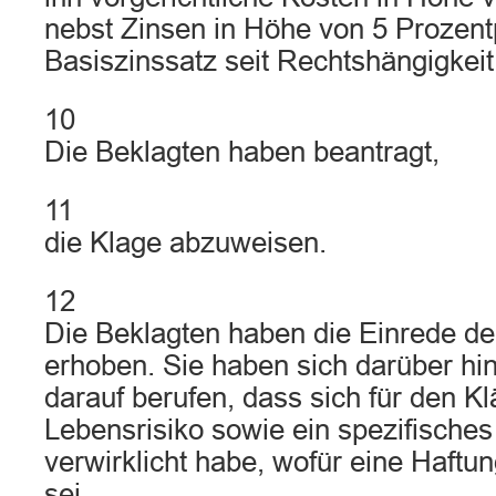
nebst Zinsen in Höhe von 5 Prozen
Basiszinssatz seit Rechtshängigkeit
10
Die Beklagten haben beantragt,
11
die Klage abzuweisen.
12
Die Beklagten haben die Einrede de
erhoben. Sie haben sich darüber hi
darauf berufen, dass sich für den K
Lebensrisiko sowie ein spezifisches
verwirklicht habe, wofür eine Haft
sei.