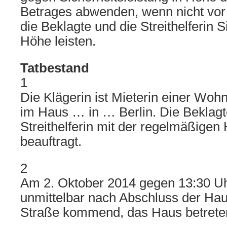
Betrages abwenden, wenn nicht vor 
die Beklagte und die Streithelferin S
Höhe leisten.
Tatbestand
1
Die Klägerin ist Mieterin einer Woh
im Haus … in … Berlin. Die Beklagt
Streithelferin mit der regelmäßigen
beauftragt.
2
Am 2. Oktober 2014 gegen 13:30 Uhr
unmittelbar nach Abschluss der Hau
Straße kommend, das Haus betreten 