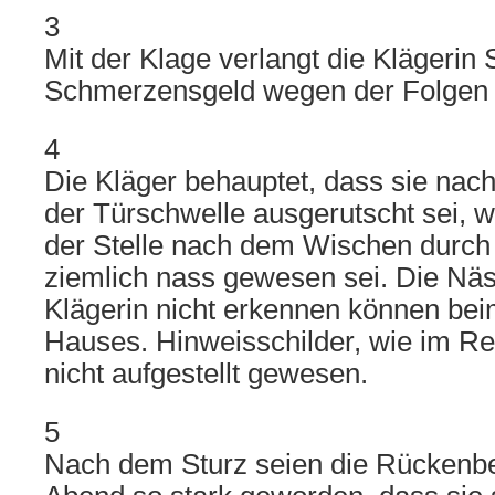
3
Mit der Klage verlangt die Klägerin
Schmerzensgeld wegen der Folgen 
4
Die Kläger behauptet, dass sie nac
der Türschwelle ausgerutscht sei, 
der Stelle nach dem Wischen durch
ziemlich nass gewesen sei. Die Nä
Klägerin nicht erkennen können bei
Hauses. Hinweisschilder, wie im Reg
nicht aufgestellt gewesen.
5
Nach dem Sturz seien die Rücken