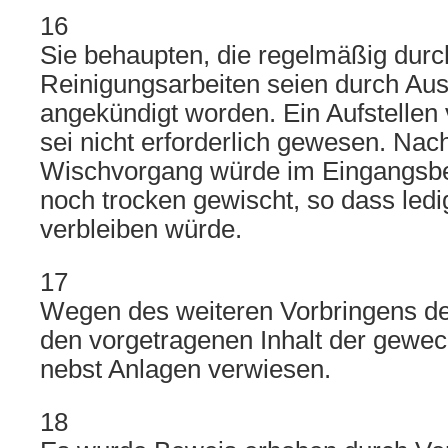
16
Sie behaupten, die regelmäßig durc
Reinigungsarbeiten seien durch Au
angekündigt worden. Ein Aufstellen
sei nicht erforderlich gewesen. Na
Wischvorgang würde im Eingangsb
noch trocken gewischt, so dass ledi
verbleiben würde.
17
Wegen des weiteren Vorbringens der
den vorgetragenen Inhalt der gewec
nebst Anlagen verwiesen.
18