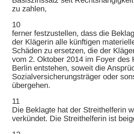
Basiszinssatz seit Rechtshängigkeit
zu zahlen,
10
ferner festzustellen, dass die Beklagt
der Klägerin alle künftigen materiel
Schäden zu ersetzen, die der Kläge
vom 2. Oktober 2014 im Foyer des
Berlin entstehen, soweit die Ansprüc
Sozialversicherungsträger oder sons
übergehen.
11
Die Beklagte hat der Streithelferin 
verkündet. Die Streithelferin ist beig