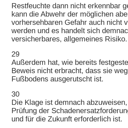
Restfeuchte dann nicht erkennbar g
kann die Abwehr der möglichen aber
vorhersehbaren Gefahr auch nicht vo
werden und es handelt sich demnac
versicherbares, allgemeines Risiko.
29
Außerdem hat, wie bereits festgestel
Beweis nicht erbracht, dass sie we
Fußbodens ausgerutscht ist.
30
Die Klage ist demnach abzuweisen,
Prüfung der Schadenersatzforderun
und für die Zukunft erforderlich ist.