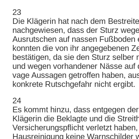
23
Die Klägerin hat nach dem Bestreite
nachgewiesen, dass der Sturz weg
Ausrutschen auf nassen Fußboden er
konnten die von ihr angegebenen Ze
bestätigen, da sie den Sturz selber
und wegen vorhandener Nässe auf 
vage Aussagen getroffen haben, aus
konkrete Rutschgefahr nicht ergibt.
24
Es kommt hinzu, dass entgegen der
Klägerin die Beklagte und die Streith
Versicherungspflicht verletzt haben
Hausreinigung keine Warnschilder