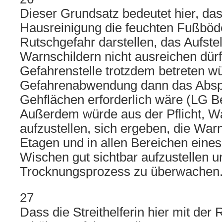
Dieser Grundsatz bedeutet hier, da
Hausreinigung die feuchten Fußböde
Rutschgefahr darstellen, das Aufste
Warnschildern nicht ausreichen dürf
Gefahrenstelle trotzdem betreten w
Gefahrenabwendung dann das Absp
Gehflächen erforderlich wäre (LG B
Außerdem würde aus der Pflicht, W
aufzustellen, sich ergeben, die Warn
Etagen und in allen Bereichen ein
Wischen gut sichtbar aufzustellen 
Trocknungsprozess zu überwachen
27
Dass die Streithelferin hier mit der