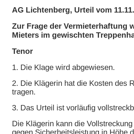
AG Lichtenberg, Urteil vom 11.11
Zur Frage der Vermieterhaftung 
Mieters im gewischten Treppenh
Tenor
1. Die Klage wird abgewiesen.
2. Die Klägerin hat die Kosten des R
tragen.
3. Das Urteil ist vorläufig vollstreckb
Die Klägerin kann die Vollstreckun
gegen Sicherheitsleistung in Höhe 