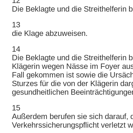
12
Die Beklagte und die Streithelferin 
13
die Klage abzuweisen.
14
Die Beklagte und die Streithelferin b
Klägerin wegen Nässe im Foyer aus
Fall gekommen ist sowie die Ursäch
Sturzes für die von der Klägerin da
gesundheitlichen Beeinträchtigunge
15
Außerdem berufen sie sich darauf, 
Verkehrssicherungspflicht verletzt w