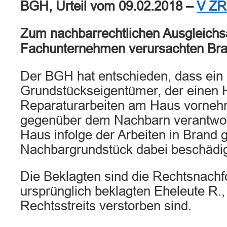
BGH, Urteil vom 09.02.2018 –
V ZR
Zum nachbarrechtlichen Ausgleichs
Fachunternehmen verursachten Br
Der BGH hat entschieden, dass ein
Grundstückseigentümer, der einen
Reparaturarbeiten am Haus vornehm
gegenüber dem Nachbarn verantwort
Haus infolge der Arbeiten in Brand 
Nachbargrundstück dabei beschädig
Die Beklagten sind die Rechtsnachf
ursprünglich beklagten Eheleute R.,
Rechtsstreits verstorben sind.