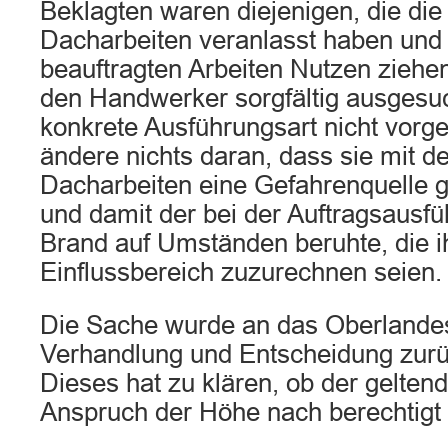
Beklagten waren diejenigen, die di
Dacharbeiten veranlasst haben und 
beauftragten Arbeiten Nutzen ziehen
den Handwerker sorgfältig ausgesuc
konkrete Ausführungsart nicht vorg
ändere nichts daran, dass sie mit d
Dacharbeiten eine Gefahrenquelle 
und damit der bei der Auftragsausf
Brand auf Umständen beruhte, die 
Einflussbereich zuzurechnen seien.
Die Sache wurde an das Oberlandes
Verhandlung und Entscheidung zur
Dieses hat zu klären, ob der gelte
Anspruch der Höhe nach berechtigt i