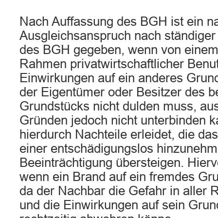
Nach Auffassung des BGH ist ein na
Ausgleichsanspruch nach ständige
des BGH gegeben, wenn von einem
Rahmen privatwirtschaftlicher Benu
Einwirkungen auf ein anderes Grun
der Eigentümer oder Besitzer des b
Grundstücks nicht dulden muss, au
Gründen jedoch nicht unterbinden k
hierdurch Nachteile erleidet, die 
einer entschädigungslos hinzuneh
Beeinträchtigung übersteigen. Hier
wenn ein Brand auf ein fremdes Gru
da der Nachbar die Gefahr in aller 
und die Einwirkungen auf sein Grun