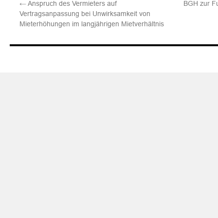
←
Anspruch des Vermieters auf
BGH zur Fun
Vertragsanpassung bei Unwirksamkeit von
Mieterhöhungen im langjährigen Mietverhältnis