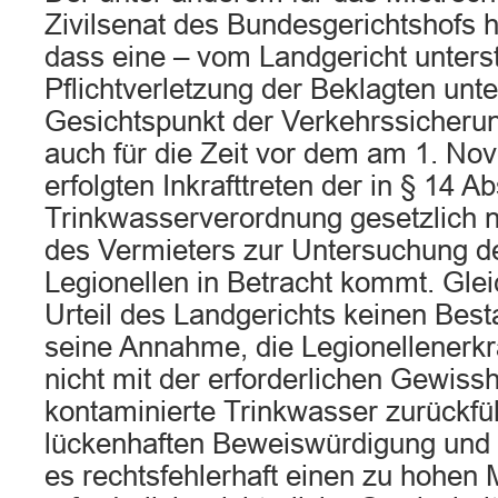
Zivilsenat des Bundesgerichtshofs h
dass eine – vom Landgericht unterst
Pflichtverletzung der Beklagten unt
Gesichtspunkt der Verkehrssicherun
auch für die Zeit vor dem am 1. N
erfolgten Inkrafttreten der in § 14 Ab
Trinkwasserverordnung gesetzlich n
des Vermieters zur Untersuchung d
Legionellen in Betracht kommt. Gle
Urteil des Landgerichts keinen Best
seine Annahme, die Legionellenerkr
nicht mit der erforderlichen Gewissh
kontaminierte Trinkwasser zurückfüh
lückenhaften Beweiswürdigung und 
es rechtsfehlerhaft einen zu hohen