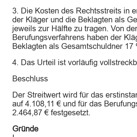
3. Die Kosten des Rechtsstreits in e
der Kläger und die Beklagten als G
jeweils zur Hälfte zu tragen. Von d
Berufungsverfahrens haben der Klä
Beklagten als Gesamtschuldner 17 
4. Das Urteil ist vorläufig vollstreckb
Beschluss
Der Streitwert wird für das erstinst
auf 4.108,11 € und für das Berufung
2.464,87 € festgesetzt.
Gründe