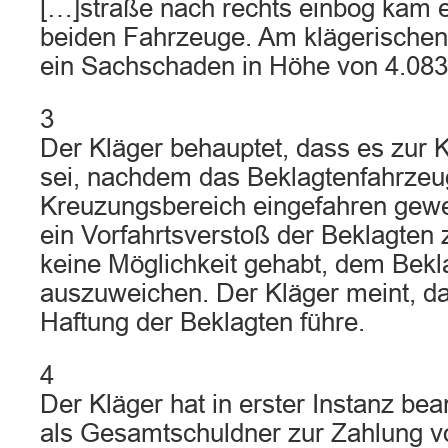
[…]straße nach rechts einbog kam es
beiden Fahrzeuge. Am klägerischen
ein Sachschaden in Höhe von 4.083
3
Der Kläger behauptet, dass es zur 
sei, nachdem das Beklagtenfahrzeu
Kreuzungsbereich eingefahren gewe
ein Vorfahrtsverstoß der Beklagten 
keine Möglichkeit gehabt, dem Bekl
auszuweichen. Der Kläger meint, da
Haftung der Beklagten führe.
4
Der Kläger hat in erster Instanz bea
als Gesamtschuldner zur Zahlung vo