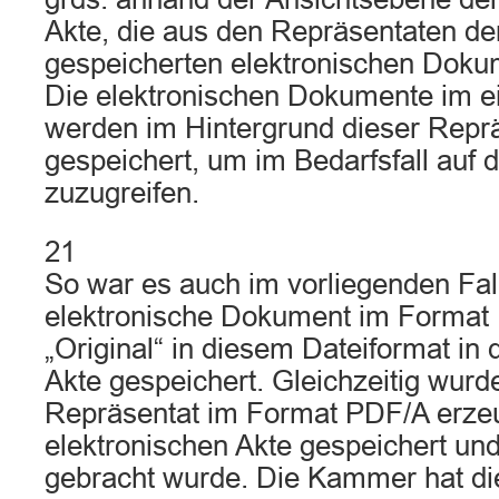
Akte, die aus den Repräsentaten der
gespeicherten elektronischen Dokum
Die elektronischen Dokumente im e
werden im Hintergrund dieser Repr
gespeichert, um im Bedarfsfall auf d
zuzugreifen.
21
So war es auch im vorliegenden Fal
elektronische Dokument im Format
„Original“ in diesem Dateiformat in 
Akte gespeichert. Gleichzeitig wurd
Repräsentat im Format PDF/A erzeug
elektronischen Akte gespeichert un
gebracht wurde. Die Kammer hat di