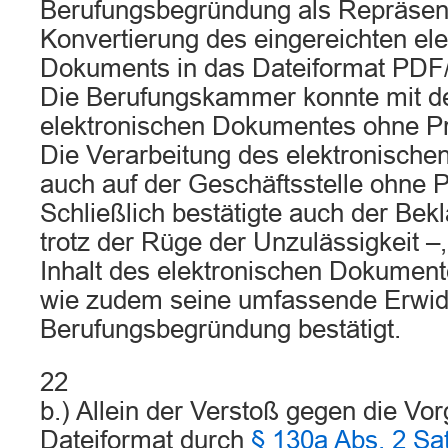
Berufungsbegründung als Repräsent
Konvertierung des eingereichten el
Dokuments in das Dateiformat PDF/A
Die Berufungskammer konnte mit de
elektronischen Dokumentes ohne Pr
Die Verarbeitung des elektronische
auch auf der Geschäftsstelle ohne 
Schließlich bestätigte auch der Bekl
trotz der Rüge der Unzulässigkeit –
Inhalt des elektronischen Dokument
wie zudem seine umfassende Erwid
Berufungsbegründung bestätigt.
22
b.) Allein der Verstoß gegen die V
Dateiformat durch
§ 130a Abs. 2 Sa