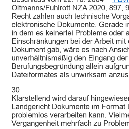
Oltmanns/Fuhlrott NZA 2020, 897, 
Recht zählen auch technische Vorg
elektronische Dokumente. Gerade im
in dem es keinerlei Probleme oder 
Einschränkungen bei der Arbeit mit
Dokument gab, wäre es nach Ansic
unverhältnismäßig den Eingang der
Berufungsbegründung allein aufgrun
Dateiformates als unwirksam anzus
30
Klarstellend wird darauf hingewiese
Landgericht Dokumente im Format 
problemlos verarbeiten kann. Vielm
Vergangenheit mehrfach zu Proble