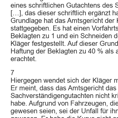
eines schriftlichen Gutachtens des
[…], das dieser schriftlich ergänzt h
Grundlage hat das Amtsgericht der 
stattgegeben. Es hat einen Vorfahrt
Beklagten zu 1 und ein Schneiden d
Kläger festgestellt. Auf dieser Grun
Haftung der Beklagten zu 40 % al
erachtet.
7
Hiergegen wendet sich der Kläger m
Er meint, dass das Amtsgericht das
Sachverständigengutachten nicht kri
habe. Aufgrund von Fahrzeugen, di
gewesen seien, sei der Unfall für i