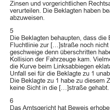
Zinsen und vorgerichtlichen Rechts
verurteilen. Die Beklagten haben be
abzuweisen.
5
Die Beklagten behaupten, dass die 
Fluchtlinie zur […]straße noch nicht 
geschweige denn überschritten habe
Kollision der Fahrzeuge kam. Vielm
die Kurve beim Linksabbiegen eklat
Unfall sei für die Beklagte zu 1 u
Die Beklagte zu 1 habe zu diesem Z
keine Sicht in die […]straße gehabt.
6
Das Amtsgericht hat Beweis erhobe