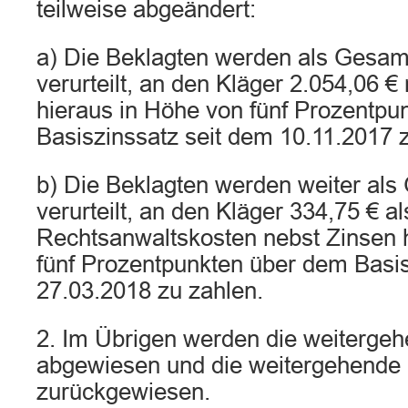
teilweise abgeändert:
a) Die Beklagten werden als Gesam
verurteilt, an den Kläger 2.054,06 €
hieraus in Höhe von fünf Prozentpu
Basiszinssatz seit dem 10.11.2017 
b) Die Beklagten werden weiter al
verurteilt, an den Kläger 334,75 € al
Rechtsanwaltskosten nebst Zinsen 
fünf Prozentpunkten über dem Basis
27.03.2018 zu zahlen.
2. Im Übrigen werden die weiterge
abgewiesen und die weitergehende
zurückgewiesen.