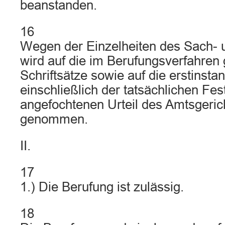
beanstanden.
16
Wegen der Einzelheiten des Sach- u
wird auf die im Berufungsverfahren
Schriftsätze sowie auf die erstinsta
einschließlich der tatsächlichen Fes
angefochtenen Urteil des Amtsgeri
genommen.
II.
17
1.) Die Berufung ist zulässig.
18