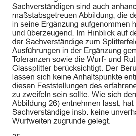
Sachverständigen sind auch anhand
maßstabsgetreuen Abbildung, die d
in seine Ergänzung aufgenommen ha
und überzeugend. Im Hinblick auf de
der Sachverständige zum Splitterfe
Ausführungen in der Ergänzung gem
Toleranzen sowie die Wurf- und Rut
Glassplitter berücksichtigt. Der B
lassen sich keine Anhaltspunkte e
diesen Feststellungen des erfahre
zu zweifeln sein sollte. Wie sich de
Abbildung 26) entnehmen lässt, hat
Sachverständige insb. keine unverh
Wurfweiten zugrunde gelegt.