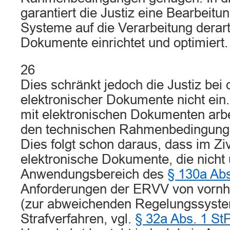
garantiert die Justiz eine Bearbeitun
Systeme auf die Verarbeitung derart
Dokumente einrichtet und optimiert.
26
Dies schränkt jedoch die Justiz bei
elektronischer Dokumente nicht ein.
mit elektronischen Dokumenten arbe
den technischen Rahmenbedingung
Dies folgt schon daraus, dass im Ziv
elektronische Dokumente, die nicht 
Anwendungsbereich des
§ 130a Ab
Anforderungen der ERVV von vornhe
(zur abweichenden Regelungssyste
Strafverfahren, vgl.
§ 32a Abs. 1 St