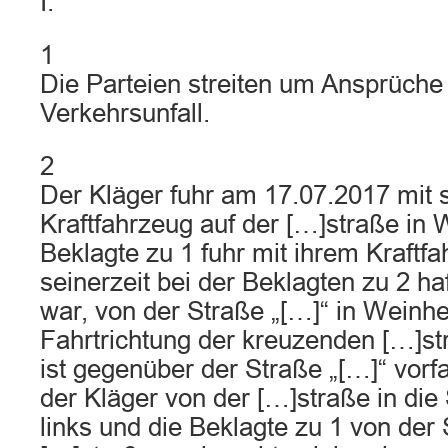
I.
1
Die Parteien streiten um Ansprüche
Verkehrsunfall.
2
Der Kläger fuhr am 17.07.2017 mit
Kraftfahrzeug auf der […]straße in
Beklagte zu 1 fuhr mit ihrem Kraftf
seinerzeit bei der Beklagten zu 2 haf
war, von der Straße „[…]“ in Wein
Fahrtrichtung der kreuzenden […]st
ist gegenüber der Straße „[…]“ vorfa
der Kläger von der […]straße in die
links und die Beklagte zu 1 von der 