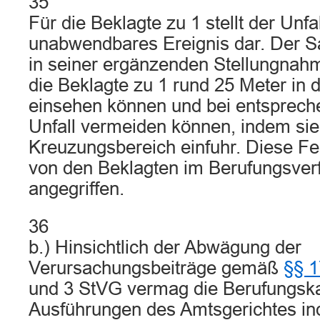
35
Für die Beklagte zu 1 stellt der Unf
unabwendbares Ereignis dar. Der S
in seiner ergänzenden Stellungnahm
die Beklagte zu 1 rund 25 Meter in d
einsehen können und bei entsprech
Unfall vermeiden können, indem sie 
Kreuzungsbereich einfuhr. Diese Fe
von den Beklagten im Berufungsverf
angegriffen.
36
b.) Hinsichtlich der Abwägung der
Verursachungsbeiträge gemäß
§§ 1
und 3 StVG vermag die Berufungs
Ausführungen des Amtsgerichtes in