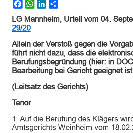
Facebook
WhatsApp
LinkedIn
Teilen
LG Mannheim, Urteil vom 04. Sept
29/20
Allein der Verstoß gegen die Vorga
führt nicht dazu, dass die elektronis
Berufungsbegründung (hier: in DOC
Bearbeitung bei Gericht geeignet ist
(Leitsatz des Gerichts)
Tenor
1. Auf die Berufung des Klägers wird
Amtsgerichts Weinheim vom 18.02.