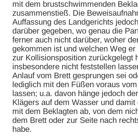
mit dem brustschwimmenden Bekla
zusammenstieß. Die Beweisaufnah
Auffassung des Landgerichts jedoch
darüber gegeben, wo genau die Partei
ferner auch nicht darüber, woher de
gekommen ist und welchen Weg er
zur Kollisionsposition zurückgelegt 
insbesondere nicht feststellen lasse
Anlauf vom Brett gesprungen sei ode
lediglich mit den Füßen voraus vom 
lassen; u.a. davon hänge jedoch der 
Klägers auf dem Wasser und damit d
mit dem Beklagten ab, von dem nicht
dem Brett oder zur Seite nach recht
habe.