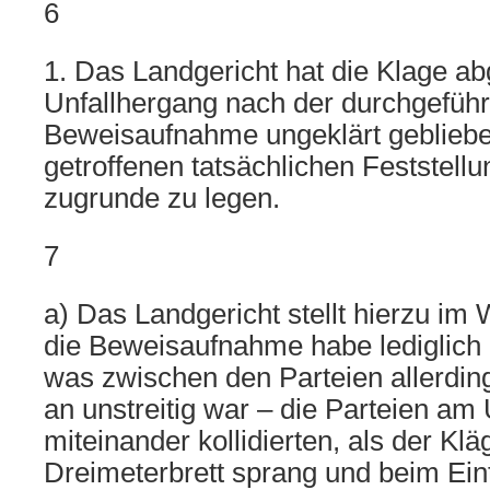
6
1. Das Landgericht hat die Klage ab
Unfallhergang nach der durchgeführ
Beweisaufnahme ungeklärt geblieben
getroffenen tatsächlichen Feststell
zugrunde zu legen.
7
a) Das Landgericht stellt hierzu im 
die Beweisaufnahme habe lediglich
was zwischen den Parteien allerdin
an unstreitig war – die Parteien am 
miteinander kollidierten, als der Kl
Dreimeterbrett sprang und beim Ei