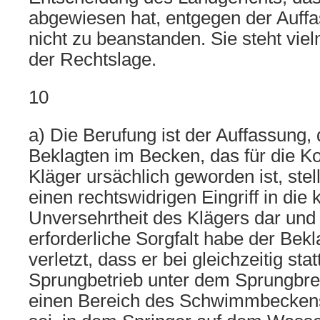
abgewiesen hat, entgegen der Auff
nicht zu beanstanden. Sie steht viel
der Rechtslage.
10
a) Die Berufung ist der Auffassun
Beklagten im Becken, das für die Ko
Kläger ursächlich geworden ist, stel
einen rechtswidrigen Eingriff in die 
Unversehrtheit des Klägers dar und
erforderliche Sorgfalt habe der Bekl
verletzt, dass er bei gleichzeitig st
Sprungbetrieb unter dem Sprungbret
einen Bereich des Schwimmbeck