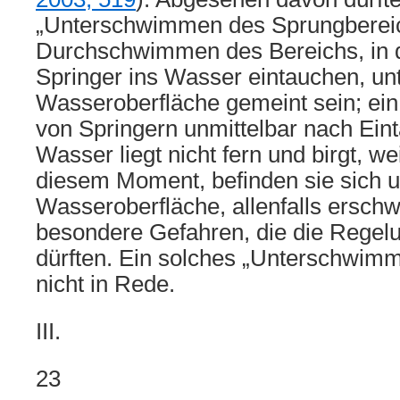
„Unterschwimmen des Sprungberei
Durchschwimmen des Bereichs, in
Springer ins Wasser eintauchen, un
Wasseroberfläche gemeint sein; ein
von Springern unmittelbar nach Ein
Wasser liegt nicht fern und birgt, wei
diesem Moment, befinden sie sich u
Wasseroberfläche, allenfalls erschw
besondere Gefahren, die die Regel
dürften. Ein solches „Unterschwimm
nicht in Rede.
III.
23