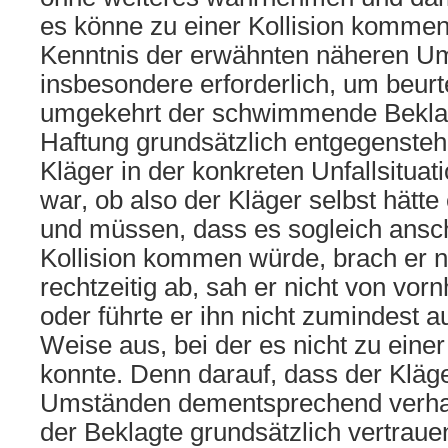
es könne zu einer Kollision kommen
Kenntnis der erwähnten näheren U
insbesondere erforderlich, um beurt
umgekehrt der schwimmende Bekla
Haftung grundsätzlich entgegensteh
Kläger in der konkreten Unfallsitua
war, ob also der Kläger selbst hätt
und müssen, dass es sogleich ansc
Kollision kommen würde, brach er n
rechtzeitig ab, sah er nicht von vor
oder führte er ihn nicht zumindest a
Weise aus, bei der es nicht zu eine
konnte. Denn darauf, dass der Kläge
Umständen dementsprechend verhal
der Beklagte grundsätzlich vertrau