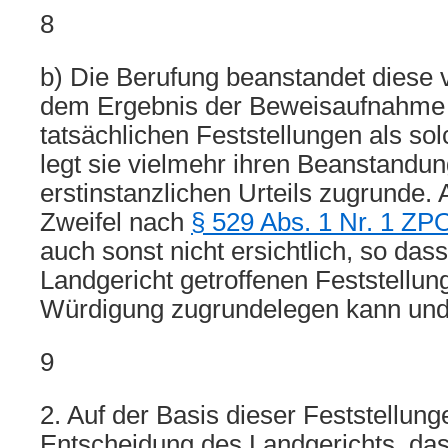
8
b) Die Berufung beanstandet diese
dem Ergebnis der Beweisaufnahm
tatsächlichen Feststellungen als sol
legt sie vielmehr ihren Beanstandu
erstinstanzlichen Urteils zugrunde. 
Zweifel nach
§ 529 Abs. 1 Nr. 1 ZP
auch sonst nicht ersichtlich, so das
Landgericht getroffenen Feststellun
Würdigung zugrundelegen kann un
9
2. Auf der Basis dieser Feststellunge
Entscheidung des Landgerichts, das