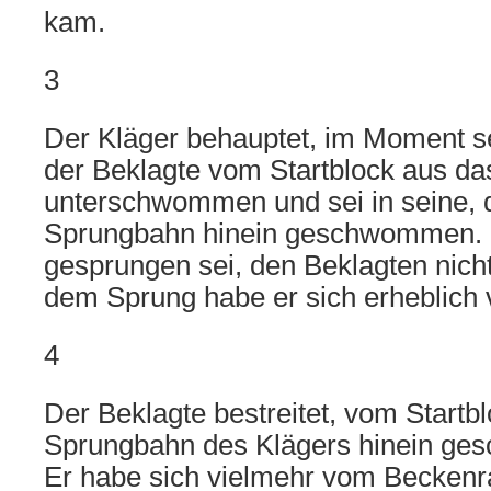
kam.
3
Der Kläger behauptet, im Moment s
der Beklagte vom Startblock aus da
unterschwommen und sei in seine, 
Sprungbahn hinein geschwommen. E
gesprungen sei, den Beklagten nich
dem Sprung habe er sich erheblich v
4
Der Beklagte bestreitet, vom Startbl
Sprungbahn des Klägers hinein ge
Er habe sich vielmehr vom Beckenr